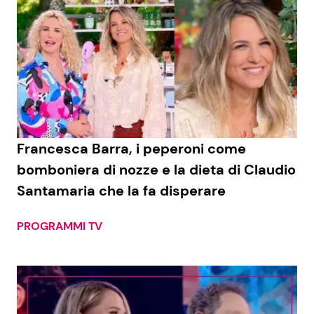
Francesca Barra, i peperoni come
bomboniera di nozze e la dieta di Claudio
Santamaria che la fa disperare
PROGRAMMI TV