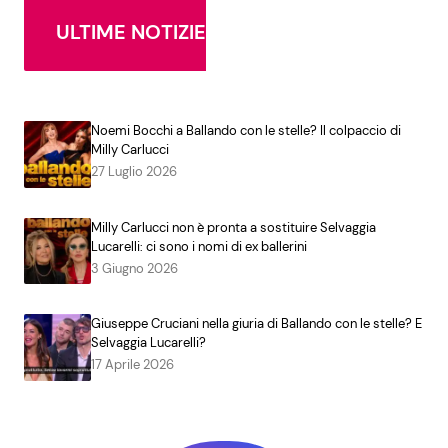
ULTIME NOTIZIE
Noemi Bocchi a Ballando con le stelle? Il colpaccio di
Milly Carlucci
27 Luglio 2026
Milly Carlucci non è pronta a sostituire Selvaggia
Lucarelli: ci sono i nomi di ex ballerini
3 Giugno 2026
Giuseppe Cruciani nella giuria di Ballando con le stelle? E
Selvaggia Lucarelli?
17 Aprile 2026