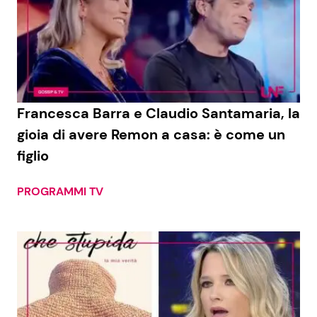
Francesca Barra e Claudio Santamaria, la
gioia di avere Remon a casa: è come un
figlio
PROGRAMMI TV