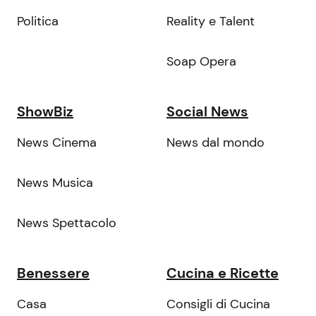
Politica
Reality e Talent
Soap Opera
ShowBiz
Social News
News Cinema
News dal mondo
News Musica
News Spettacolo
Benessere
Cucina e Ricette
Casa
Consigli di Cucina