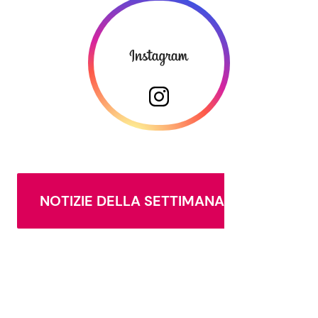
NOTIZIE DELLA SETTIMANA