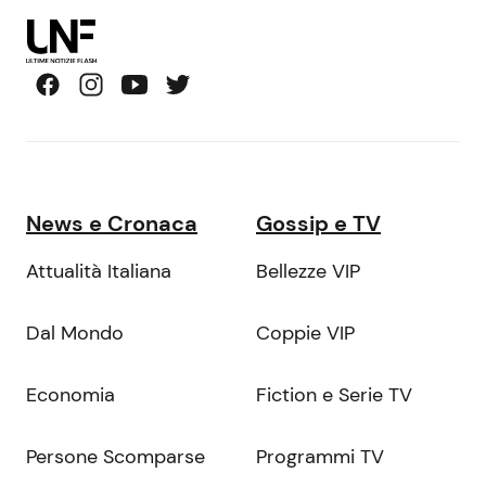
News e Cronaca
Gossip e TV
Attualità Italiana
Bellezze VIP
Dal Mondo
Coppie VIP
Economia
Fiction e Serie TV
Persone Scomparse
Programmi TV