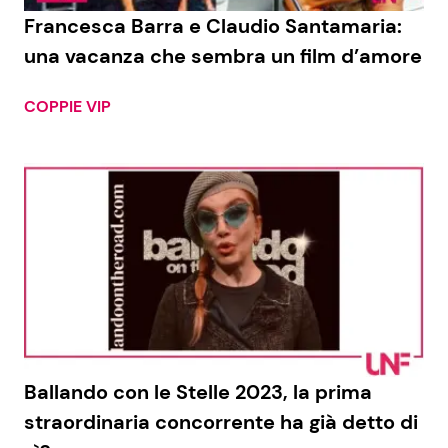
Francesca Barra e Claudio Santamaria:
una vacanza che sembra un film d’amore
COPPIE VIP
Ballando con le Stelle 2023, la prima
straordinaria concorrente ha già detto di