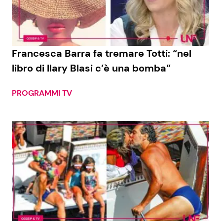
Francesca Barra fa tremare Totti: “nel
libro di Ilary Blasi c’è una bomba”
PROGRAMMI TV