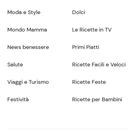
Moda e Style
Dolci
Mondo Mamma
Le Ricette in TV
News benessere
Primi Piatti
Salute
Ricette Facili e Veloci
Viaggi e Turismo
Ricette Feste
Festività
Ricette per Bambini