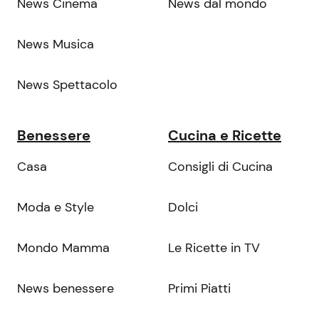
News Cinema
News dal mondo
News Musica
News Spettacolo
Benessere
Cucina e Ricette
Casa
Consigli di Cucina
Moda e Style
Dolci
Mondo Mamma
Le Ricette in TV
News benessere
Primi Piatti