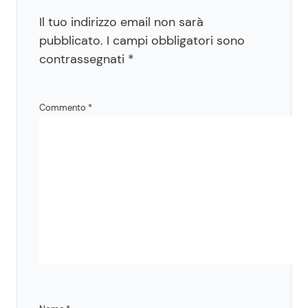
Il tuo indirizzo email non sarà
pubblicato.
I campi obbligatori sono
contrassegnati
*
Commento
*