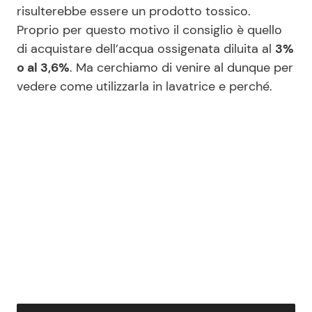
risulterebbe essere un prodotto tossico.
Proprio per questo motivo il consiglio è quello
di acquistare dell’acqua ossigenata diluita al
3%
o al 3,6%
. Ma cerchiamo di venire al dunque per
vedere come utilizzarla in lavatrice e perché.