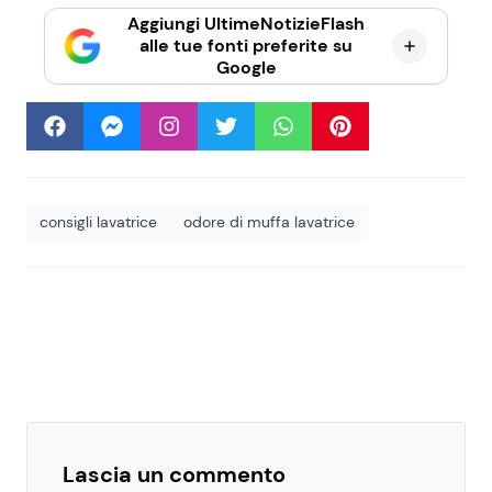
Aggiungi UltimeNotizieFlash
alle tue fonti preferite su
Google
consigli lavatrice
odore di muffa lavatrice
Lascia un commento