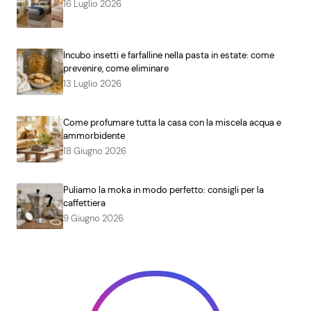
16 Luglio 2026
Incubo insetti e farfalline nella pasta in estate: come
prevenire, come eliminare
13 Luglio 2026
Come profumare tutta la casa con la miscela acqua e
ammorbidente
18 Giugno 2026
Puliamo la moka in modo perfetto: consigli per la
caffettiera
9 Giugno 2026