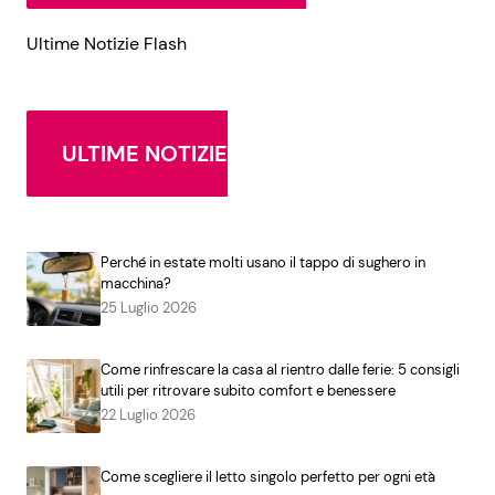
Ultime Notizie Flash
ULTIME NOTIZIE
Perché in estate molti usano il tappo di sughero in
macchina?
25 Luglio 2026
Come rinfrescare la casa al rientro dalle ferie: 5 consigli
utili per ritrovare subito comfort e benessere
22 Luglio 2026
Come scegliere il letto singolo perfetto per ogni età