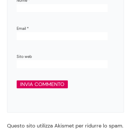
Nome
*
Email
*
Sito web
Questo sito utilizza Akismet per ridurre lo spam.