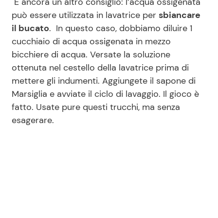
E ancora un altro consiglio: l’acqua ossigenata
può essere utilizzata in lavatrice per
sbiancare
il bucato
. In questo caso, dobbiamo diluire 1
cucchiaio di acqua ossigenata in mezzo
bicchiere di acqua. Versate la soluzione
ottenuta nel cestello della lavatrice prima di
mettere gli indumenti. Aggiungete il sapone di
Marsiglia e avviate il ciclo di lavaggio. Il gioco è
fatto. Usate pure questi trucchi, ma senza
esagerare.