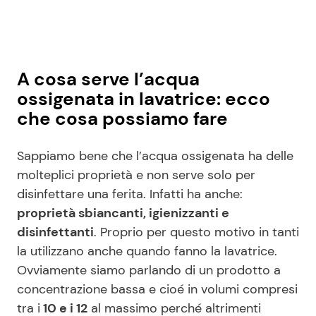
A cosa serve l’acqua
ossigenata in lavatrice: ecco
che cosa possiamo fare
Sappiamo bene che l’acqua ossigenata ha delle
molteplici proprietà e non serve solo per
disinfettare una ferita. Infatti ha anche:
proprietà sbiancanti, igienizzanti e
disinfettanti
. Proprio per questo motivo in tanti
la utilizzano anche quando fanno la lavatrice.
Ovviamente siamo parlando di un prodotto a
concentrazione bassa e cioé in volumi compresi
tra i
10 e i 12
al massimo perché altrimenti