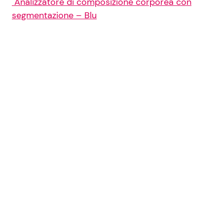
Analizzatore di composizione corporea con
segmentazione – Blu