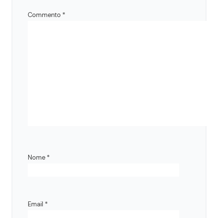
Commento
*
Nome
*
Email
*