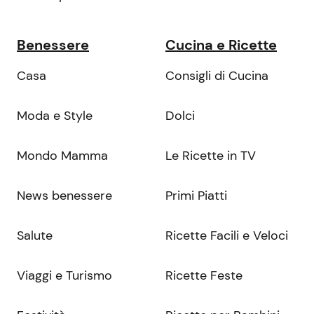
Benessere
Cucina e Ricette
Casa
Consigli di Cucina
Moda e Style
Dolci
Mondo Mamma
Le Ricette in TV
News benessere
Primi Piatti
Salute
Ricette Facili e Veloci
Viaggi e Turismo
Ricette Feste