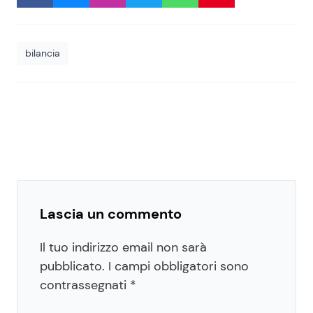
bilancia
Lascia un commento
Il tuo indirizzo email non sarà
pubblicato.
I campi obbligatori sono
contrassegnati
*