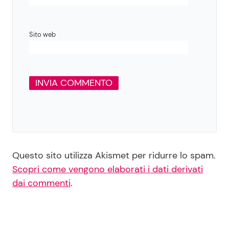
Sito web
Questo sito utilizza Akismet per ridurre lo spam.
Scopri come vengono elaborati i dati derivati
dai commenti
.