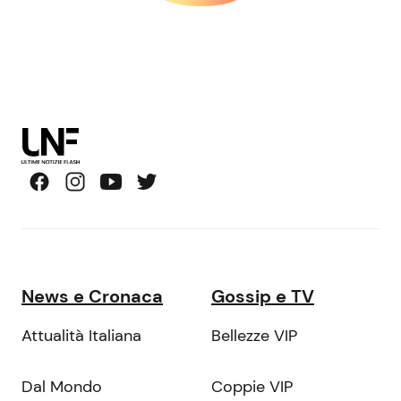
News e Cronaca
Gossip e TV
Attualità Italiana
Bellezze VIP
Dal Mondo
Coppie VIP