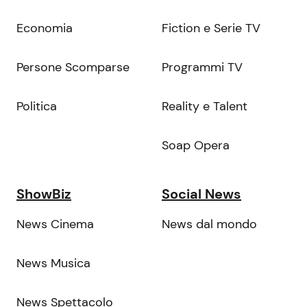
Economia
Fiction e Serie TV
Persone Scomparse
Programmi TV
Politica
Reality e Talent
Soap Opera
ShowBiz
Social News
News Cinema
News dal mondo
News Musica
News Spettacolo