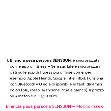
Bilancia pesa persona SENSSUN
: è sincronizzata
con le app di fitness – Senssun Life e sincronizza i
dati su le app di fitness più diffuse come, per
esempio, Apple Health, Google Fit e Fitbit. Funziona
con Bluetooth 4.0 ed è disponibile in tanti dinamici
colori (blu, rosso, arancione, rosa e bianco). Il prezzo
su Amazon è di 19,99 euro.
Bilancia pesa persona SENSSUN – Monitorizza e