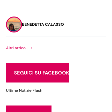
BENEDETTA CALASSO
Altri articoli →
SEGUICI SU FACEBOOK
Ultime Notizie Flash