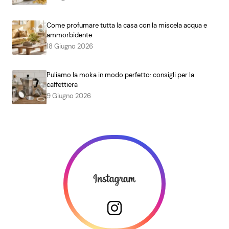
Come profumare tutta la casa con la miscela acqua e
ammorbidente
18 Giugno 2026
Puliamo la moka in modo perfetto: consigli per la
caffettiera
9 Giugno 2026