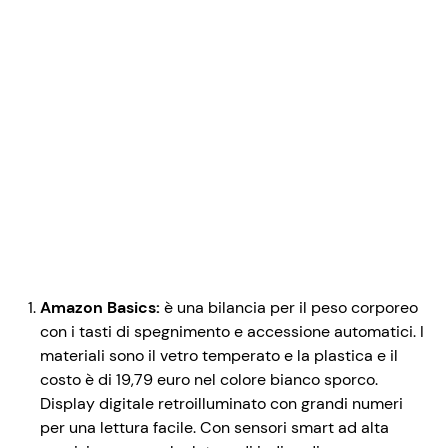
Amazon Basics:
è una bilancia per il peso corporeo
con i tasti di spegnimento e accessione automatici. I
materiali sono il vetro temperato e la plastica e il
costo è di 19,79 euro nel colore bianco sporco.
Display digitale retroilluminato con grandi numeri
per una lettura facile. Con sensori smart ad alta