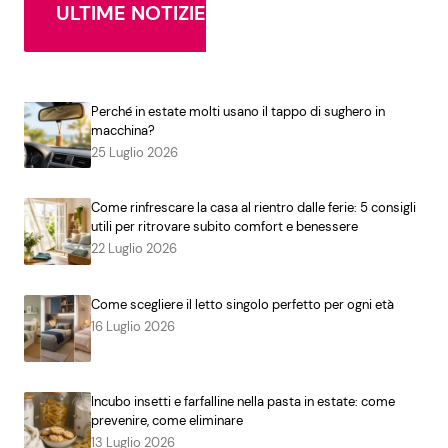
ULTIME NOTIZIE
Perché in estate molti usano il tappo di sughero in
macchina?
25 Luglio 2026
Come rinfrescare la casa al rientro dalle ferie: 5 consigli
utili per ritrovare subito comfort e benessere
22 Luglio 2026
Come scegliere il letto singolo perfetto per ogni età
16 Luglio 2026
Incubo insetti e farfalline nella pasta in estate: come
prevenire, come eliminare
13 Luglio 2026