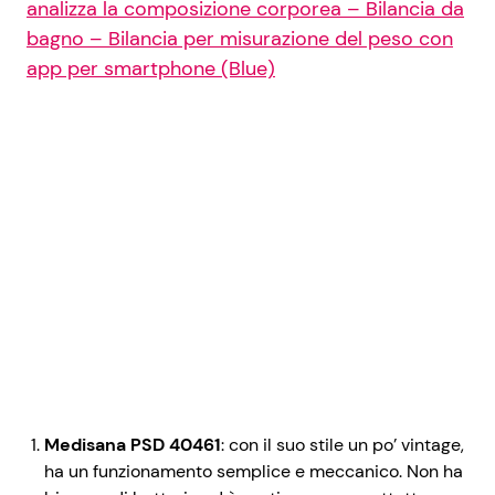
analizza la composizione corporea – Bilancia da
bagno – Bilancia per misurazione del peso con
app per smartphone (Blue)
Medisana PSD 40461
: con il suo stile un po’ vintage,
ha un funzionamento semplice e meccanico. Non ha