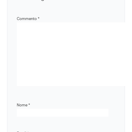
Commento
*
Nome
*