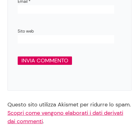
Email
*
Sito web
Questo sito utilizza Akismet per ridurre lo spam.
Scopri come vengono elaborati i dati derivati
dai commenti
.