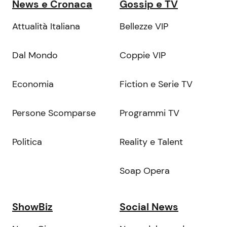
News e Cronaca
Gossip e TV
Attualità Italiana
Bellezze VIP
Dal Mondo
Coppie VIP
Economia
Fiction e Serie TV
Persone Scomparse
Programmi TV
Politica
Reality e Talent
Soap Opera
ShowBiz
Social News