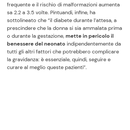
frequente e il rischio di malformazioni aumenta
sa 2.2 a 3.5 volte. Pintuandi, infine, ha
sottolineato che “il diabete durante l’attesa, a
prescindere che la donna si sia ammalata prima
o durante la gestazione,
mette in pericolo il
benessere del neonato
indipendentemente da
tutti gli altri fattori che potrebbero complicare
la gravidanza: è essenziale, quindi, seguire e
curare al meglio queste pazienti”.