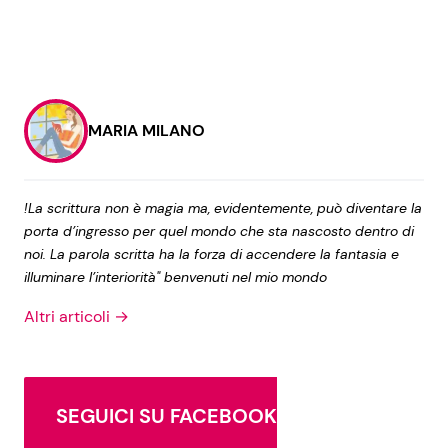
MARIA MILANO
!La scrittura non è magia ma, evidentemente, può diventare la
porta d’ingresso per quel mondo che sta nascosto dentro di
noi. La parola scritta ha la forza di accendere la fantasia e
illuminare l’interiorità" benvenuti nel mio mondo
Altri articoli →
SEGUICI SU FACEBOOK