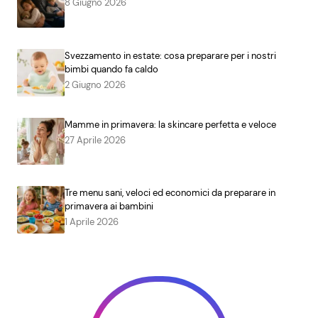
8 Giugno 2026
Svezzamento in estate: cosa preparare per i nostri
bimbi quando fa caldo
2 Giugno 2026
Mamme in primavera: la skincare perfetta e veloce
27 Aprile 2026
Tre menu sani, veloci ed economici da preparare in
primavera ai bambini
1 Aprile 2026