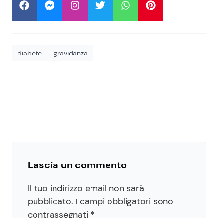
diabete
gravidanza
Lascia un commento
Il tuo indirizzo email non sarà
pubblicato.
I campi obbligatori sono
contrassegnati
*