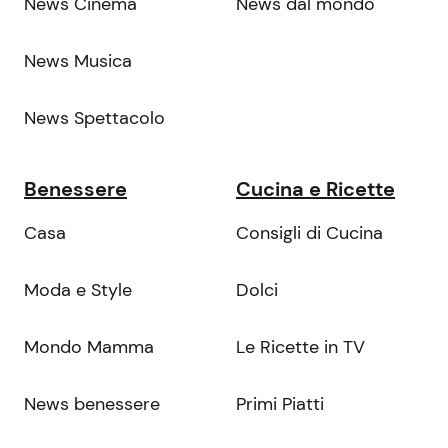
News Cinema
News dal mondo
News Musica
News Spettacolo
Benessere
Cucina e Ricette
Casa
Consigli di Cucina
Moda e Style
Dolci
Mondo Mamma
Le Ricette in TV
News benessere
Primi Piatti