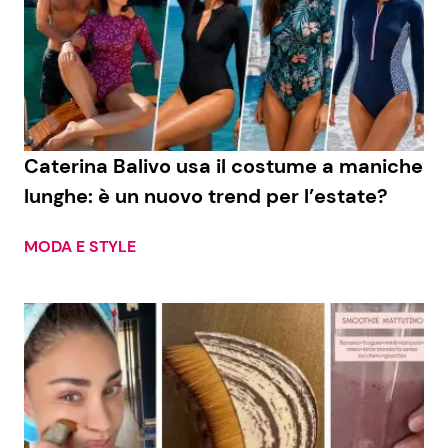
Caterina Balivo usa il costume a maniche
lunghe: è un nuovo trend per l’estate?
MODA E STYLE