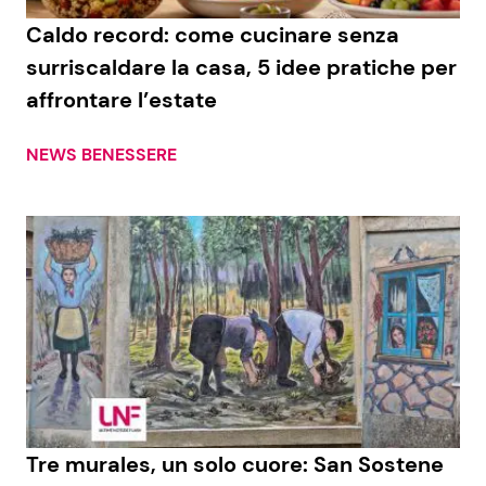
Caldo record: come cucinare senza
surriscaldare la casa, 5 idee pratiche per
affrontare l’estate
NEWS BENESSERE
Tre murales, un solo cuore: San Sostene