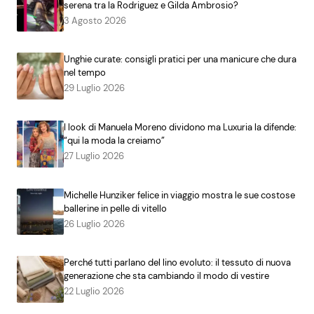
serena tra la Rodriguez e Gilda Ambrosio?
3 Agosto 2026
Unghie curate: consigli pratici per una manicure che dura
nel tempo
29 Luglio 2026
I look di Manuela Moreno dividono ma Luxuria la difende:
“qui la moda la creiamo”
27 Luglio 2026
Michelle Hunziker felice in viaggio mostra le sue costose
ballerine in pelle di vitello
26 Luglio 2026
Perché tutti parlano del lino evoluto: il tessuto di nuova
generazione che sta cambiando il modo di vestire
22 Luglio 2026