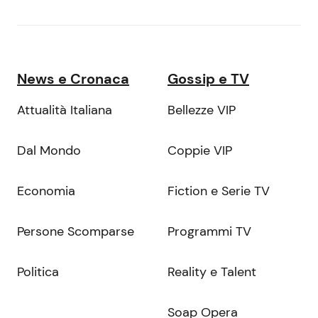
News e Cronaca
Gossip e TV
Attualità Italiana
Bellezze VIP
Dal Mondo
Coppie VIP
Economia
Fiction e Serie TV
Persone Scomparse
Programmi TV
Politica
Reality e Talent
Soap Opera