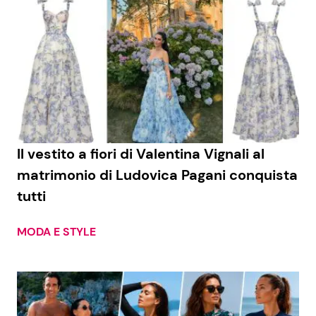
Il vestito a fiori di Valentina Vignali al
matrimonio di Ludovica Pagani conquista
tutti
MODA E STYLE