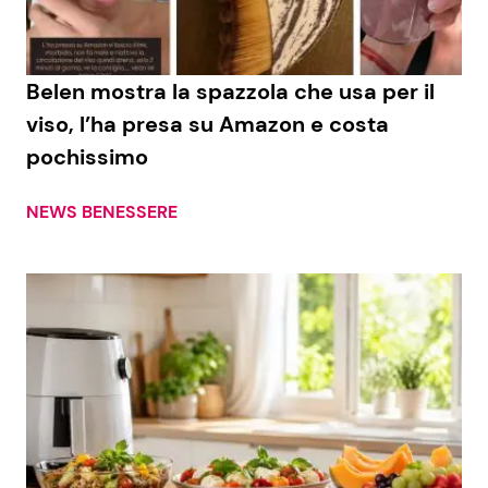
Belen mostra la spazzola che usa per il
viso, l’ha presa su Amazon e costa
pochissimo
NEWS BENESSERE