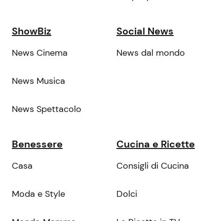
ShowBiz
Social News
News Cinema
News dal mondo
News Musica
News Spettacolo
Benessere
Cucina e Ricette
Casa
Consigli di Cucina
Moda e Style
Dolci