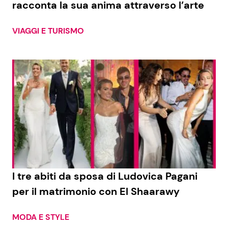
racconta la sua anima attraverso l’arte
VIAGGI E TURISMO
I tre abiti da sposa di Ludovica Pagani
per il matrimonio con El Shaarawy
MODA E STYLE