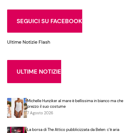
SEGUICI SU FACEBOOK
Ultime Notizie Flash
ULTIME NOTIZIE
Michelle Hunziker al mare è bellissima in bianco ma che
prezzo il suo costume
7 Agosto 2026
La borsa di The Attico pubblicizzata da Belen: c’è aria