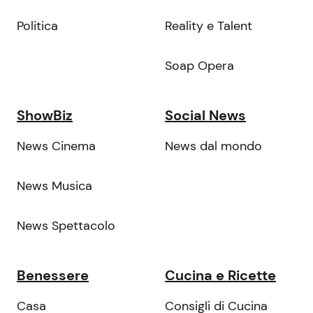
Politica
Reality e Talent
Soap Opera
ShowBiz
Social News
News Cinema
News dal mondo
News Musica
News Spettacolo
Benessere
Cucina e Ricette
Casa
Consigli di Cucina