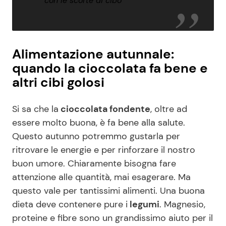
con le scorte di cibo
Alimentazione autunnale:
quando la cioccolata fa bene e
altri cibi golosi
Si sa che la
cioccolata fondente
, oltre ad
essere molto buona, è fa bene alla salute.
Questo autunno potremmo gustarla per
ritrovare le energie e per rinforzare il nostro
buon umore. Chiaramente bisogna fare
attenzione alle quantità, mai esagerare. Ma
questo vale per tantissimi alimenti. Una buona
dieta deve contenere pure i
legumi
. Magnesio,
proteine e fibre sono un grandissimo aiuto per il