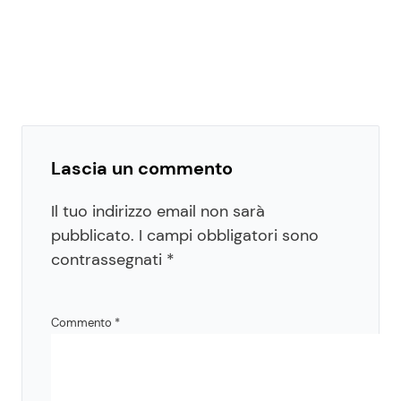
Lascia un commento
Il tuo indirizzo email non sarà
pubblicato.
I campi obbligatori sono
contrassegnati
*
Commento
*