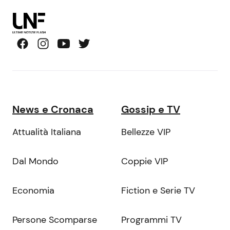
News e Cronaca
Gossip e TV
Attualità Italiana
Bellezze VIP
Dal Mondo
Coppie VIP
Economia
Fiction e Serie TV
Persone Scomparse
Programmi TV