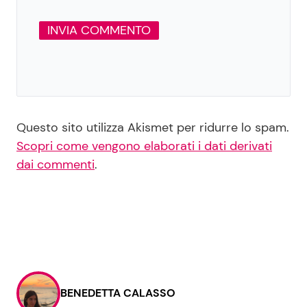
Questo sito utilizza Akismet per ridurre lo spam.
Scopri come vengono elaborati i dati derivati
dai commenti
.
BENEDETTA CALASSO