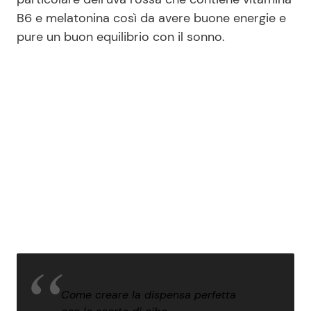
B6 e melatonina così da avere buone energie e
pure un buon equilibrio con il sonno.
Come creare la dispensa perfetta