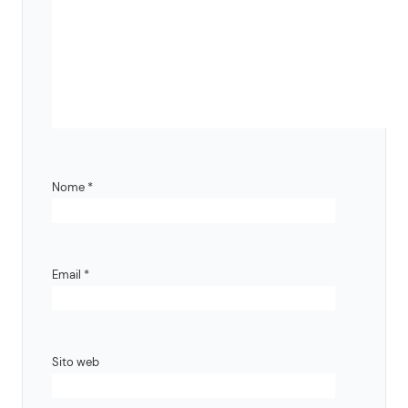
Nome
*
Email
*
Sito web