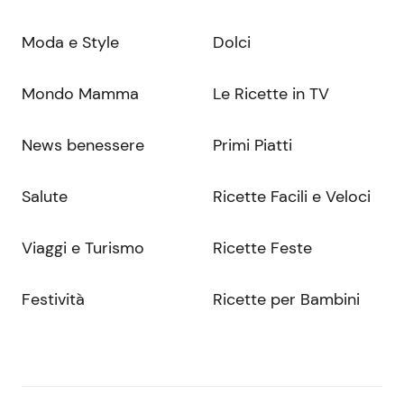
Moda e Style
Dolci
Mondo Mamma
Le Ricette in TV
News benessere
Primi Piatti
Salute
Ricette Facili e Veloci
Viaggi e Turismo
Ricette Feste
Festività
Ricette per Bambini