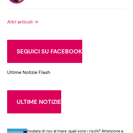
Altri articoli →
SEGUICI SU FACEBOOK
Ultime Notizie Flash
ULTIME NOTIZIE
Insalata di riso al mare: quali sono i rischi? Attenzione a