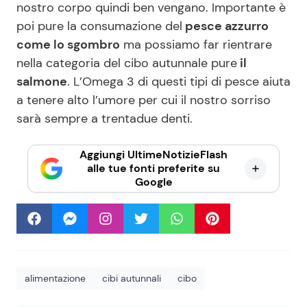
nostro corpo quindi ben vengano. Importante è
poi pure la consumazione del
pesce azzurro
come lo sgombro
ma possiamo far rientrare
nella categoria del cibo autunnale pure
il
salmone
. L’Omega 3 di questi tipi di pesce aiuta
a tenere alto l’umore per cui il nostro sorriso
sarà sempre a trentadue denti.
Aggiungi UltimeNotizieFlash
alle tue fonti preferite su
Google
alimentazione
cibi autunnali
cibo