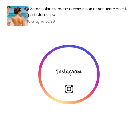
Crema solare al mare: occhio a non dimenticare queste
parti del corpo
8 Giugno 2026