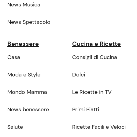
News Musica
News Spettacolo
Benessere
Cucina e Ricette
Casa
Consigli di Cucina
Moda e Style
Dolci
Mondo Mamma
Le Ricette in TV
News benessere
Primi Piatti
Salute
Ricette Facili e Veloci