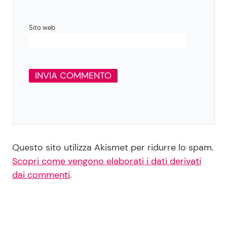
Sito web
Questo sito utilizza Akismet per ridurre lo spam.
Scopri come vengono elaborati i dati derivati
dai commenti
.