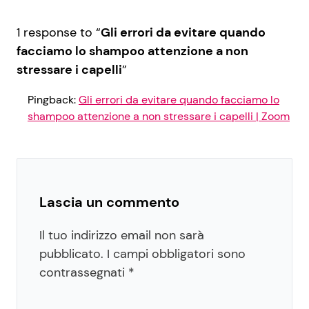
1 response to “
Gli errori da evitare quando
facciamo lo shampoo attenzione a non
stressare i capelli
”
Pingback:
Gli errori da evitare quando facciamo lo
shampoo attenzione a non stressare i capelli | Zoom
Lascia un commento
Il tuo indirizzo email non sarà
pubblicato.
I campi obbligatori sono
contrassegnati
*