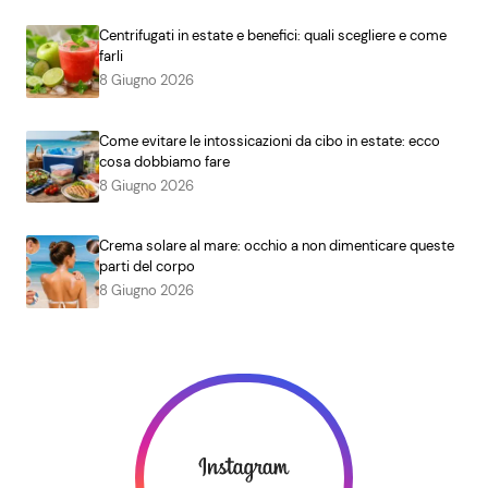
Centrifugati in estate e benefici: quali scegliere e come
farli
8 Giugno 2026
Come evitare le intossicazioni da cibo in estate: ecco
cosa dobbiamo fare
8 Giugno 2026
Crema solare al mare: occhio a non dimenticare queste
parti del corpo
8 Giugno 2026