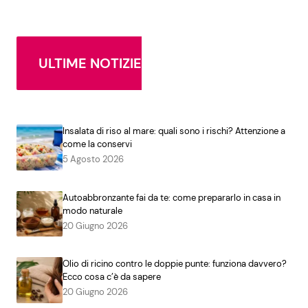
ULTIME NOTIZIE
Insalata di riso al mare: quali sono i rischi? Attenzione a
come la conservi
5 Agosto 2026
Autoabbronzante fai da te: come prepararlo in casa in
modo naturale
20 Giugno 2026
Olio di ricino contro le doppie punte: funziona davvero?
Ecco cosa c’è da sapere
20 Giugno 2026