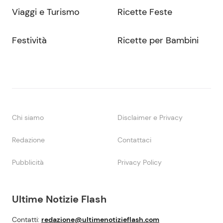
Viaggi e Turismo
Ricette Feste
Festività
Ricette per Bambini
Chi siamo
Disclaimer e Privacy
Redazione
Contattaci
Pubblicità
Privacy Policy
Ultime Notizie Flash
Contatti:
redazione@ultimenotizieflash.com