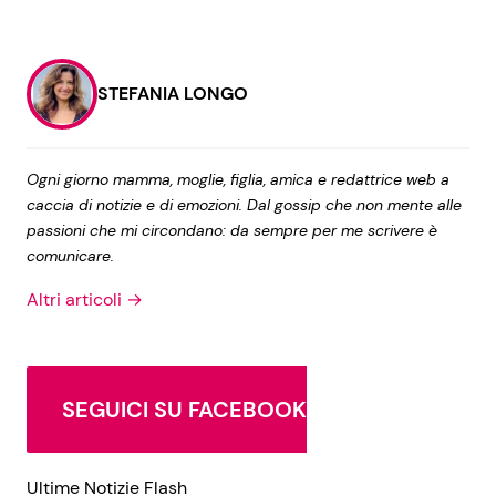
STEFANIA LONGO
Ogni giorno mamma, moglie, figlia, amica e redattrice web a
caccia di notizie e di emozioni. Dal gossip che non mente alle
passioni che mi circondano: da sempre per me scrivere è
comunicare.
Altri articoli →
SEGUICI SU FACEBOOK
Ultime Notizie Flash