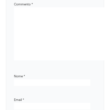
Commento
*
Nome
*
Email
*