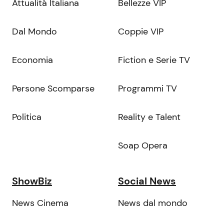
Attualità Italiana
Bellezze VIP
Dal Mondo
Coppie VIP
Economia
Fiction e Serie TV
Persone Scomparse
Programmi TV
Politica
Reality e Talent
Soap Opera
ShowBiz
Social News
News Cinema
News dal mondo