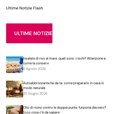
Ultime Notizie Flash
ULTIME NOTIZIE
Insalata di riso al mare: quali sono i rischi? Attenzione a
come la conservi
5 Agosto 2026
Autoabbronzante fai da te: come prepararlo in casa in
modo naturale
20 Giugno 2026
Olio di ricino contro le doppie punte: funziona davvero?
Ecco cosa c’è da sapere