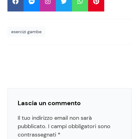
esercizi gambe
Lascia un commento
Il tuo indirizzo email non sarà
pubblicato.
I campi obbligatori sono
contrassegnati
*