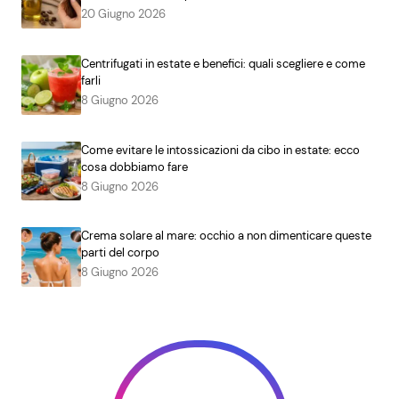
20 Giugno 2026
Centrifugati in estate e benefici: quali scegliere e come
farli
8 Giugno 2026
Come evitare le intossicazioni da cibo in estate: ecco
cosa dobbiamo fare
8 Giugno 2026
Crema solare al mare: occhio a non dimenticare queste
parti del corpo
8 Giugno 2026