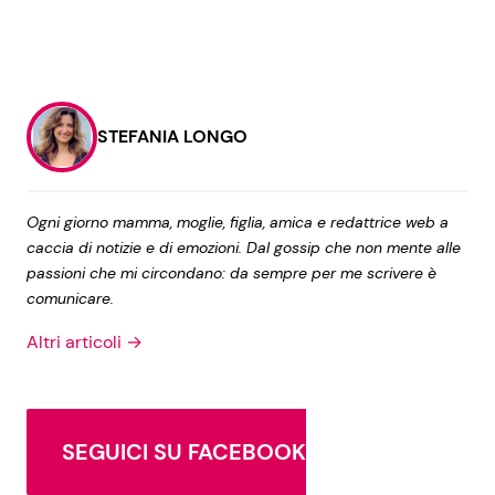
STEFANIA LONGO
Ogni giorno mamma, moglie, figlia, amica e redattrice web a
caccia di notizie e di emozioni. Dal gossip che non mente alle
passioni che mi circondano: da sempre per me scrivere è
comunicare.
Altri articoli →
SEGUICI SU FACEBOOK