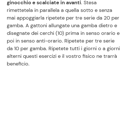
ginocchio e scalciate in avanti
. Stesa
rimettetela in parallela a quella sotto e senza
mai appoggiarla ripetete per tre serie da 20 per
gamba. A gattoni allungate una gamba dietro e
disegnate dei cerchi (10) prima in senso orario e
poi in senso anti-orario. Ripetete per tre serie
da 10 per gamba. Ripetete tutti i giorni o a giorni
alterni questi esercizi e il vostro fisico ne trarrà
beneficio.