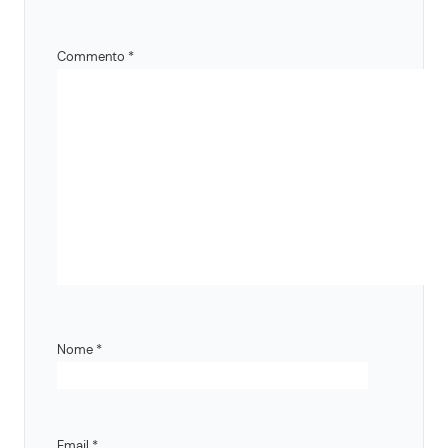
Commento
*
Nome
*
Email
*