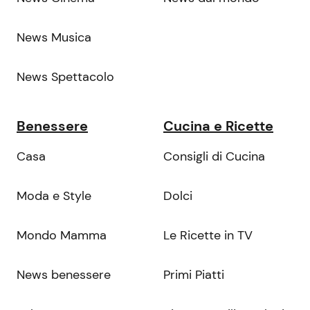
News Musica
News Spettacolo
Benessere
Cucina e Ricette
Casa
Consigli di Cucina
Moda e Style
Dolci
Mondo Mamma
Le Ricette in TV
News benessere
Primi Piatti