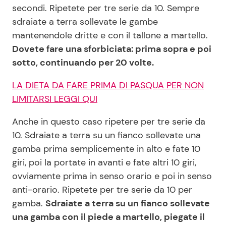
secondi. Ripetete per tre serie da 10. Sempre
sdraiate a terra sollevate le gambe
mantenendole dritte e con il tallone a martello.
Dovete fare una sforbiciata: prima sopra e poi
sotto, continuando per 20 volte.
LA DIETA DA FARE PRIMA DI PASQUA PER NON
LIMITARSI LEGGI QUI
Anche in questo caso ripetere per tre serie da
10. Sdraiate a terra su un fianco sollevate una
gamba prima semplicemente in alto e fate 10
giri, poi la portate in avanti e fate altri 10 giri,
ovviamente prima in senso orario e poi in senso
anti-orario. Ripetete per tre serie da 10 per
gamba.
Sdraiate a terra su un fianco sollevate
una gamba con il piede a martello, piegate il