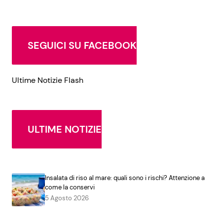
SEGUICI SU FACEBOOK
Ultime Notizie Flash
ULTIME NOTIZIE
Insalata di riso al mare: quali sono i rischi? Attenzione a
come la conservi
5 Agosto 2026