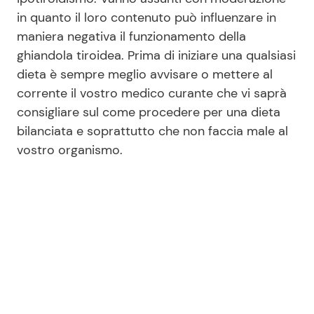
in quanto il loro contenuto può influenzare in
maniera negativa il funzionamento della
ghiandola tiroidea. Prima di iniziare una qualsiasi
dieta è sempre meglio avvisare o mettere al
corrente il vostro medico curante che vi saprà
consigliare sul come procedere per una dieta
bilanciata e soprattutto che non faccia male al
vostro organismo.