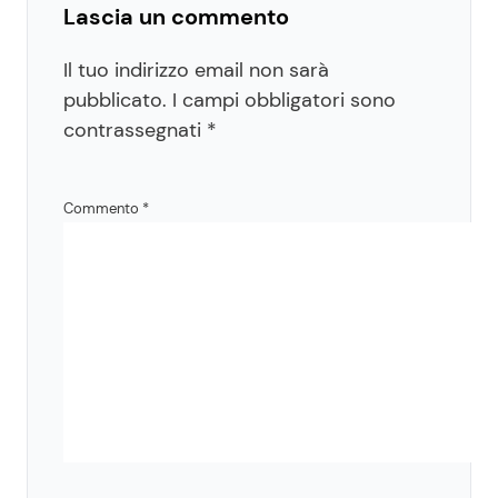
Lascia un commento
Il tuo indirizzo email non sarà
pubblicato.
I campi obbligatori sono
contrassegnati
*
Commento
*