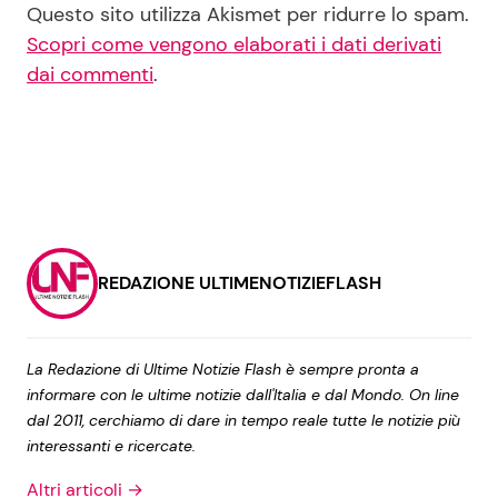
Questo sito utilizza Akismet per ridurre lo spam.
Scopri come vengono elaborati i dati derivati
dai commenti
.
REDAZIONE ULTIMENOTIZIEFLASH
La Redazione di Ultime Notizie Flash è sempre pronta a
informare con le ultime notizie dall'Italia e dal Mondo. On line
dal 2011, cerchiamo di dare in tempo reale tutte le notizie più
interessanti e ricercate.
Altri articoli →