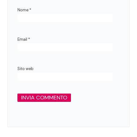
Nome
*
Email
*
Sito web