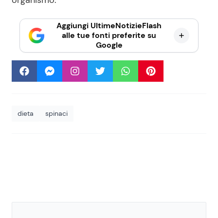
Aggiungi UltimeNotizieFlash
alle tue fonti preferite su
Google
dieta
spinaci