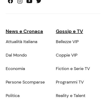
News e Cronaca
Gossip e TV
Attualità Italiana
Bellezze VIP
Dal Mondo
Coppie VIP
Economia
Fiction e Serie TV
Persone Scomparse
Programmi TV
Politica
Reality e Talent