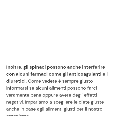
Inoltre, gli spinaci possono anche interferire
con alcuni farmaci come gli anticoagulanti e i
diuretici.
Come vedete è sempre giusto
informarsi se alcuni alimenti possono farci
veramente bene oppure avere degli effetti
negativi. Impariamo a scegliere le diete giuste
anche in base agli alimenti giusti per il nostro
organismo.