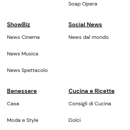
Soap Opera
ShowBiz
Social News
News Cinema
News dal mondo
News Musica
News Spettacolo
Benessere
Cucina e Ricette
Casa
Consigli di Cucina
Moda e Style
Dolci