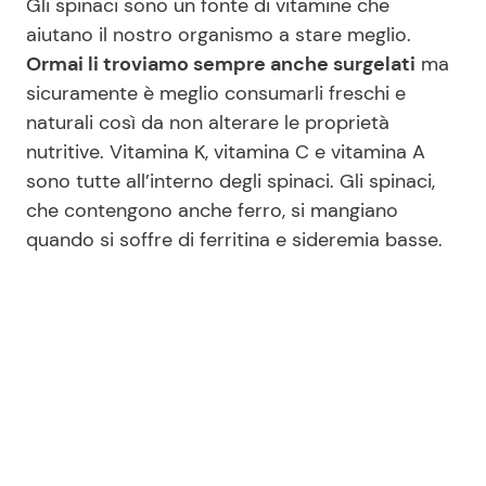
Gli spinaci sono un fonte di vitamine che
aiutano il nostro organismo a stare meglio.
Ormai li troviamo sempre anche surgelati
ma
sicuramente è meglio consumarli freschi e
naturali così da non alterare le proprietà
nutritive. Vitamina K, vitamina C e vitamina A
sono tutte all’interno degli spinaci. Gli spinaci,
che contengono anche ferro, si mangiano
quando si soffre di ferritina e sideremia basse.