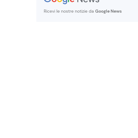
Ricevi le nostre notizie da
Google News