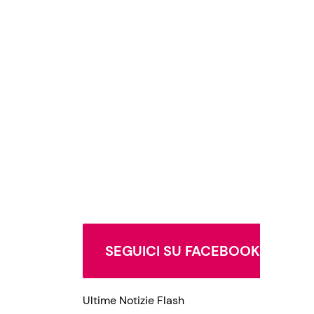
SEGUICI SU FACEBOOK
Ultime Notizie Flash