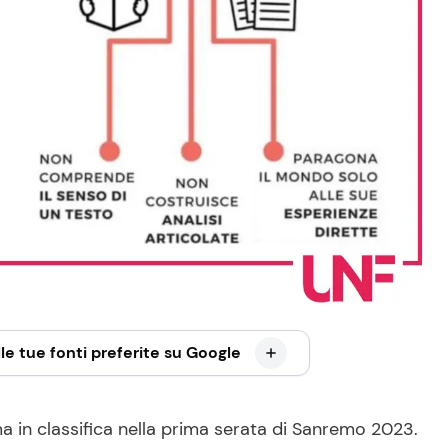
le tue fonti preferite su Google
ma in classifica nella prima serata di Sanremo 2023.