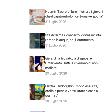
Noemi: “Spero di fare riflettere i giovani
che il capitombolo non è una vergogna”
31 Luglio 2026
Stash ferma il concerto: donna incinta
rompe le acque, poi il commento
31 Luglio 2026
Gerardina Trovato, la diagnosi e
l’intervento. Tutti le chiedono di non
mollare
29 Luglio 2026
Elettra Lamborghini: “sono esaurita,
crollo a pezzi e vorrei stare a casa a
dormire”
28 Luglio 2026