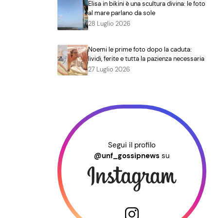
Elisa in bikini è una scultura divina: le foto
al mare parlano da sole
28 Luglio 2026
Noemi le prime foto dopo la caduta:
lividi, ferite e tutta la pazienza necessaria
27 Luglio 2026
Segui il profilo
@unf_gossipnews
su