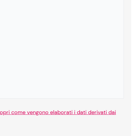
opri come vengono elaborati i dati derivati dai