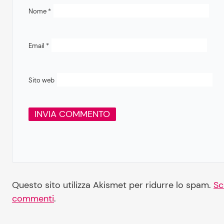
Nome
*
Email
*
Sito web
Questo sito utilizza Akismet per ridurre lo spam.
Sc
commenti
.