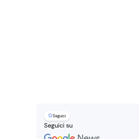
Seguici
Seguici su