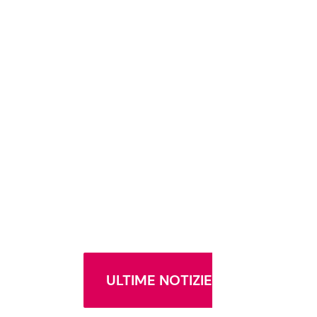
ULTIME NOTIZIE