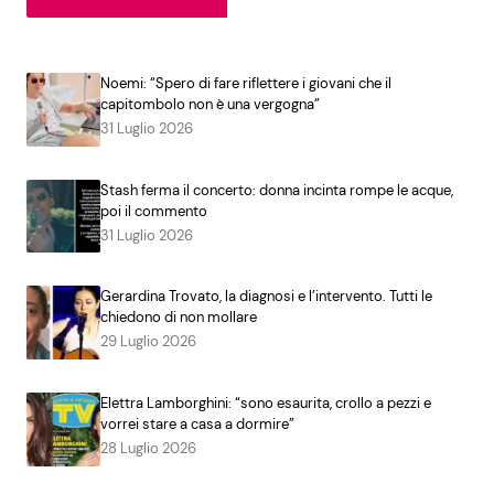
Noemi: “Spero di fare riflettere i giovani che il
capitombolo non è una vergogna”
31 Luglio 2026
Stash ferma il concerto: donna incinta rompe le acque,
poi il commento
31 Luglio 2026
Gerardina Trovato, la diagnosi e l’intervento. Tutti le
chiedono di non mollare
29 Luglio 2026
Elettra Lamborghini: “sono esaurita, crollo a pezzi e
vorrei stare a casa a dormire”
28 Luglio 2026