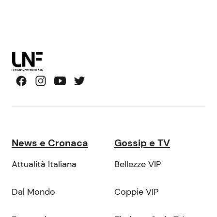
News e Cronaca
Gossip e TV
Attualità Italiana
Bellezze VIP
Dal Mondo
Coppie VIP