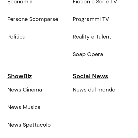
Economia
Fiction e Serie TV
Persone Scomparse
Programmi TV
Politica
Reality e Talent
Soap Opera
ShowBiz
Social News
News Cinema
News dal mondo
News Musica
News Spettacolo