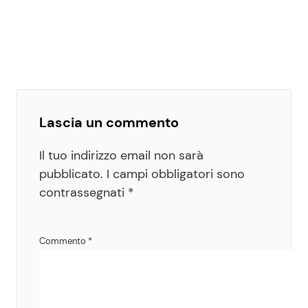
Lascia un commento
Il tuo indirizzo email non sarà
pubblicato.
I campi obbligatori sono
contrassegnati
*
Commento
*