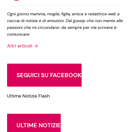
Ogni giorno mamma, moglie, figlia, amica e redattrice web a
caccia di notizie e di emozioni. Dal gossip che non mente alle
passioni che mi circondano: da sempre per me scrivere è
comunicare.
Altri articoli →
SEGUICI SU FACEBOOK
Ultime Notizie Flash
ULTIME NOTIZIE