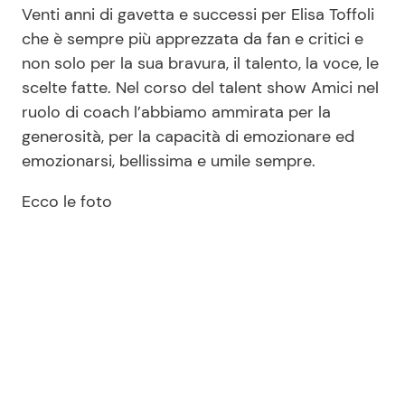
Venti anni di gavetta e successi per Elisa Toffoli
che è sempre più apprezzata da fan e critici e
non solo per la sua bravura, il talento, la voce, le
scelte fatte. Nel corso del talent show Amici nel
ruolo di coach l’abbiamo ammirata per la
generosità, per la capacità di emozionare ed
emozionarsi, bellissima e umile sempre.
Ecco le foto