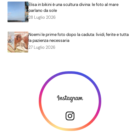
Elisa in bikini è una scultura divina: le foto al mare
parlano da sole
28 Luglio 2026
Noemi le prime foto dopo la caduta: lividi, ferite e tutta
la pazienza necessaria
27 Luglio 2026