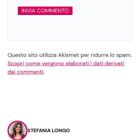
Questo sito utilizza Akismet per ridurre lo spam.
Scopri come vengono elaborati i dati derivati
dai commenti
.
STEFANIA LONGO