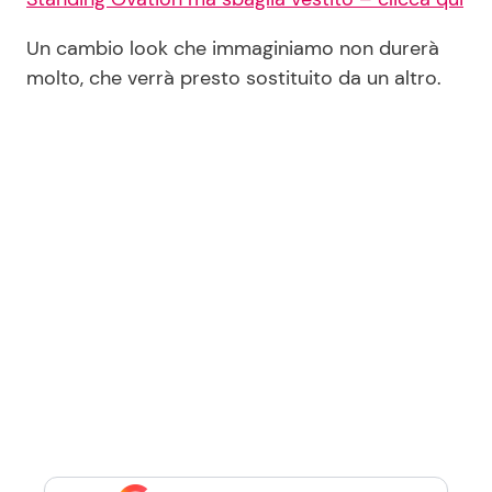
Un cambio look che immaginiamo non durerà
molto, che verrà presto sostituito da un altro.