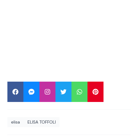
elisa
ELISA TOFFOLI