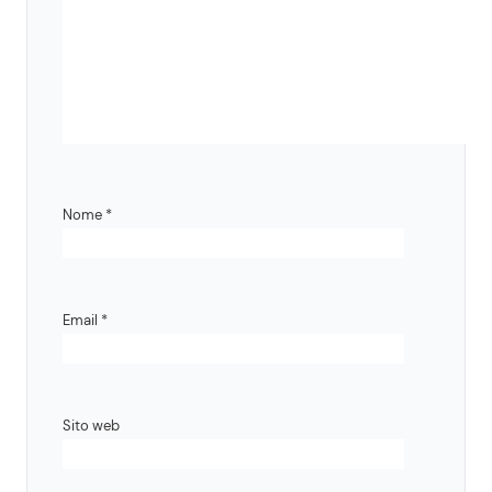
Nome
*
Email
*
Sito web