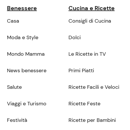
Benessere
Cucina e Ricette
Casa
Consigli di Cucina
Moda e Style
Dolci
Mondo Mamma
Le Ricette in TV
News benessere
Primi Piatti
Salute
Ricette Facili e Veloci
Viaggi e Turismo
Ricette Feste
Festività
Ricette per Bambini