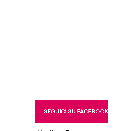
SEGUICI SU FACEBOOK