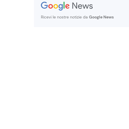
Ricevi le nostre notizie da
Google News