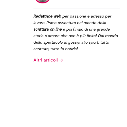
Privacy Policy
Redattrice web
per passione e adesso per
lavoro. Prima avventura nel mondo della
scrittura on line
e poi l'inizio di una grande
storia d'amore che non è più finita! Dal mondo
dello spettacolo al gossip allo sport: tutto
scrittura, tutto fa notizia!
Altri articoli →