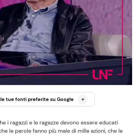
le tue fonti preferite su Google
e che i ragazzi e le ragazze devono essere educati
he le parole fanno più male di mille azioni, che le