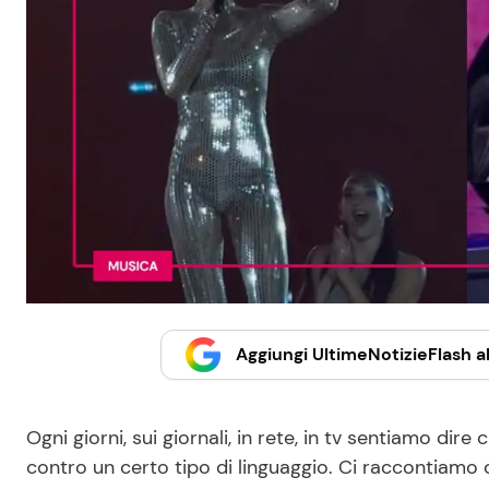
Aggiungi UltimeNotizieFlash al
Ogni giorni, sui giornali, in rete, in tv sentiamo dir
contro un certo tipo di linguaggio. Ci raccontiamo c