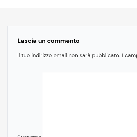
Lascia un commento
Il tuo indirizzo email non sarà pubblicato.
I cam