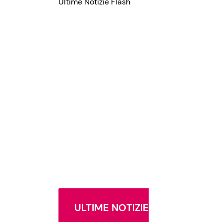
Ultime Notizie Flash
ULTIME NOTIZIE