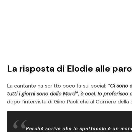
La risposta di Elodie alle paro
La cantante ha scritto poco fa sui social:
“Ci sono a
tutti i giorni sono delle Merd*, è così. Io preferisc
dopo l’intervista di Gino Paoli che al Corriere della 
Perché scrive che lo spettacolo è un mon