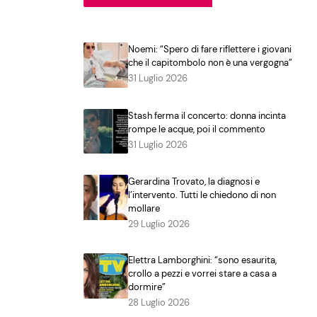
Noemi: “Spero di fare riflettere i giovani
che il capitombolo non è una vergogna”
31 Luglio 2026
Stash ferma il concerto: donna incinta
rompe le acque, poi il commento
31 Luglio 2026
Gerardina Trovato, la diagnosi e
l’intervento. Tutti le chiedono di non
mollare
29 Luglio 2026
Elettra Lamborghini: “sono esaurita,
crollo a pezzi e vorrei stare a casa a
dormire”
28 Luglio 2026