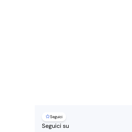
Seguici
Seguici su