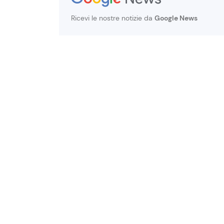
Ricevi le nostre notizie da
Google News