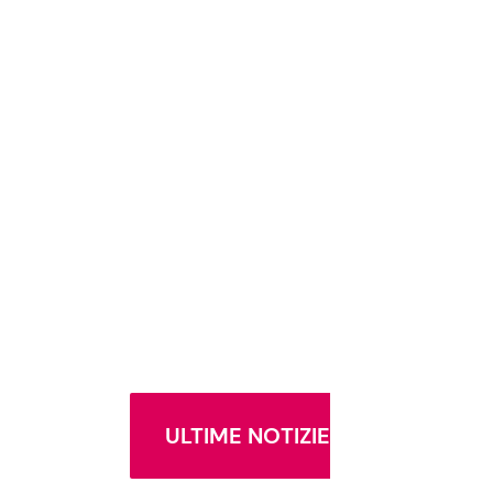
ULTIME NOTIZIE