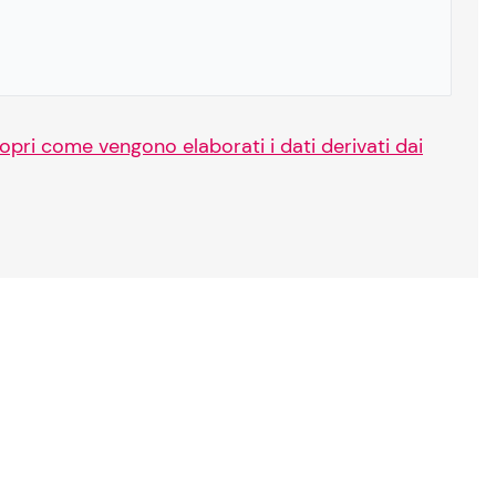
opri come vengono elaborati i dati derivati dai