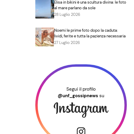
Elisa in bikini è una scultura divina: le foto
al mare parlano da sole
28 Luglio 2026
Noemi le prime foto dopo la caduta:
lividi, ferite e tutta la pazienza necessaria
27 Luglio 2026
Segui il profilo
@unf_gossipnews
su