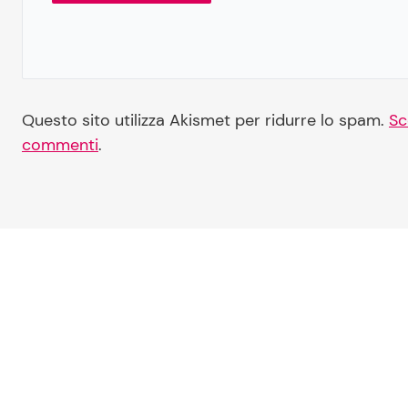
Questo sito utilizza Akismet per ridurre lo spam.
Sc
commenti
.