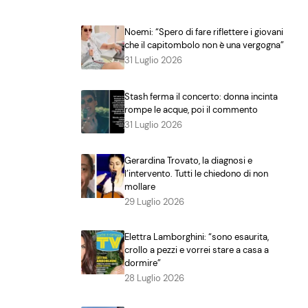
Noemi: “Spero di fare riflettere i giovani
che il capitombolo non è una vergogna”
31 Luglio 2026
Stash ferma il concerto: donna incinta
rompe le acque, poi il commento
31 Luglio 2026
Gerardina Trovato, la diagnosi e
l’intervento. Tutti le chiedono di non
mollare
29 Luglio 2026
Elettra Lamborghini: “sono esaurita,
crollo a pezzi e vorrei stare a casa a
dormire”
28 Luglio 2026