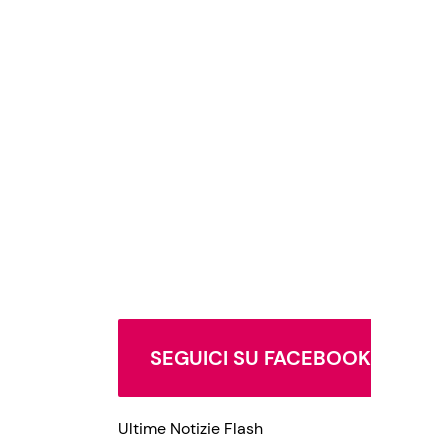
SEGUICI SU FACEBOOK
Ultime Notizie Flash