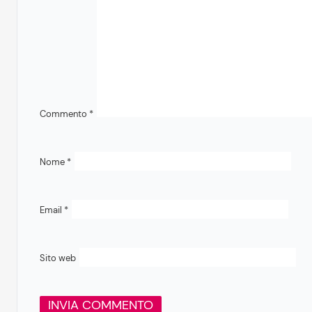
Commento
*
Nome
*
Email
*
Sito web