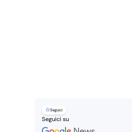
Seguici
Seguici su