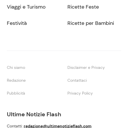
Viaggi e Turismo
Ricette Feste
Festività
Ricette per Bambini
Chi siamo
Disclaimer e Privacy
Redazione
Contattaci
Pubblicità
Privacy Policy
Ultime Notizie Flash
Contatti:
redazione@ultimenotizieflash.com