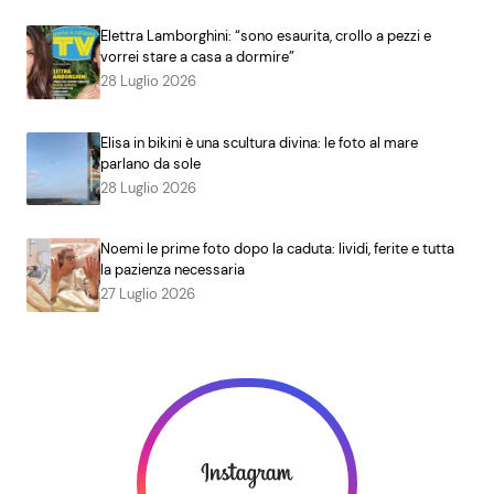
Elettra Lamborghini: “sono esaurita, crollo a pezzi e
vorrei stare a casa a dormire”
28 Luglio 2026
Elisa in bikini è una scultura divina: le foto al mare
parlano da sole
28 Luglio 2026
Noemi le prime foto dopo la caduta: lividi, ferite e tutta
la pazienza necessaria
27 Luglio 2026