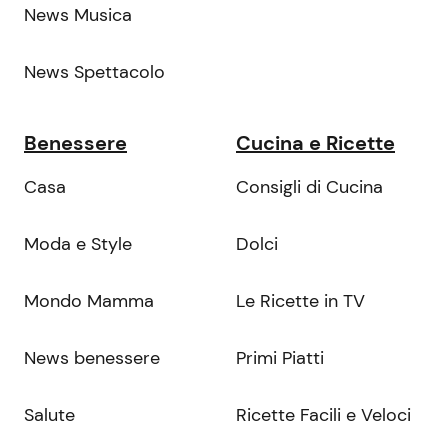
News Musica
News Spettacolo
Benessere
Cucina e Ricette
Casa
Consigli di Cucina
Moda e Style
Dolci
Mondo Mamma
Le Ricette in TV
News benessere
Primi Piatti
Salute
Ricette Facili e Veloci