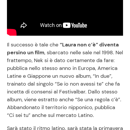
Il successo è tale che
“Laura non c’è” diventa
persino un film
, sbarcato nelle sale nel 1998. Nel
frattempo, Nek si è dato certamente da fare:
pubblica nello stesso anno in Europa, America
Latine e Giappone un nuovo album, “In due”,
trainato dal singolo “Se io non avessi te” che fa
incetta di consensi al Festivalbar. Dallo stesso
album, viene estratto anche “Se una regola c’è”.
Abbandonato il territorio nipponico, pubblica
“Ci sei tu” anche sul mercato Latino.
Sarà stato il ritmo latino, sarà stata la primavera