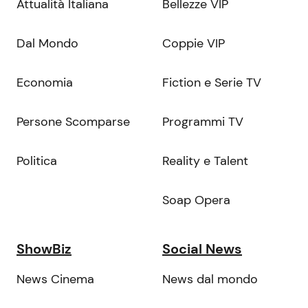
Attualità Italiana
Bellezze VIP
Dal Mondo
Coppie VIP
Economia
Fiction e Serie TV
Persone Scomparse
Programmi TV
Politica
Reality e Talent
Soap Opera
ShowBiz
Social News
News Cinema
News dal mondo