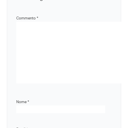
Commento
*
Nome
*