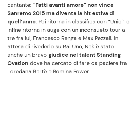
cantante:
“Fatti avanti amore” non vince
Sanremo 2015 ma diventa la hit estiva di
quell’anno
. Poi ritorna in classifica con “Unici” e
infine ritorna in auge con un inconsueto tour a
tre fra lui, Francesco Renga e Max Pezzali. In
attesa di rivederlo su Rai Uno, Nek è stato
anche un bravo
giudice nel talent Standing
Ovation
dove ha cercato di fare da paciere fra
Loredana Bertè e Romina Power.