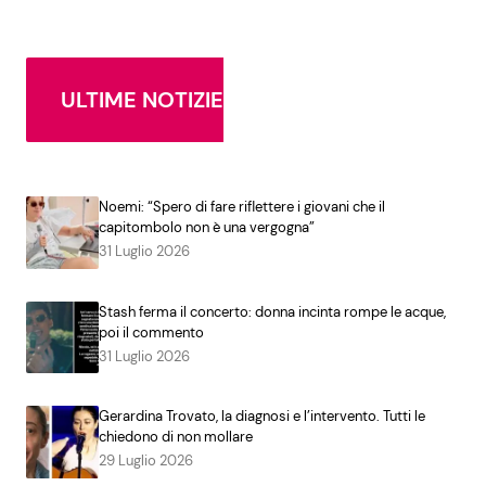
ULTIME NOTIZIE
Noemi: “Spero di fare riflettere i giovani che il
capitombolo non è una vergogna”
31 Luglio 2026
Stash ferma il concerto: donna incinta rompe le acque,
poi il commento
31 Luglio 2026
Gerardina Trovato, la diagnosi e l’intervento. Tutti le
chiedono di non mollare
29 Luglio 2026