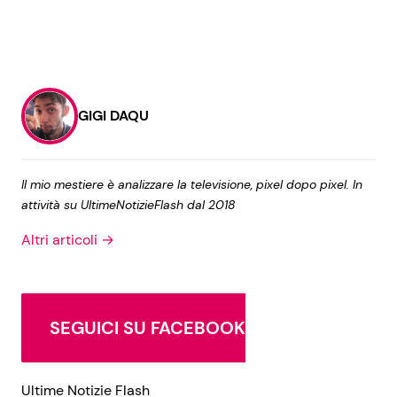
GIGI DAQU
Il mio mestiere è analizzare la televisione, pixel dopo pixel. In
attività su UltimeNotizieFlash dal 2018
Altri articoli →
SEGUICI SU FACEBOOK
Ultime Notizie Flash