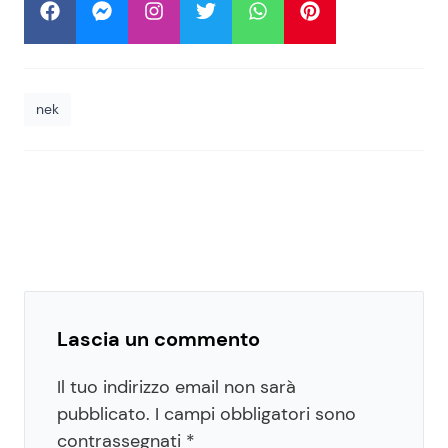
nek
Lascia un commento
Il tuo indirizzo email non sarà
pubblicato.
I campi obbligatori sono
contrassegnati
*