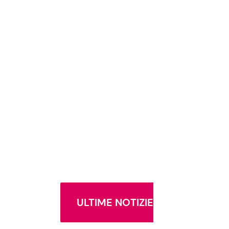
ULTIME NOTIZIE