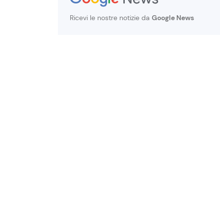
Ricevi le nostre notizie da
Google News