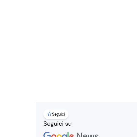
Seguici
Seguici su