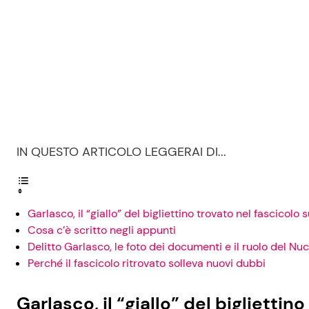
IN QUESTO ARTICOLO LEGGERAI DI...
Garlasco, il “giallo” del bigliettino trovato nel fascicol
Cosa c’è scritto negli appunti
Delitto Garlasco, le foto dei documenti e il ruolo del Nu
Perché il fascicolo ritrovato solleva nuovi dubbi
Garlasco, il “giallo” del biglietti