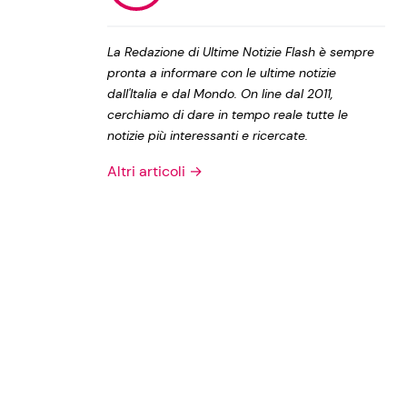
Privacy Policy
La Redazione di Ultime Notizie Flash è sempre
pronta a informare con le ultime notizie
dall'Italia e dal Mondo. On line dal 2011,
cerchiamo di dare in tempo reale tutte le
notizie più interessanti e ricercate.
Altri articoli →