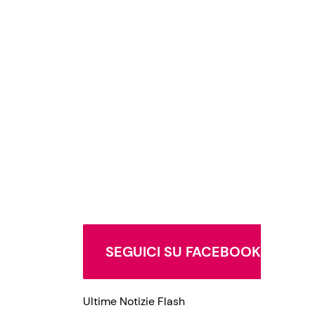
SEGUICI SU FACEBOOK
Ultime Notizie Flash