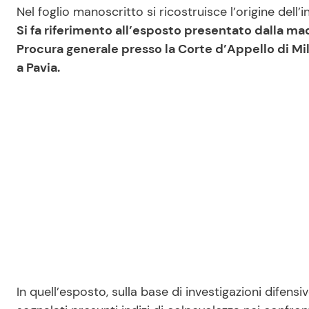
Nel foglio manoscritto si ricostruisce l’origine del
Si fa riferimento all’esposto presentato dalla mad
Procura generale presso la Corte d’Appello di Mi
a Pavia.
In quell’esposto, sulla base di investigazioni difens