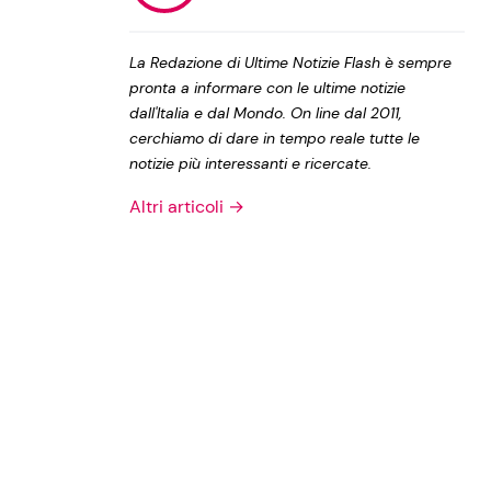
Privacy Policy
La Redazione di Ultime Notizie Flash è sempre
pronta a informare con le ultime notizie
dall'Italia e dal Mondo. On line dal 2011,
cerchiamo di dare in tempo reale tutte le
notizie più interessanti e ricercate.
Altri articoli →