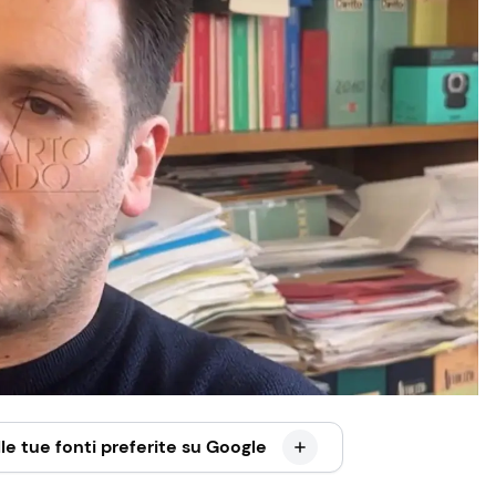
le tue fonti preferite su Google