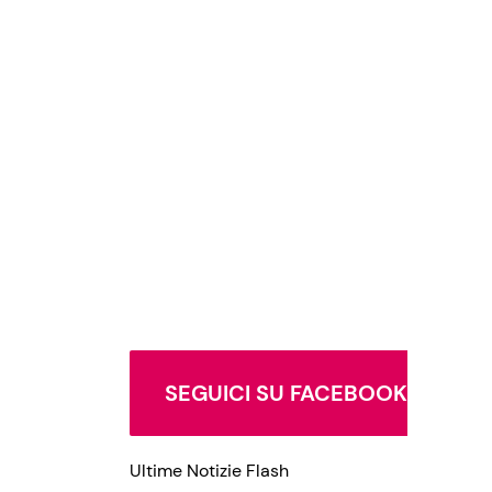
SEGUICI SU FACEBOOK
Ultime Notizie Flash