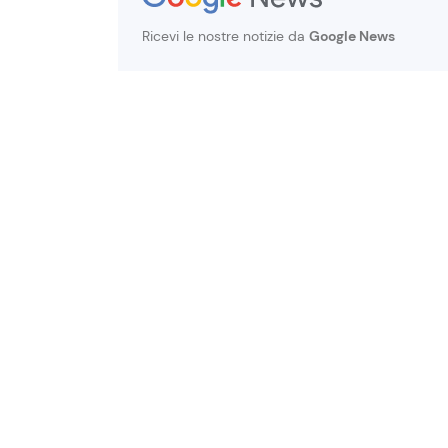
Ricevi le nostre notizie da
Google News