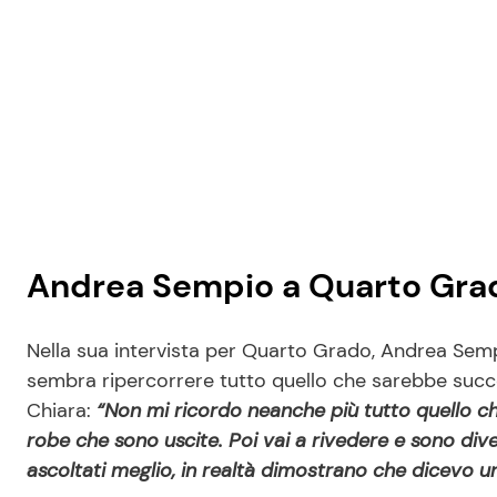
Andrea Sempio a Quarto Gra
Nella sua intervista per Quarto Grado, Andrea Sem
sembra ripercorrere tutto quello che sarebbe succ
Chiara:
“Non mi ricordo neanche più tutto quello c
robe che sono uscite. Poi vai a rivedere e sono di
ascoltati meglio, in realtà dimostrano che dicevo u