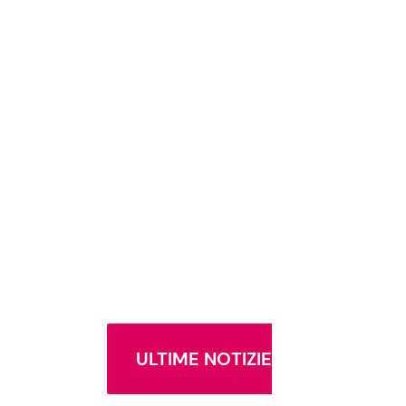
ULTIME NOTIZIE