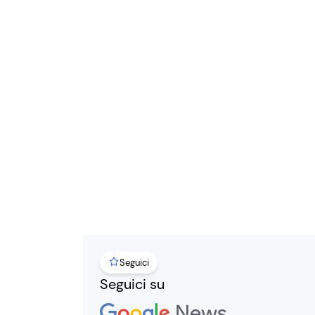
Seguici
Seguici su