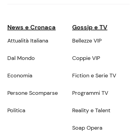
News e Cronaca
Gossip e TV
Attualità Italiana
Bellezze VIP
Dal Mondo
Coppie VIP
Economia
Fiction e Serie TV
Persone Scomparse
Programmi TV
Politica
Reality e Talent
Soap Opera