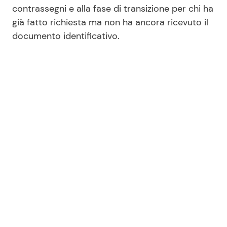
contrassegni e alla fase di transizione per chi ha
già fatto richiesta ma non ha ancora ricevuto il
documento identificativo.