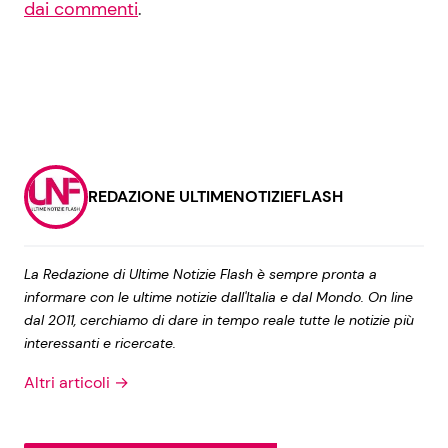
dai commenti
.
REDAZIONE ULTIMENOTIZIEFLASH
La Redazione di Ultime Notizie Flash è sempre pronta a
informare con le ultime notizie dall'Italia e dal Mondo. On line
dal 2011, cerchiamo di dare in tempo reale tutte le notizie più
interessanti e ricercate.
Altri articoli →