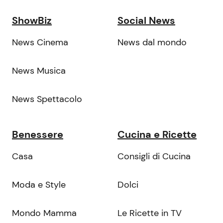
ShowBiz
Social News
News Cinema
News dal mondo
News Musica
News Spettacolo
Benessere
Cucina e Ricette
Casa
Consigli di Cucina
Moda e Style
Dolci
Mondo Mamma
Le Ricette in TV