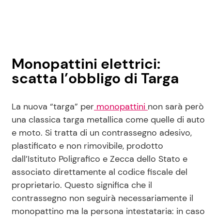
Monopattini elettrici:
scatta l’obbligo di Targa
La nuova “targa” per
monopattini
non sarà però
una classica targa metallica come quelle di auto
e moto. Si tratta di un contrassegno adesivo,
plastificato e non rimovibile, prodotto
dall’Istituto Poligrafico e Zecca dello Stato e
associato direttamente al codice fiscale del
proprietario. Questo significa che il
contrassegno non seguirà necessariamente il
monopattino ma la persona intestataria: in caso