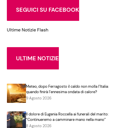
SEGUICI SU FACEBOOK
Ultime Notizie Flash
ULTIME NOTIZIE
Meteo, dopo Ferragosto il caldo non molla l’Italia:
quando finirà l’ennesima ondata di calore?
9 Agosto 2026
Il dolore di Eugenia Roccella ai funerali del marito:
“Continueremo a camminare mano nella mano”
8 Agosto 2026