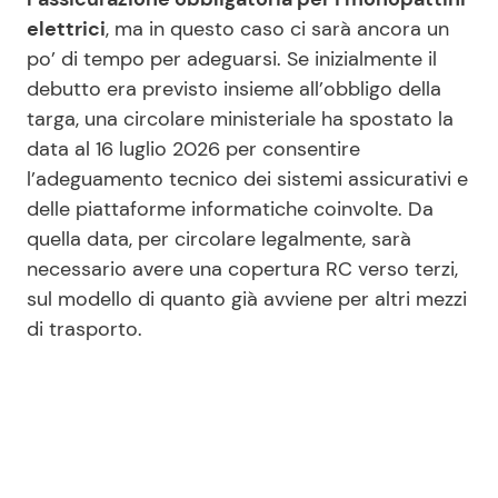
elettrici
, ma in questo caso ci sarà ancora un
po’ di tempo per adeguarsi. Se inizialmente il
debutto era previsto insieme all’obbligo della
targa, una circolare ministeriale ha spostato la
data al 16 luglio 2026 per consentire
l’adeguamento tecnico dei sistemi assicurativi e
delle piattaforme informatiche coinvolte. Da
quella data, per circolare legalmente, sarà
necessario avere una copertura RC verso terzi,
sul modello di quanto già avviene per altri mezzi
di trasporto.