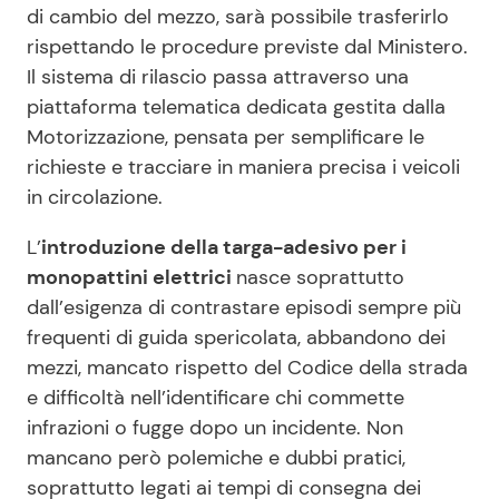
di cambio del mezzo, sarà possibile trasferirlo
rispettando le procedure previste dal Ministero.
Il sistema di rilascio passa attraverso una
piattaforma telematica dedicata gestita dalla
Motorizzazione, pensata per semplificare le
richieste e tracciare in maniera precisa i veicoli
in circolazione.
L’
introduzione della targa-adesivo per i
monopattini elettrici
nasce soprattutto
dall’esigenza di contrastare episodi sempre più
frequenti di guida spericolata, abbandono dei
mezzi, mancato rispetto del Codice della strada
e difficoltà nell’identificare chi commette
infrazioni o fugge dopo un incidente. Non
mancano però polemiche e dubbi pratici,
soprattutto legati ai tempi di consegna dei