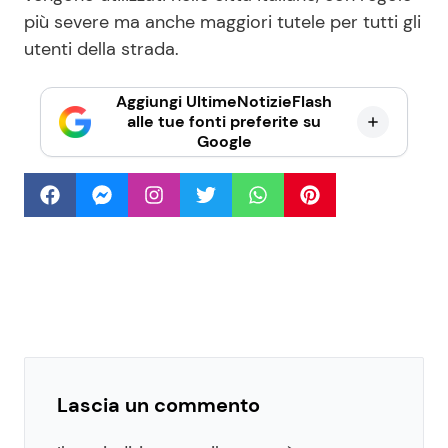
più severe ma anche maggiori tutele per tutti gli
utenti della strada.
Aggiungi UltimeNotizieFlash
alle tue fonti preferite su
Google
Lascia un commento