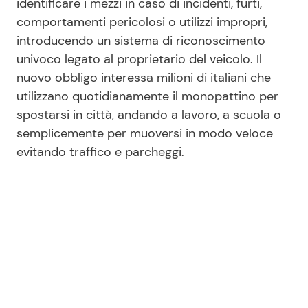
identificare i mezzi in caso di incidenti, furti,
comportamenti pericolosi o utilizzi impropri,
introducendo un sistema di riconoscimento
univoco legato al proprietario del veicolo. Il
nuovo obbligo interessa milioni di italiani che
utilizzano quotidianamente il monopattino per
spostarsi in città, andando a lavoro, a scuola o
semplicemente per muoversi in modo veloce
evitando traffico e parcheggi.