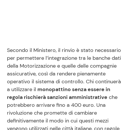
Secondo il Ministero, il rinvio è stato necessario
per permettere l’integrazione tra le banche dati
della Motorizzazione e quelle delle compagnie
assicurative, così da rendere pienamente
operativo il sistema di controllo. Chi continuerà
a utilizzare il
monopattino senza essere in
regola rischierà sanzioni amministrative
che
potrebbero arrivare fino a 400 euro. Una
rivoluzione che promette di cambiare
definitivamente il modo in cui questi mezzi
vengono utilizzati nelle città italiane, con regole