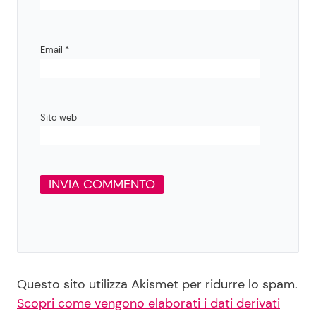
Email
*
Sito web
Questo sito utilizza Akismet per ridurre lo spam.
Scopri come vengono elaborati i dati derivati