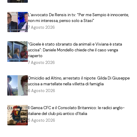
L’avvocato De Rensis in tv: “Per me Sempio è innocente,
non mi interessa, penso solo a Stasi”
7 Agosto 2026
“Gioele è stato sbranato da animali e Viviana è stata
uccisa”: Daniele Mondello chiede che il caso venga
riaperto
7 Agosto 2026
Omicidio ad Altino, arrestato il nipote: Gilda Di Giuseppe
uccisa a martellate nella villetta di famiglia
6 Agosto 2026
Il Genoa CFC e il Consolato Britannico: le radici anglo-
italiane del club più antico d’Italia
5 Agosto 2026