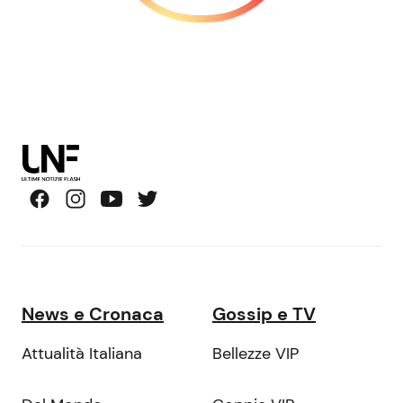
News e Cronaca
Gossip e TV
Attualità Italiana
Bellezze VIP