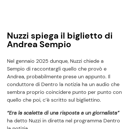
Nuzzi spiega il biglietto di
Andrea Sempio
Nel gennaio 2025 dunque, Nuzzi chiede a
Sempio di raccontargli quello che provò e
Andrea, probabilmente prese un appunto. Il
conduttore di Dentro la notizia ha un audio che
sembra proprio coincidere punto per punto con
quello che poi, c’è scritto sul bigliettino.
“Era la scaletta di una risposta a un giornalista”
ha detto Nuzzi in diretta nel programma Dentro
la notizia.