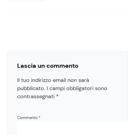
Lascia un commento
Il tuo indirizzo email non sarà
pubblicato.
I campi obbligatori sono
contrassegnati
*
Commento
*