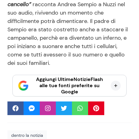
cancello”
racconta Andrea Sempio a Nuzzi nel
suo audio, rivivendo un momento che
difficilmente potrà dimenticare. Il padre di
Sempio era stato costretto anche a staccare il
campanello, perchè era diventato un inferno, e
poi iniziano a suonare anche tutti i cellulari,
come se tutti avessero il suo numero e quello
dei suoi familiari.
Aggiungi UltimeNotizieFlash
alle tue fonti preferite su
Google
dentro la notizia