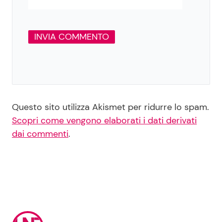
Questo sito utilizza Akismet per ridurre lo spam.
Scopri come vengono elaborati i dati derivati
dai commenti
.