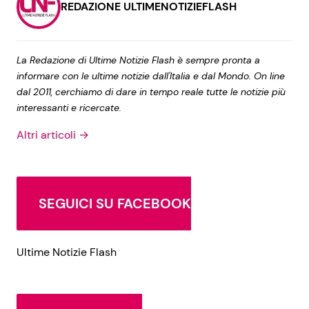
REDAZIONE ULTIMENOTIZIEFLASH
La Redazione di Ultime Notizie Flash è sempre pronta a
informare con le ultime notizie dall'Italia e dal Mondo. On line
dal 2011, cerchiamo di dare in tempo reale tutte le notizie più
interessanti e ricercate.
Altri articoli →
SEGUICI SU FACEBOOK
Ultime Notizie Flash