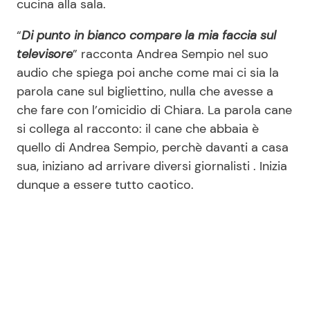
cucina alla sala.
“
Di punto in bianco compare la mia faccia sul
televisore
” racconta Andrea Sempio nel suo
audio che spiega poi anche come mai ci sia la
parola cane sul bigliettino, nulla che avesse a
che fare con l’omicidio di Chiara. La parola cane
si collega al racconto: il cane che abbaia è
quello di Andrea Sempio, perchè davanti a casa
sua, iniziano ad arrivare diversi giornalisti . Inizia
dunque a essere tutto caotico.