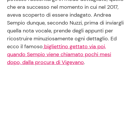
che era successo nel momento in cui nel 2017,
aveva scoperto di essere indagato. Andrea
Sempio dunque, secondo Nuzzi, prima di inviargli
quella nota vocale, prende degli appunti per
ricostruire minuziosamente ogni dettaglio. Ed
ecco il famoso
bigliettino gettato via poi,
quando Sempio viene chiamato pochi mesi
dopo, dalla procura di Vigevano
.