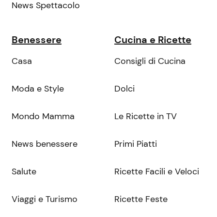
News Spettacolo
Benessere
Cucina e Ricette
Casa
Consigli di Cucina
Moda e Style
Dolci
Mondo Mamma
Le Ricette in TV
News benessere
Primi Piatti
Salute
Ricette Facili e Veloci
Viaggi e Turismo
Ricette Feste