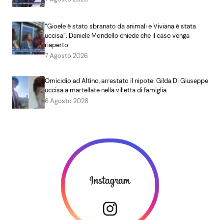
“Gioele è stato sbranato da animali e Viviana è stata
uccisa”: Daniele Mondello chiede che il caso venga
riaperto
7 Agosto 2026
Omicidio ad Altino, arrestato il nipote: Gilda Di Giuseppe
uccisa a martellate nella villetta di famiglia
6 Agosto 2026