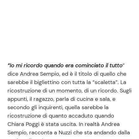
“Io mi ricordo quando era cominciato il tutto
”
dice Andrea Sempio, ed è il titolo di quello che
sarebbe il bigliettino con tutta la “scaletta”. La
ricostruzione di un momento, di un ricordo. Sugli
appunti, il ragazzo, parla di cucina e sala, e
secondo gli inquirenti, quella sarebbe la
ricostruzione di quanto accaduto quando
Chiara Poggi è stata uscita. In realtà Andrea
Sempio, racconta a Nuzzi che sta andando dalla