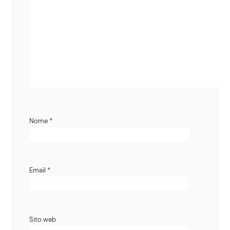
Nome
*
Email
*
Sito web