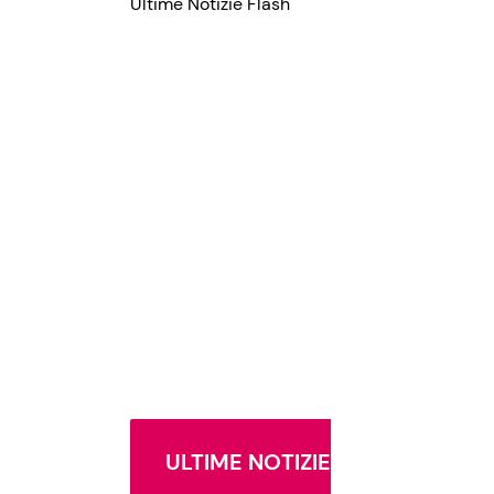
Ultime Notizie Flash
ULTIME NOTIZIE