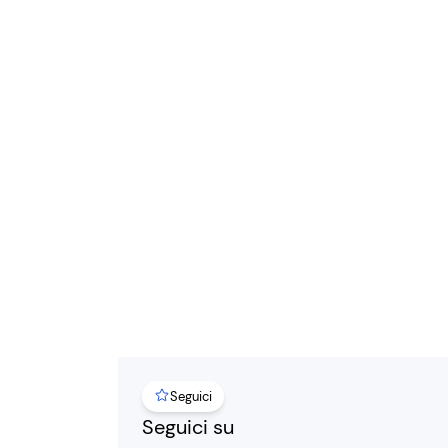
Seguici
Seguici su