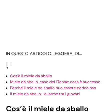
IN QUESTO ARTICOLO LEGGERAI DI...
Cos’è il miele da sballo
Miele da sballo, caso del 17enne: cosa è successo
Perché il miele da sballo può essere pericoloso
Il miele da sballo: l’allarme tra i giovani
Cos’è il miele da sballo