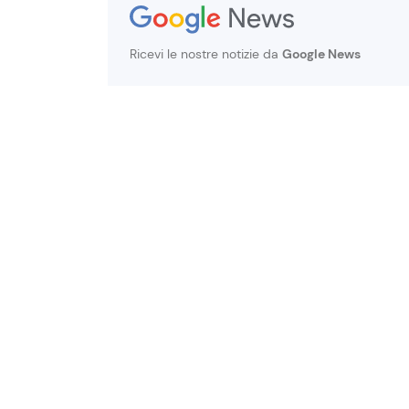
Ricevi le nostre notizie da
Google News