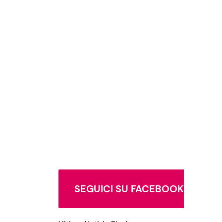
SEGUICI SU FACEBOOK