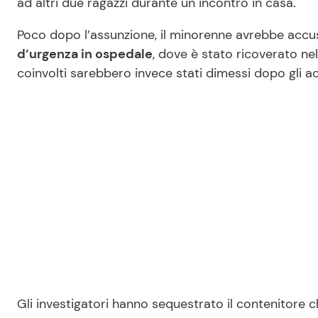
ad altri due ragazzi durante un incontro in casa.
Poco dopo l’assunzione, il minorenne avrebbe acc
d’urgenza in ospedale
, dove è stato ricoverato nel
coinvolti sarebbero invece stati dimessi dopo gli a
Gli investigatori hanno sequestrato il contenitore 