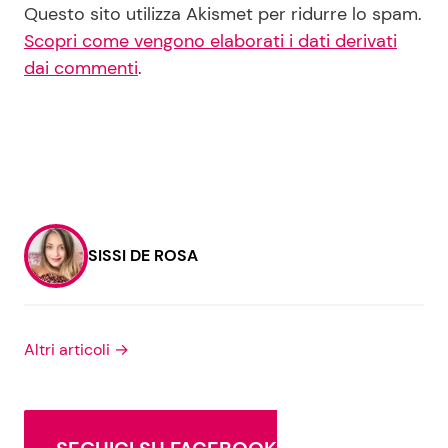
Questo sito utilizza Akismet per ridurre lo spam.
Scopri come vengono elaborati i dati derivati
dai commenti
.
SISSI DE ROSA
Altri articoli →