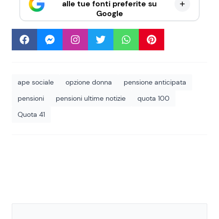
alle tue fonti preferite su
Google
ape sociale
opzione donna
pensione anticipata
pensioni
pensioni ultime notizie
quota 100
Quota 41