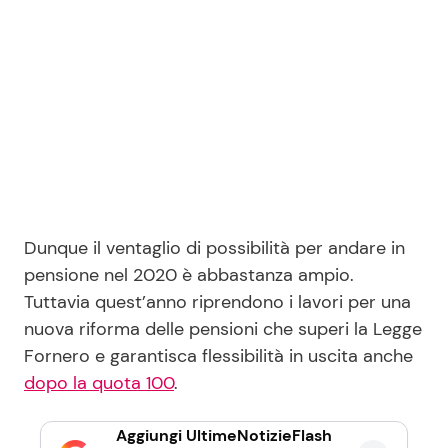
Dunque il ventaglio di possibilità per andare in
pensione nel 2020 è abbastanza ampio.
Tuttavia quest’anno riprendono i lavori per una
nuova riforma delle pensioni che superi la Legge
Fornero e garantisca flessibilità in uscita anche
dopo la quota 100
.
Aggiungi UltimeNotizieFlash