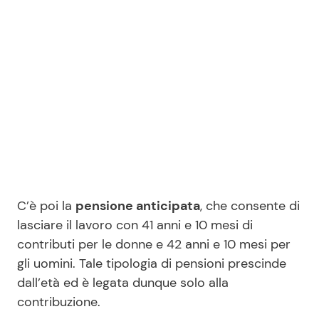
C’è poi la
pensione anticipata
, che consente di
lasciare il lavoro con 41 anni e 10 mesi di
contributi per le donne e 42 anni e 10 mesi per
gli uomini. Tale tipologia di pensioni prescinde
dall’età ed è legata dunque solo alla
contribuzione.