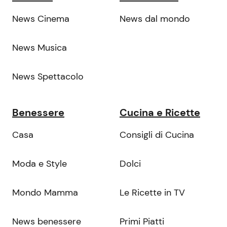
News Cinema
News dal mondo
News Musica
News Spettacolo
Benessere
Cucina e Ricette
Casa
Consigli di Cucina
Moda e Style
Dolci
Mondo Mamma
Le Ricette in TV
News benessere
Primi Piatti