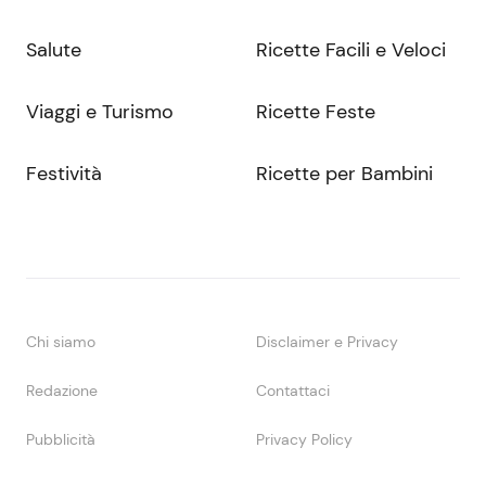
Salute
Ricette Facili e Veloci
Viaggi e Turismo
Ricette Feste
Festività
Ricette per Bambini
Chi siamo
Disclaimer e Privacy
Redazione
Contattaci
Pubblicità
Privacy Policy