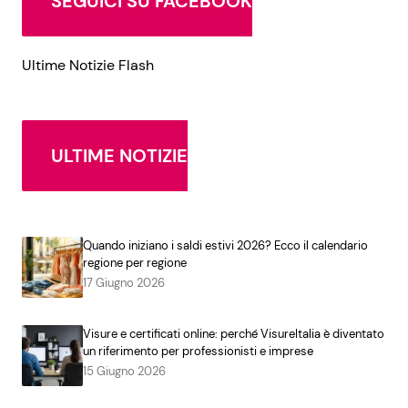
SEGUICI SU FACEBOOK
Ultime Notizie Flash
ULTIME NOTIZIE
Quando iniziano i saldi estivi 2026? Ecco il calendario
regione per regione
17 Giugno 2026
Visure e certificati online: perché VisureItalia è diventato
un riferimento per professionisti e imprese
15 Giugno 2026