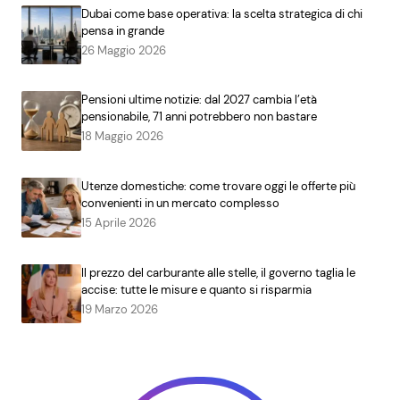
Dubai come base operativa: la scelta strategica di chi
pensa in grande
26 Maggio 2026
Pensioni ultime notizie: dal 2027 cambia l’età
pensionabile, 71 anni potrebbero non bastare
18 Maggio 2026
Utenze domestiche: come trovare oggi le offerte più
convenienti in un mercato complesso
15 Aprile 2026
Il prezzo del carburante alle stelle, il governo taglia le
accise: tutte le misure e quanto si risparmia
19 Marzo 2026