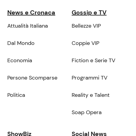
News e Cronaca
Gossip e TV
Attualità Italiana
Bellezze VIP
Dal Mondo
Coppie VIP
Economia
Fiction e Serie TV
Persone Scomparse
Programmi TV
Politica
Reality e Talent
Soap Opera
ShowBiz
Social News