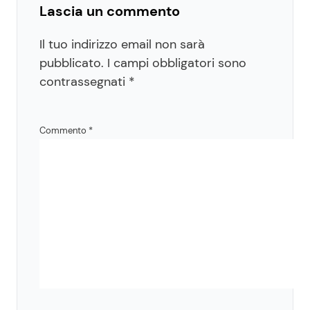
Lascia un commento
Il tuo indirizzo email non sarà
pubblicato.
I campi obbligatori sono
contrassegnati
*
Commento
*