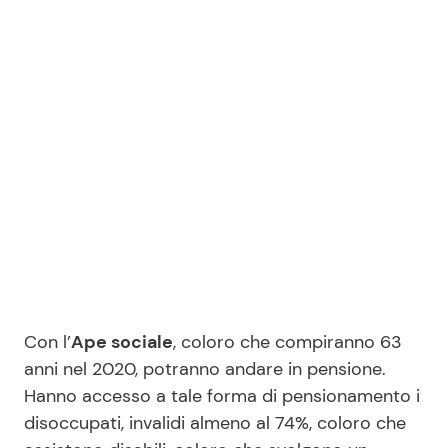
Con l’
Ape sociale
, coloro che compiranno 63
anni nel 2020, potranno andare in pensione.
Hanno accesso a tale forma di pensionamento i
disoccupati, invalidi almeno al 74%, coloro che