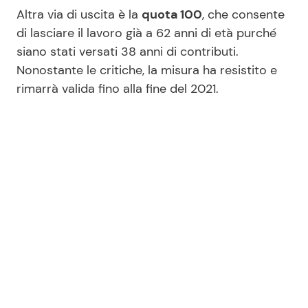
Altra via di uscita è la
quota 100
, che consente
di lasciare il lavoro già a 62 anni di età purché
siano stati versati 38 anni di contributi.
Nonostante le critiche, la misura ha resistito e
rimarrà valida fino alla fine del 2021.