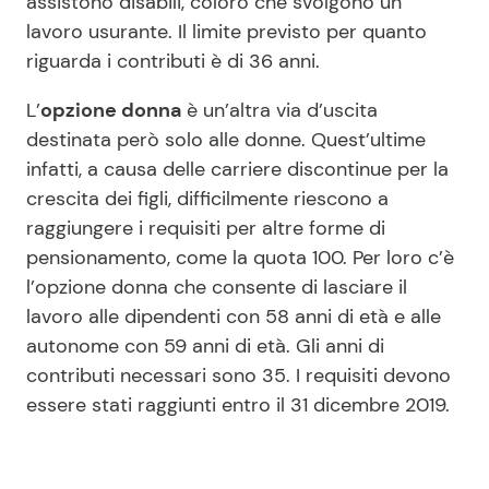
assistono disabili, coloro che svolgono un
lavoro usurante. Il limite previsto per quanto
riguarda i contributi è di 36 anni.
L’
opzione donna
è un’altra via d’uscita
destinata però solo alle donne. Quest’ultime
infatti, a causa delle carriere discontinue per la
crescita dei figli, difficilmente riescono a
raggiungere i requisiti per altre forme di
pensionamento, come la quota 100. Per loro c’è
l’opzione donna che consente di lasciare il
lavoro alle dipendenti con 58 anni di età e alle
autonome con 59 anni di età. Gli anni di
contributi necessari sono 35. I requisiti devono
essere stati raggiunti entro il 31 dicembre 2019.