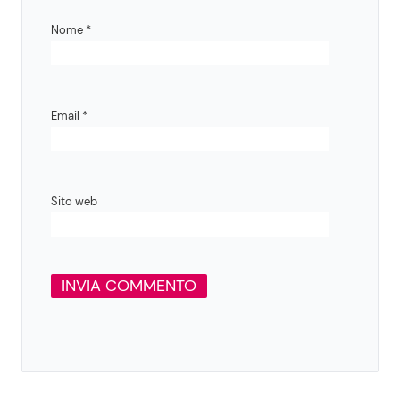
Nome
*
Email
*
Sito web