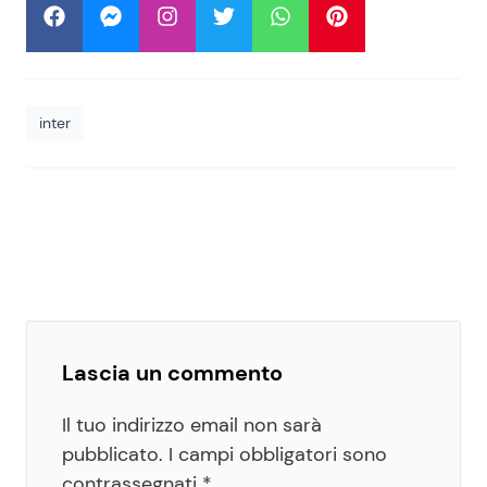
inter
Lascia un commento
Il tuo indirizzo email non sarà
pubblicato.
I campi obbligatori sono
contrassegnati
*