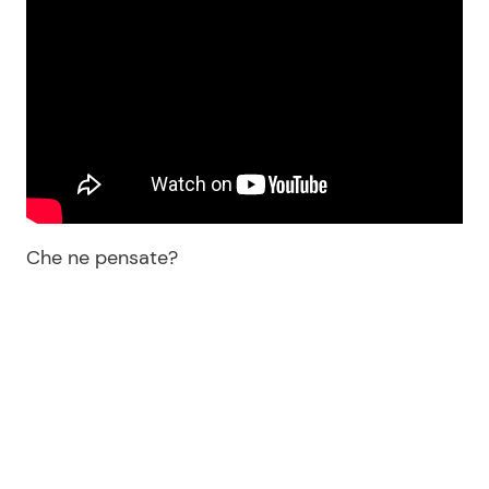
Che ne pensate?