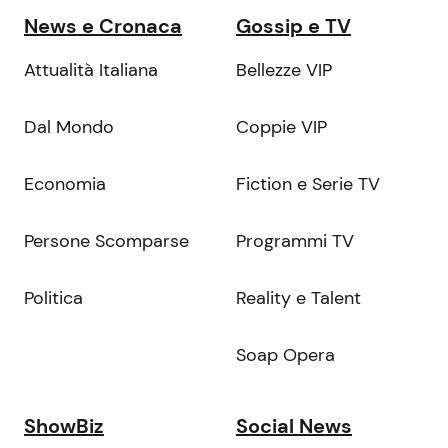
News e Cronaca
Gossip e TV
Attualità Italiana
Bellezze VIP
Dal Mondo
Coppie VIP
Economia
Fiction e Serie TV
Persone Scomparse
Programmi TV
Politica
Reality e Talent
Soap Opera
ShowBiz
Social News