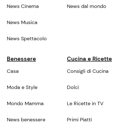
News Cinema
News dal mondo
News Musica
News Spettacolo
Benessere
Cucina e Ricette
Casa
Consigli di Cucina
Moda e Style
Dolci
Mondo Mamma
Le Ricette in TV
News benessere
Primi Piatti