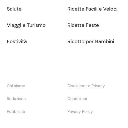
Salute
Ricette Facili e Veloci
Viaggi e Turismo
Ricette Feste
Festività
Ricette per Bambini
Chi siamo
Disclaimer e Privacy
Redazione
Contattaci
Pubblicità
Privacy Policy