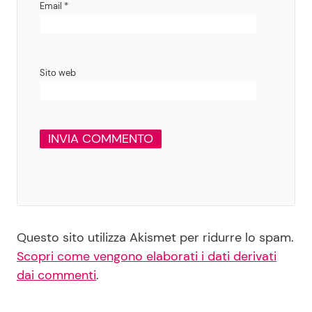
Email
*
Sito web
Questo sito utilizza Akismet per ridurre lo spam.
Scopri come vengono elaborati i dati derivati
dai commenti
.