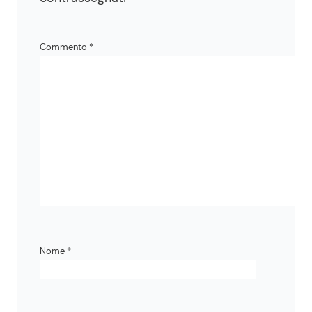
Commento
*
Nome
*