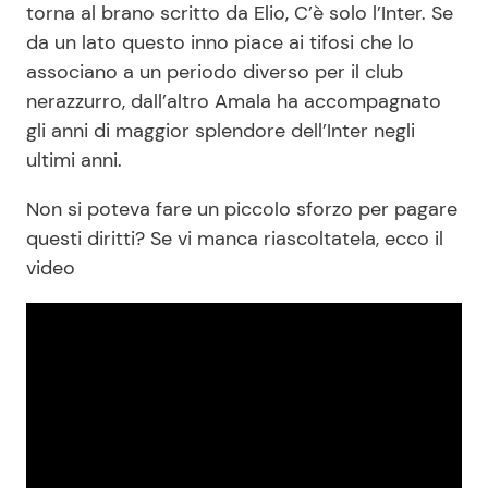
torna al brano scritto da Elio, C’è solo l’Inter. Se
da un lato questo inno piace ai tifosi che lo
associano a un periodo diverso per il club
nerazzurro, dall’altro Amala ha accompagnato
gli anni di maggior splendore dell’Inter negli
ultimi anni.
Non si poteva fare un piccolo sforzo per pagare
questi diritti? Se vi manca riascoltatela, ecco il
video