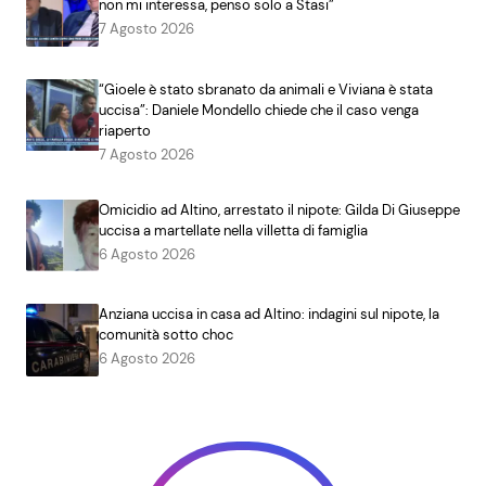
non mi interessa, penso solo a Stasi”
7 Agosto 2026
“Gioele è stato sbranato da animali e Viviana è stata
uccisa”: Daniele Mondello chiede che il caso venga
riaperto
7 Agosto 2026
Omicidio ad Altino, arrestato il nipote: Gilda Di Giuseppe
uccisa a martellate nella villetta di famiglia
6 Agosto 2026
Anziana uccisa in casa ad Altino: indagini sul nipote, la
comunità sotto choc
6 Agosto 2026