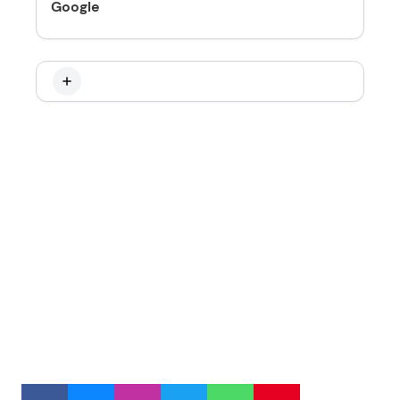
Google