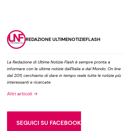
REDAZIONE ULTIMENOTIZIEFLASH
La Redazione di Ultime Notizie Flash è sempre pronta a
informare con le ultime notizie dall'Italia e dal Mondo. On line
dal 2011, cerchiamo di dare in tempo reale tutte le notizie più
interessanti e ricercate.
Altri articoli →
SEGUICI SU FACEBOOK