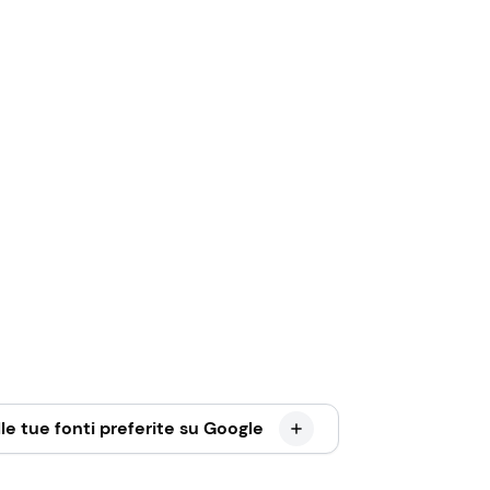
le tue fonti preferite su Google