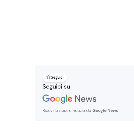
Seguici
Seguici su
Ricevi le nostre notizie da
Google News