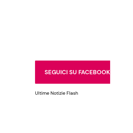
SEGUICI SU FACEBOOK
Ultime Notizie Flash