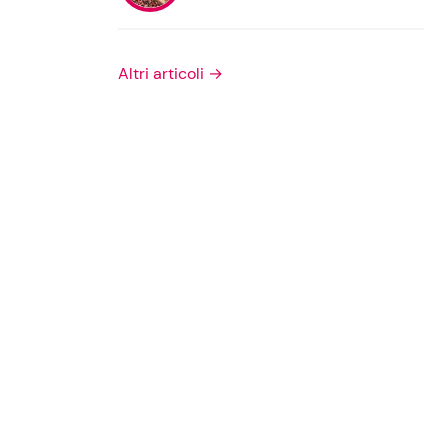
Privacy Policy
Altri articoli →