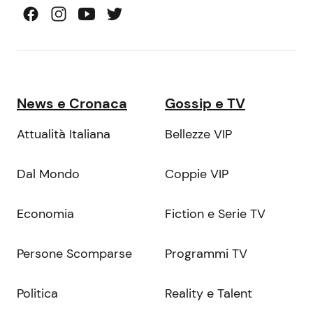
News e Cronaca
Gossip e TV
Attualità Italiana
Bellezze VIP
Dal Mondo
Coppie VIP
Economia
Fiction e Serie TV
Persone Scomparse
Programmi TV
Politica
Reality e Talent