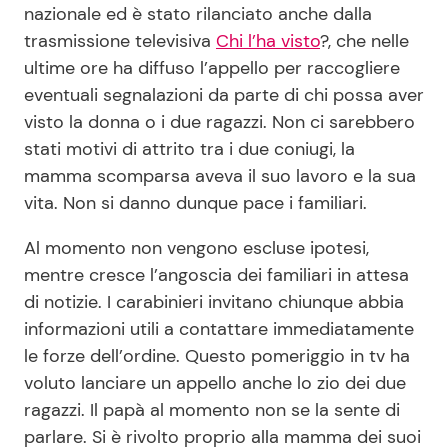
nazionale ed è stato rilanciato anche dalla
trasmissione televisiva
Chi l’ha visto
?, che nelle
ultime ore ha diffuso l’appello per raccogliere
eventuali segnalazioni da parte di chi possa aver
visto la donna o i due ragazzi. Non ci sarebbero
stati motivi di attrito tra i due coniugi, la
mamma scomparsa aveva il suo lavoro e la sua
vita. Non si danno dunque pace i familiari.
Al momento non vengono escluse ipotesi,
mentre cresce l’angoscia dei familiari in attesa
di notizie. I carabinieri invitano chiunque abbia
informazioni utili a contattare immediatamente
le forze dell’ordine. Questo pomeriggio in tv ha
voluto lanciare un appello anche lo zio dei due
ragazzi. Il papà al momento non se la sente di
parlare. Si è rivolto proprio alla mamma dei suoi