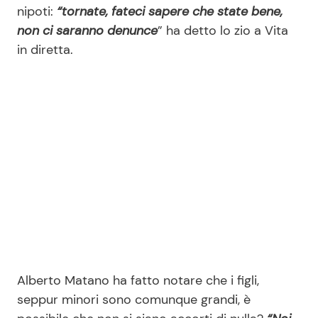
nipoti:
“tornate, fateci sapere che state bene,
non ci saranno denunce
” ha detto lo zio a Vita
in diretta.
Alberto Matano ha fatto notare che i figli,
seppur minori sono comunque grandi, è