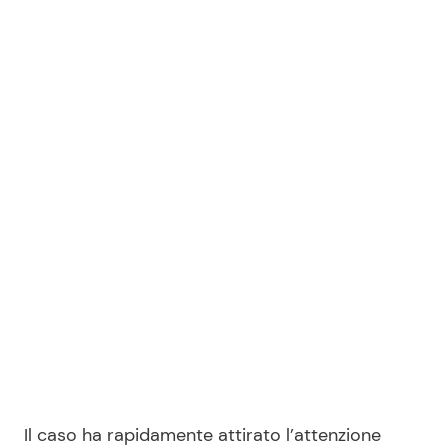
Il caso ha rapidamente attirato l’attenzione