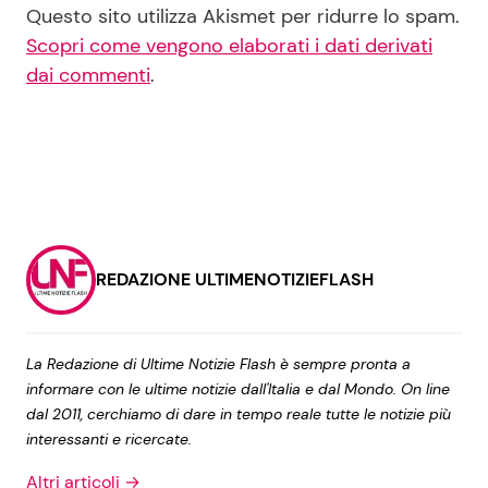
Questo sito utilizza Akismet per ridurre lo spam.
Scopri come vengono elaborati i dati derivati
dai commenti
.
REDAZIONE ULTIMENOTIZIEFLASH
La Redazione di Ultime Notizie Flash è sempre pronta a
informare con le ultime notizie dall'Italia e dal Mondo. On line
dal 2011, cerchiamo di dare in tempo reale tutte le notizie più
interessanti e ricercate.
Altri articoli →