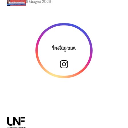
8 Giugno 2026