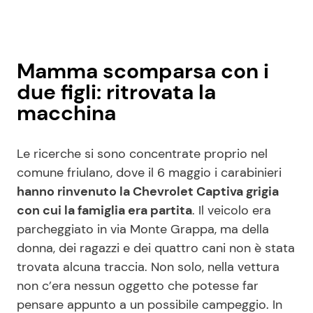
Mamma scomparsa con i
due figli: ritrovata la
macchina
Le ricerche si sono concentrate proprio nel
comune friulano, dove il 6 maggio i carabinieri
hanno rinvenuto la Chevrolet Captiva grigia
con cui la famiglia era partita
. Il veicolo era
parcheggiato in via Monte Grappa, ma della
donna, dei ragazzi e dei quattro cani non è stata
trovata alcuna traccia. Non solo, nella vettura
non c’era nessun oggetto che potesse far
pensare appunto a un possibile campeggio. In