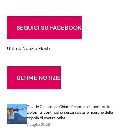
SEGUICI SU FACEBOOK
Ultime Notizie Flash
ULTIME NOTIZIE
Davide Cesaroni e Chiara Pesaresi dispersi sulle
Dolomiti: continuano senza sosta le ricerche della
coppia di escursionisti
7 Luglio 2026