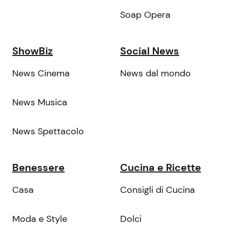
Soap Opera
ShowBiz
Social News
News Cinema
News dal mondo
News Musica
News Spettacolo
Benessere
Cucina e Ricette
Casa
Consigli di Cucina
Moda e Style
Dolci