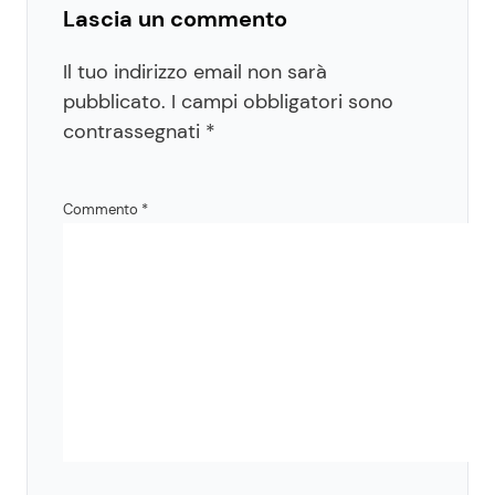
Lascia un commento
Il tuo indirizzo email non sarà
pubblicato.
I campi obbligatori sono
contrassegnati
*
Commento
*