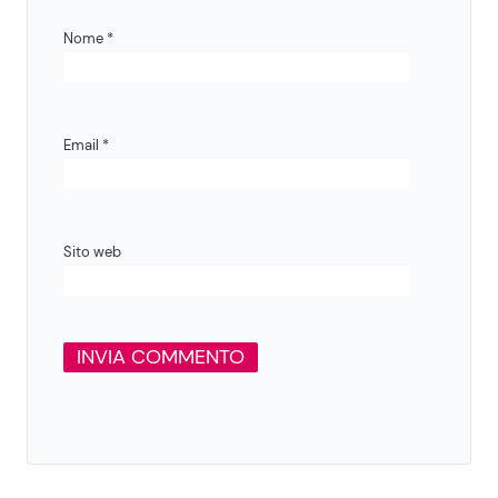
Nome
*
Email
*
Sito web