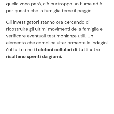
quella zona però, c’è purtroppo un fiume ed è
per questo che la famiglia teme il peggio.
Gli investigatori stanno ora cercando di
ricostruire gli ultimi movimenti della famiglia e
verificare eventuali testimonianze utili. Un
elemento che complica ulteriormente le indagini
è il fatto che
i telefoni cellulari di tutti e tre
risultano spenti da giorni.