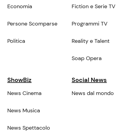
Economia
Fiction e Serie TV
Persone Scomparse
Programmi TV
Politica
Reality e Talent
Soap Opera
ShowBiz
Social News
News Cinema
News dal mondo
News Musica
News Spettacolo