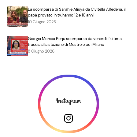
La scomparsa di Sarah e Alisya da Civitella Alfedena: il
papà provato in tv, hanno 12 e 16 anni
10 Giugno 2026
Giorgia Monica Perju scomparsa da venerdì: l’ultima
traccia alla stazione di Mestre e poi Milano
8 Giugno 2026