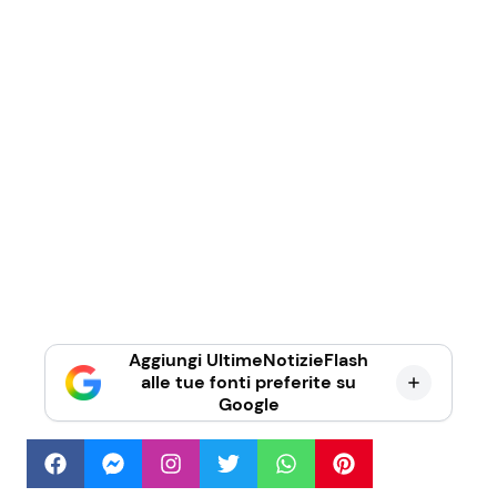
Aggiungi UltimeNotizieFlash
alle tue fonti preferite su
Google