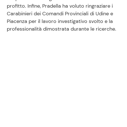
profitto. Infine, Pradella ha voluto ringraziare i
Carabinieri dei Comandi Provinciali di Udine e
Piacenza per il lavoro investigativo svolto e la
professionalità dimostrata durante le ricerche.