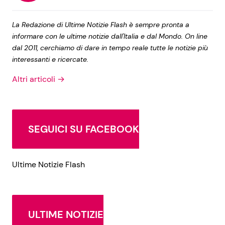
La Redazione di Ultime Notizie Flash è sempre pronta a
informare con le ultime notizie dall'Italia e dal Mondo. On line
dal 2011, cerchiamo di dare in tempo reale tutte le notizie più
interessanti e ricercate.
Altri articoli →
SEGUICI SU FACEBOOK
Ultime Notizie Flash
ULTIME NOTIZIE