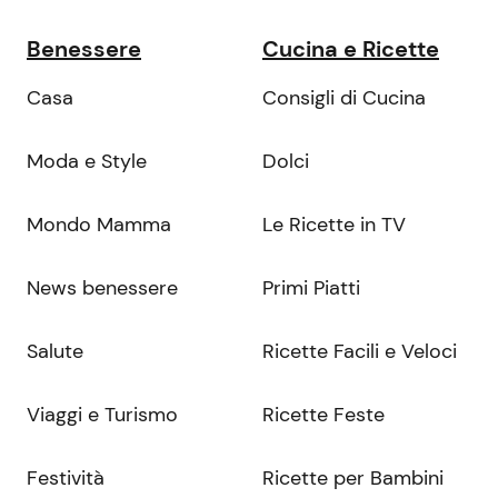
Benessere
Cucina e Ricette
Casa
Consigli di Cucina
Moda e Style
Dolci
Mondo Mamma
Le Ricette in TV
News benessere
Primi Piatti
Salute
Ricette Facili e Veloci
Viaggi e Turismo
Ricette Feste
Festività
Ricette per Bambini