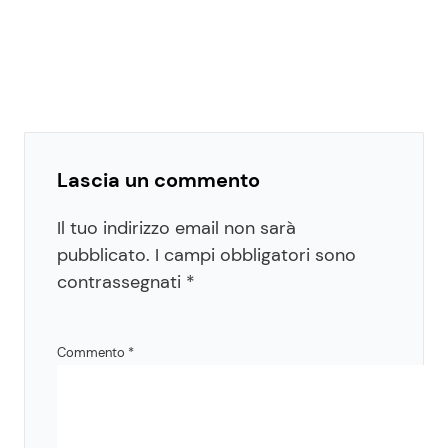
Lascia un commento
Il tuo indirizzo email non sarà
pubblicato.
I campi obbligatori sono
contrassegnati
*
Commento
*