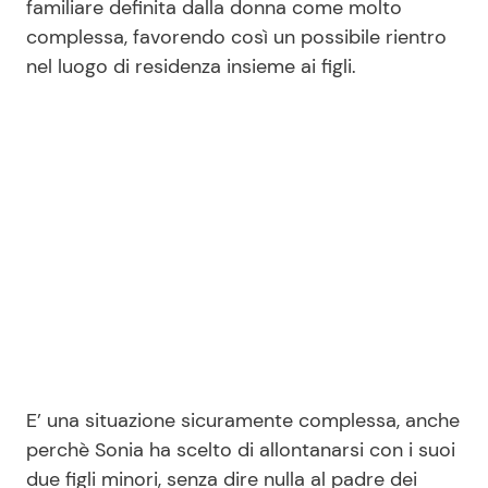
familiare definita dalla donna come molto
complessa, favorendo così un possibile rientro
nel luogo di residenza insieme ai figli.
E’ una situazione sicuramente complessa, anche
perchè Sonia ha scelto di allontanarsi con i suoi
due figli minori, senza dire nulla al padre dei