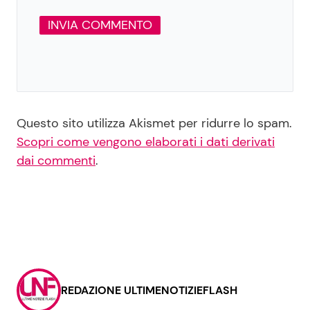
Questo sito utilizza Akismet per ridurre lo spam.
Scopri come vengono elaborati i dati derivati
dai commenti
.
REDAZIONE ULTIMENOTIZIEFLASH