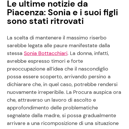
Le ultime notizie da
Piacenza: Sonia e i suoi figli
sono stati ritrovati
La scelta di mantenere il massimo riserbo
sarebbe legata alle paure manifestate dalla
stessa
Sonia Bottacchiari
. La donna, infatti,
avrebbe espresso timori e forte
preoccupazione all’idea che il nascondiglio
possa essere scoperto, arrivando persino a
dichiarare che, in quel caso, potrebbe rendersi
nuovamente irreperibile. La Procura auspica ora
che, attraverso un lavoro di ascolto e
approfondimento delle problematiche
segnalate dalla madre, si possa gradualmente
arrivare a una ricomposizione di una situazione