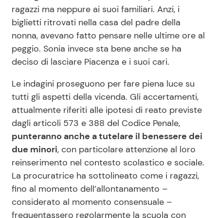
ragazzi ma neppure ai suoi familiari. Anzi, i
biglietti ritrovati nella casa del padre della
nonna, avevano fatto pensare nelle ultime ore al
peggio. Sonia invece sta bene anche se ha
deciso di lasciare Piacenza e i suoi cari.
Le indagini proseguono per fare piena luce su
tutti gli aspetti della vicenda. Gli accertamenti,
attualmente riferiti alle ipotesi di reato previste
dagli articoli 573 e 388 del Codice Penale,
punteranno anche a tutelare il benessere dei
due minori
, con particolare attenzione al loro
reinserimento nel contesto scolastico e sociale.
La procuratrice ha sottolineato come i ragazzi,
fino al momento dell’allontanamento –
considerato al momento consensuale –
frequentassero regolarmente la scuola con