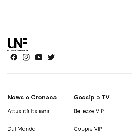
News e Cronaca
Gossip e TV
Attualità Italiana
Bellezze VIP
Dal Mondo
Coppie VIP