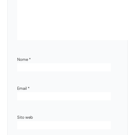
Nome
*
Email
*
Sito web