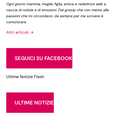
Ogni giorno mamma, moglie, figlia, amica e redattrice web a
caccia di notizie e di emozioni. Dal gossip che non mente alle
passioni che mi circondano: da sempre per me scrivere è
comunicare.
Altri articoli →
SEGUICI SU FACEBOOK
Ultime Notizie Flash
ULTIME NOTIZIE