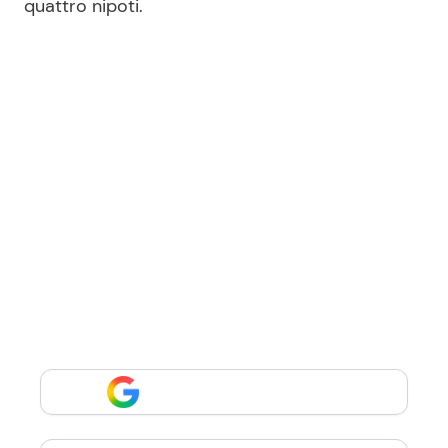
quattro nipoti.