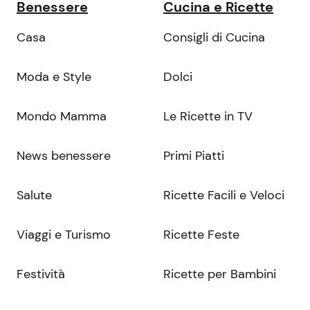
Benessere
Cucina e Ricette
Casa
Consigli di Cucina
Moda e Style
Dolci
Mondo Mamma
Le Ricette in TV
News benessere
Primi Piatti
Salute
Ricette Facili e Veloci
Viaggi e Turismo
Ricette Feste
Festività
Ricette per Bambini