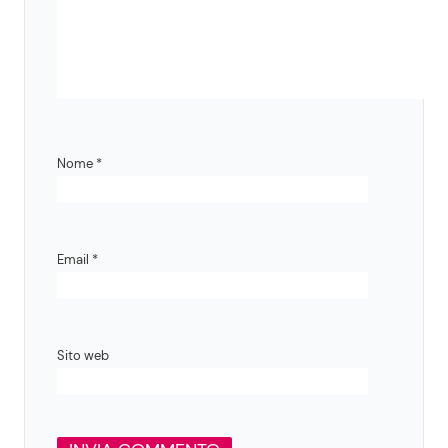
Nome
*
Email
*
Sito web