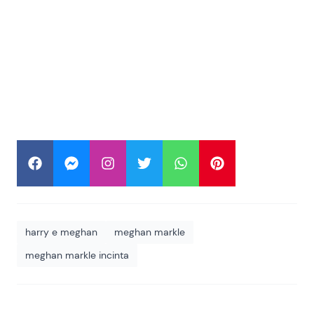
harry e meghan
meghan markle
meghan markle incinta