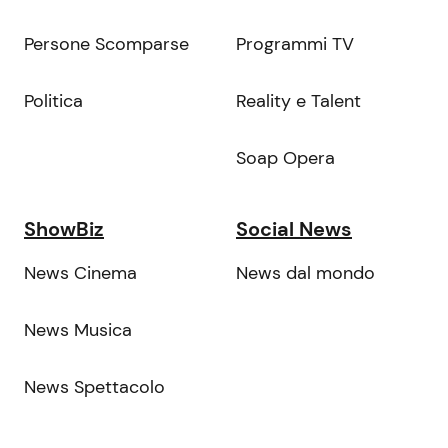
Persone Scomparse
Programmi TV
Politica
Reality e Talent
Soap Opera
ShowBiz
Social News
News Cinema
News dal mondo
News Musica
News Spettacolo