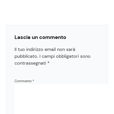
Lascia un commento
Il tuo indirizzo email non sarà
pubblicato.
I campi obbligatori sono
contrassegnati
*
Commento
*