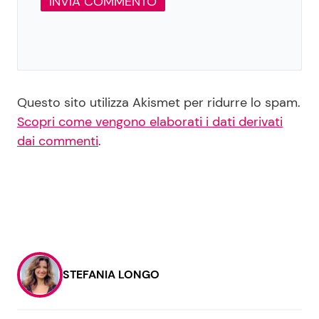
Questo sito utilizza Akismet per ridurre lo spam.
Scopri come vengono elaborati i dati derivati
dai commenti
.
STEFANIA LONGO