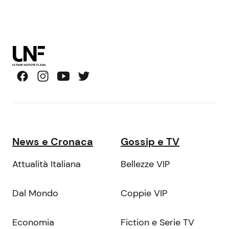
News e Cronaca
Gossip e TV
Attualità Italiana
Bellezze VIP
Dal Mondo
Coppie VIP
Economia
Fiction e Serie TV