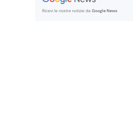
Ricevi le nostre notizie da
Google News