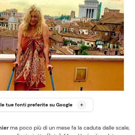
le tue fonti preferite su Google
nier
ma poco più di un mese fa la caduta dalle scale,