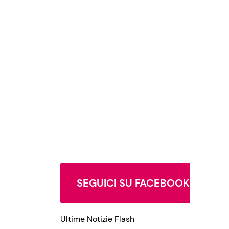
SEGUICI SU FACEBOOK
Ultime Notizie Flash