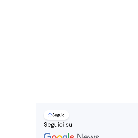
Seguici
Seguici su