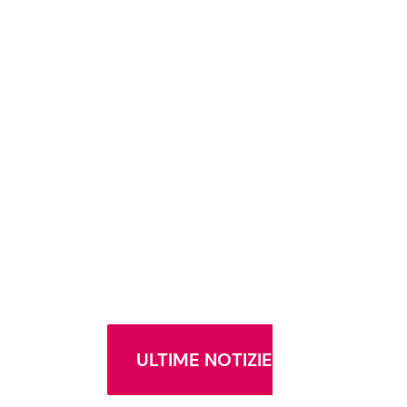
ULTIME NOTIZIE