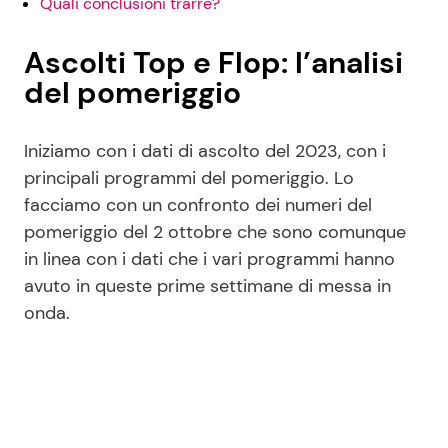
Quali conclusioni trarre?
Ascolti Top e Flop: l’analisi
del pomeriggio
Iniziamo con i dati di ascolto del 2023, con i
principali programmi del pomeriggio. Lo
facciamo con un confronto dei numeri del
pomeriggio del 2 ottobre che sono comunque
in linea con i dati che i vari programmi hanno
avuto in queste prime settimane di messa in
onda.