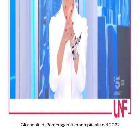
Gli ascolti di Pomeriggio 5 erano più alti nel 2022