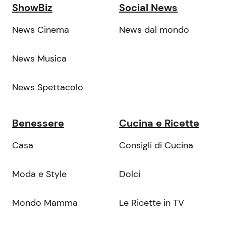
ShowBiz
Social News
News Cinema
News dal mondo
News Musica
News Spettacolo
Benessere
Cucina e Ricette
Casa
Consigli di Cucina
Moda e Style
Dolci
Mondo Mamma
Le Ricette in TV