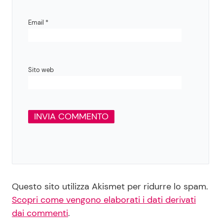
Email
*
Sito web
Questo sito utilizza Akismet per ridurre lo spam.
Scopri come vengono elaborati i dati derivati
dai commenti
.