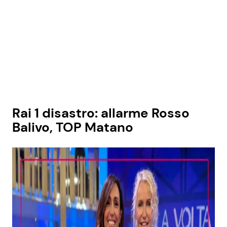
Rai 1 disastro: allarme Rosso
Balivo, TOP Matano