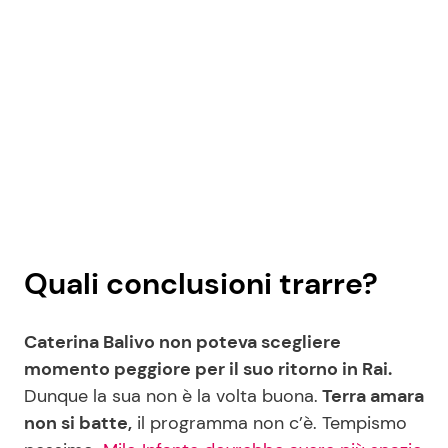
Quali conclusioni trarre?
Caterina Balivo non poteva scegliere
momento peggiore per il suo ritorno in Rai.
Dunque la sua non è la volta buona.
Terra amara
non si batte,
il programma non c’è. Tempismo