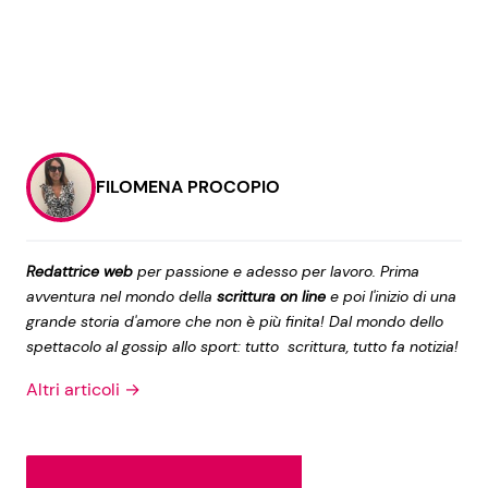
FILOMENA PROCOPIO
Redattrice web
per passione e adesso per lavoro. Prima
avventura nel mondo della
scrittura on line
e poi l'inizio di una
grande storia d'amore che non è più finita! Dal mondo dello
spettacolo al gossip allo sport: tutto scrittura, tutto fa notizia!
Altri articoli →