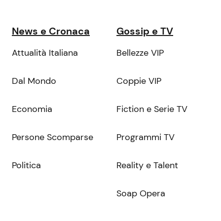
News e Cronaca
Gossip e TV
Attualità Italiana
Bellezze VIP
Dal Mondo
Coppie VIP
Economia
Fiction e Serie TV
Persone Scomparse
Programmi TV
Politica
Reality e Talent
Soap Opera