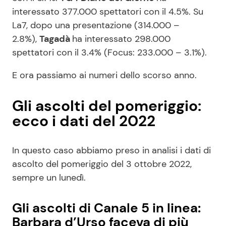
interessato 377.000 spettatori con il 4.5%. Su
La7, dopo una presentazione (314.000 –
2.8%),
Tagadà
ha interessato 298.000
spettatori con il 3.4% (Focus: 233.000 – 3.1%).
E ora passiamo ai numeri dello scorso anno.
Gli ascolti del pomeriggio:
ecco i dati del 2022
In questo caso abbiamo preso in analisi i dati di
ascolto del pomeriggio del 3 ottobre 2022,
sempre un lunedì.
Gli ascolti di Canale 5 in linea:
Barbara d’Urso faceva di più