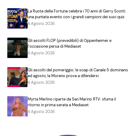
La Ruota della Fortuna celebra i 70 anni di Gerry Scotti:
una puntata evento con i grandi campioni dei suoi quiz
6 Agosto 2026
Gli ascolti FLOP (prevedibili) di Oppenheimer e
l’occasione persa di Mediaset
6 Agosto 2026
Gli ascolti del pomeriggio: le soap di Canale 5 dominano
ad agosto, la Moreno prova a difendersi
4 Agosto 2026
Myrta Merlino riparte da San Marino RTV: sfuma il
ritorno in prima serata a Mediaset
4 Agosto 2026