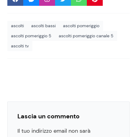
ascolti
ascolti bassi
ascolti pomeriggio
ascolti pomeriggio 5
ascolti pomeriggio canale 5
ascolti tv
Lascia un commento
Il tuo indirizzo email non sarà