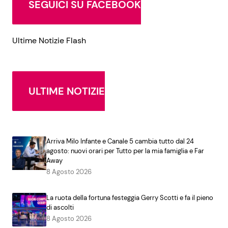
SEGUICI SU FACEBOOK
Ultime Notizie Flash
ULTIME NOTIZIE
Arriva Milo Infante e Canale 5 cambia tutto dal 24
agosto: nuovi orari per Tutto per la mia famiglia e Far
Away
8 Agosto 2026
La ruota della fortuna festeggia Gerry Scotti e fa il pieno
di ascolti
8 Agosto 2026