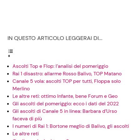
IN QUESTO ARTICOLO LEGGERAI DI...
Ascolti Top e Flop: l’analisi del pomeriggio
Rai 1 disastro: allarme Rosso Balivo, TOP Matano
Canale 5 vola: ascolti TOP per tutti, Floppa solo
Merlino
Le altre reti: ottimo Infante, bene Forum e Geo
Gli ascolti del pomeriggio: ecco i dati del 2022
Gli ascolti di Canale 5 in linea: Barbara d’Urso
faceva di più
I numeri di Rai 1: Bortone meglio di Balivo, gli ascolti
Le altre reti