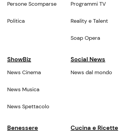
Persone Scomparse
Programmi TV
Politica
Reality e Talent
Soap Opera
ShowBiz
Social News
News Cinema
News dal mondo
News Musica
News Spettacolo
Benessere
Cucina e Ricette