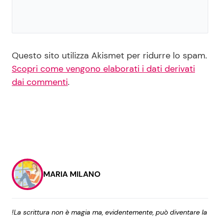
Questo sito utilizza Akismet per ridurre lo spam.
Scopri come vengono elaborati i dati derivati
dai commenti
.
MARIA MILANO
!La scrittura non è magia ma, evidentemente, può diventare la