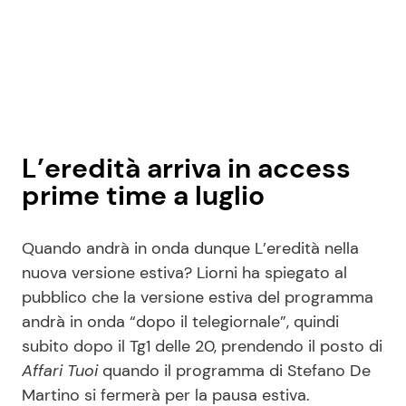
L’eredità arriva in access
prime time a luglio
Quando andrà in onda dunque L’eredità nella
nuova versione estiva? Liorni ha spiegato al
pubblico che la versione estiva del programma
andrà in onda “dopo il telegiornale”, quindi
subito dopo il Tg1 delle 20, prendendo il posto di
Affari Tuoi
quando il programma di Stefano De
Martino si fermerà per la pausa estiva.