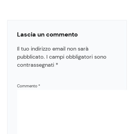
Lascia un commento
Il tuo indirizzo email non sarà
pubblicato.
I campi obbligatori sono
contrassegnati
*
Commento
*