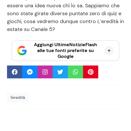
essere una idea nuova chi lo sa. Sappiamo che
sono state girate diverse puntate zero di quiz e
giochi, cosa vedremo dunque contro L’eredità in
estate su Canale 5?
Aggiungi UltimeNotizieFlash
alle tue fonti preferite su
Google
l'eredità