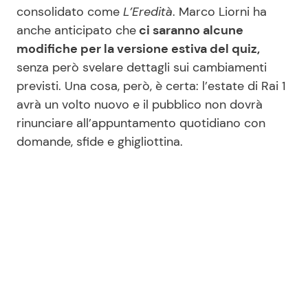
consolidato come
L’Eredità
. Marco Liorni ha
anche anticipato che
ci saranno alcune
modifiche per la versione estiva del quiz,
senza però svelare dettagli sui cambiamenti
previsti. Una cosa, però, è certa: l’estate di Rai 1
avrà un volto nuovo e il pubblico non dovrà
rinunciare all’appuntamento quotidiano con
domande, sfide e ghigliottina.