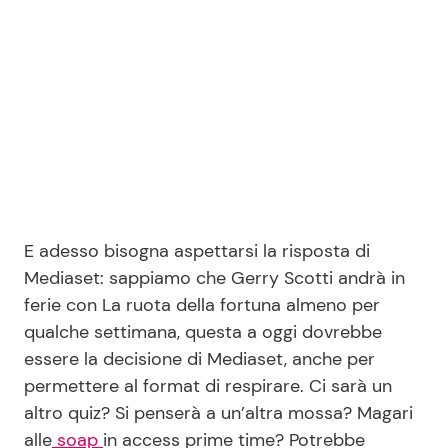
E adesso bisogna aspettarsi la risposta di
Mediaset: sappiamo che Gerry Scotti andrà in
ferie con La ruota della fortuna almeno per
qualche settimana, questa a oggi dovrebbe
essere la decisione di Mediaset, anche per
permettere al format di respirare. Ci sarà un
altro quiz? Si penserà a un’altra mossa? Magari
alle
soap
in access prime time? Potrebbe