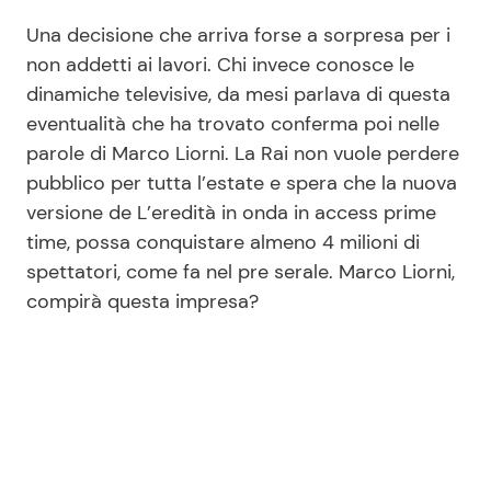
Una decisione che arriva forse a sorpresa per i
non addetti ai lavori. Chi invece conosce le
dinamiche televisive, da mesi parlava di questa
eventualità che ha trovato conferma poi nelle
parole di Marco Liorni. La Rai non vuole perdere
pubblico per tutta l’estate e spera che la nuova
versione de L’eredità in onda in access prime
time, possa conquistare almeno 4 milioni di
spettatori, come fa nel pre serale. Marco Liorni,
compirà questa impresa?