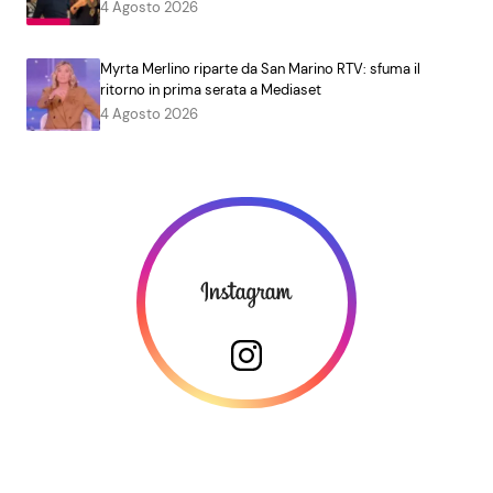
4 Agosto 2026
Myrta Merlino riparte da San Marino RTV: sfuma il
ritorno in prima serata a Mediaset
4 Agosto 2026