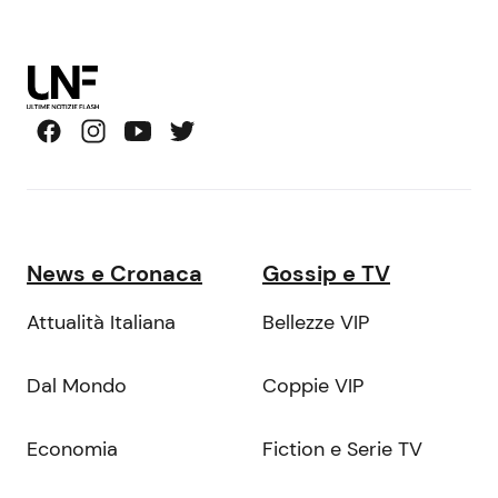
News e Cronaca
Gossip e TV
Attualità Italiana
Bellezze VIP
Dal Mondo
Coppie VIP
Economia
Fiction e Serie TV