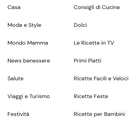
Casa
Consigli di Cucina
Moda e Style
Dolci
Mondo Mamma
Le Ricette in TV
News benessere
Primi Piatti
Salute
Ricette Facili e Veloci
Viaggi e Turismo
Ricette Feste
Festività
Ricette per Bambini