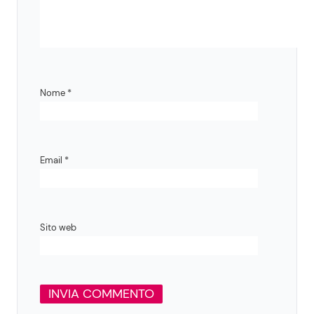
Nome
*
Email
*
Sito web