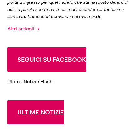
porta d’ingresso per quel mondo che sta nascosto dentro di
noi. La parola scritta ha la forza di accendere la fantasia e
illuminare l’interiorità" benvenuti nel mio mondo
Altri articoli →
SEGUICI SU FACEBOOK
Ultime Notizie Flash
ULTIME NOTIZIE