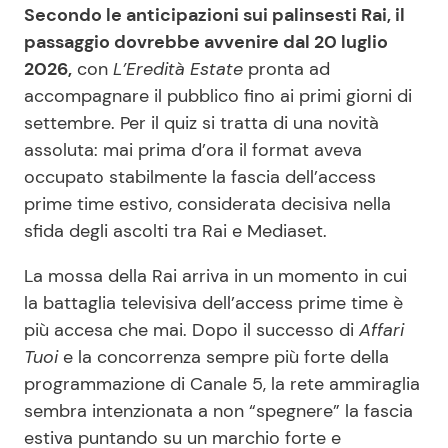
Secondo le anticipazioni sui palinsesti Rai, il
passaggio dovrebbe avvenire dal 20 luglio
2026,
con
L’Eredità Estate
pronta ad
accompagnare il pubblico fino ai primi giorni di
settembre. Per il quiz si tratta di una novità
assoluta: mai prima d’ora il format aveva
occupato stabilmente la fascia dell’access
prime time estivo, considerata decisiva nella
sfida degli ascolti tra Rai e Mediaset.
La mossa della Rai arriva in un momento in cui
la battaglia televisiva dell’access prime time è
più accesa che mai. Dopo il successo di
Affari
Tuoi
e la concorrenza sempre più forte della
programmazione di Canale 5, la rete ammiraglia
sembra intenzionata a non “spegnere” la fascia
estiva puntando su un marchio forte e