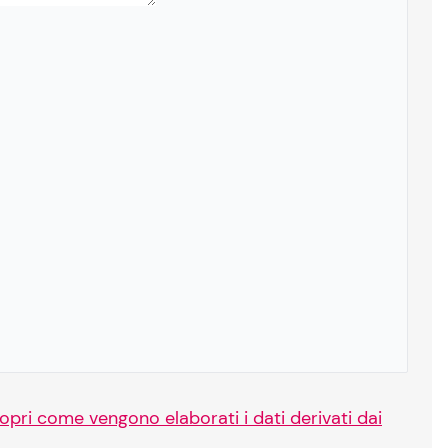
opri come vengono elaborati i dati derivati dai