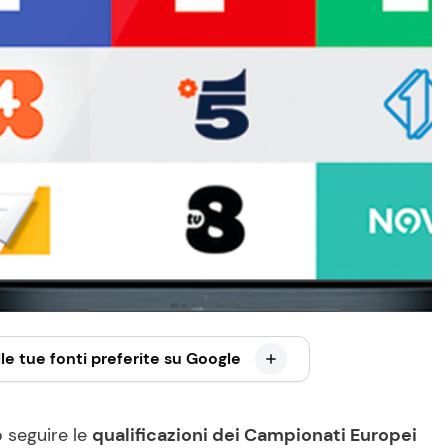
le tue fonti preferite su Google
o seguire le
qualificazioni dei Campionati Europei