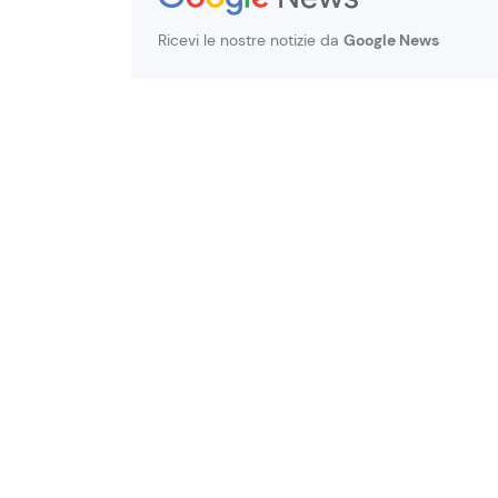
Ricevi le nostre notizie da
Google News