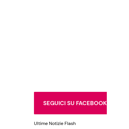
SEGUICI SU FACEBOOK
Ultime Notizie Flash