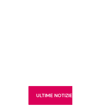
ULTIME NOTIZIE