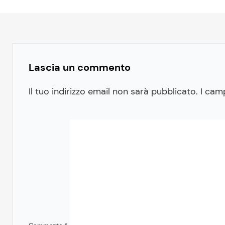
Lascia un commento
Il tuo indirizzo email non sarà pubblicato.
I cam