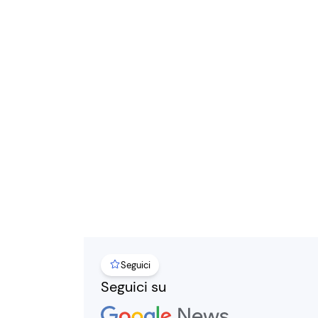
Seguici
Seguici su