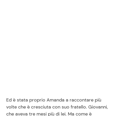
Ed è stata proprio Amanda a raccontare più
volte che è cresciuta con suo fratello. Giovanni,
che aveva tre mesi più di lei. Ma come è