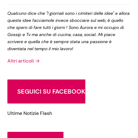
Qualcuno dice che "I giornali sono i cimiteri delle idee" e allora
queste idee facciamole invece sbocciare sul web, è quello
che spero di fare tutti i giorni ! Sono Aurora e mi occupo di
Gossip e Tv ma anche di cucina, casa, social...Mi piace
scrivere e quella che è sempre stata una passione è
diventata nel tempo il mio lavoro!
Altri articoli →
SEGUICI SU FACEBOOK
Ultime Notizie Flash