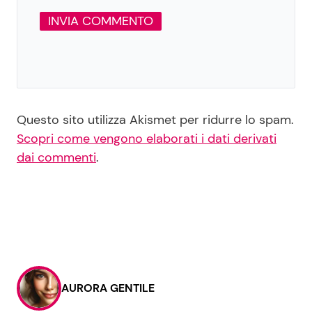
Questo sito utilizza Akismet per ridurre lo spam.
Scopri come vengono elaborati i dati derivati
dai commenti
.
AURORA GENTILE