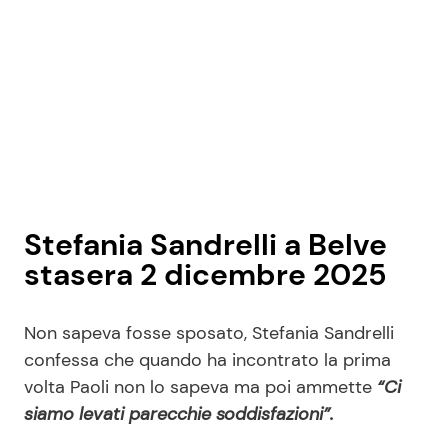
Stefania Sandrelli a Belve
stasera 2 dicembre 2025
Non sapeva fosse sposato, Stefania Sandrelli
confessa che quando ha incontrato la prima
volta Paoli non lo sapeva ma poi ammette
“Ci
siamo levati parecchie soddisfazioni”.