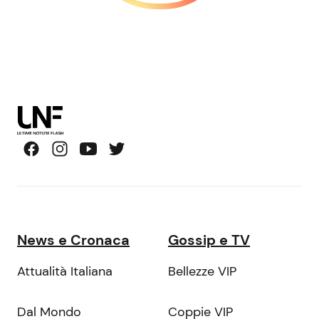
News e Cronaca
Gossip e TV
Attualità Italiana
Bellezze VIP
Dal Mondo
Coppie VIP