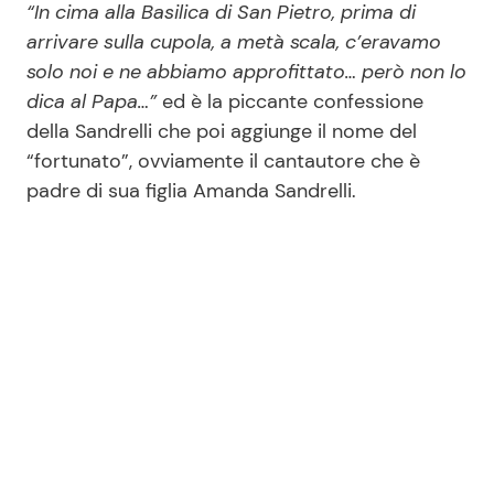
“In cima alla Basilica di San Pietro, prima di
arrivare sulla cupola, a metà scala, c’eravamo
solo noi e ne abbiamo approfittato… però non lo
dica al Papa…”
ed è la piccante confessione
della Sandrelli che poi aggiunge il nome del
“fortunato”, ovviamente il cantautore che è
padre di sua figlia Amanda Sandrelli.