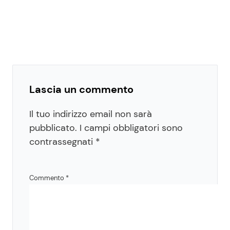
Lascia un commento
Il tuo indirizzo email non sarà
pubblicato.
I campi obbligatori sono
contrassegnati
*
Commento
*