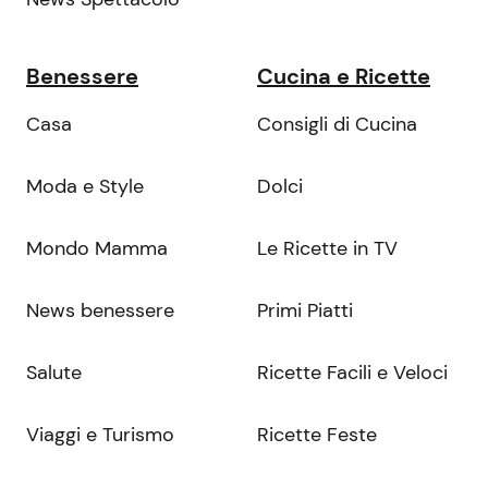
Benessere
Cucina e Ricette
Casa
Consigli di Cucina
Moda e Style
Dolci
Mondo Mamma
Le Ricette in TV
News benessere
Primi Piatti
Salute
Ricette Facili e Veloci
Viaggi e Turismo
Ricette Feste