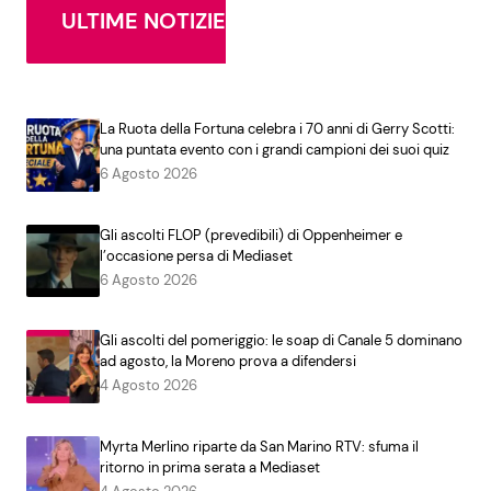
ULTIME NOTIZIE
La Ruota della Fortuna celebra i 70 anni di Gerry Scotti:
una puntata evento con i grandi campioni dei suoi quiz
6 Agosto 2026
Gli ascolti FLOP (prevedibili) di Oppenheimer e
l’occasione persa di Mediaset
6 Agosto 2026
Gli ascolti del pomeriggio: le soap di Canale 5 dominano
ad agosto, la Moreno prova a difendersi
4 Agosto 2026
Myrta Merlino riparte da San Marino RTV: sfuma il
ritorno in prima serata a Mediaset