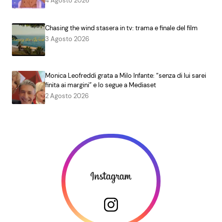
4 Agosto 2026
Chasing the wind stasera in tv: trama e finale del film
3 Agosto 2026
Monica Leofreddi grata a Milo Infante: “senza di lui sarei
finita ai margini” e lo segue a Mediaset
2 Agosto 2026