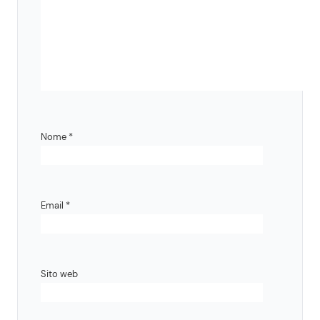
Nome
*
Email
*
Sito web