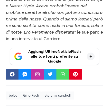
e Mister Hyde. Aveva probabilmente dei
problemi caratteriali che non potevo conoscere
prima delle nozze. Quando ci siamo lasciati però
mi sono sentita come nuda in una foresta, sola e
di notte. Ero veramente disperata”
le sue parole
in una intervista al Corriere.
Aggiungi UltimeNotizieFlash
alle tue fonti preferite su
Google
belve
Gino Paoli
stefania sandrelli