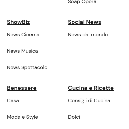
Soap Opera
ShowBiz
Social News
News Cinema
News dal mondo
News Musica
News Spettacolo
Benessere
Cucina e Ricette
Casa
Consigli di Cucina
Moda e Style
Dolci