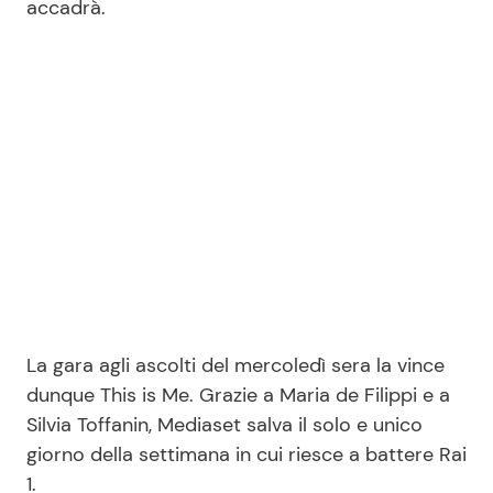
accadrà.
La gara agli ascolti del mercoledì sera la vince
dunque This is Me. Grazie a Maria de Filippi e a
Silvia Toffanin, Mediaset salva il solo e unico
giorno della settimana in cui riesce a battere Rai
1.