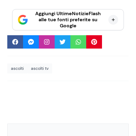
Aggiungi UltimeNotizieFlash
alle tue fonti preferite su
Google
ascolti
ascolti tv