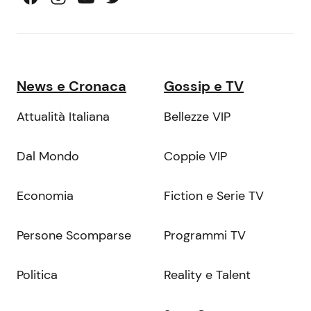
News e Cronaca
Gossip e TV
Attualità Italiana
Bellezze VIP
Dal Mondo
Coppie VIP
Economia
Fiction e Serie TV
Persone Scomparse
Programmi TV
Politica
Reality e Talent