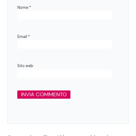
Nome
*
Email
*
Sito web