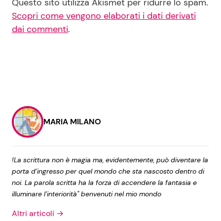
Questo sito utilizza Akismet per ridurre lo spam.
Scopri come vengono elaborati i dati derivati
dai commenti
.
MARIA MILANO
!La scrittura non è magia ma, evidentemente, può diventare la
porta d’ingresso per quel mondo che sta nascosto dentro di
noi. La parola scritta ha la forza di accendere la fantasia e
illuminare l’interiorità" benvenuti nel mio mondo
Altri articoli →