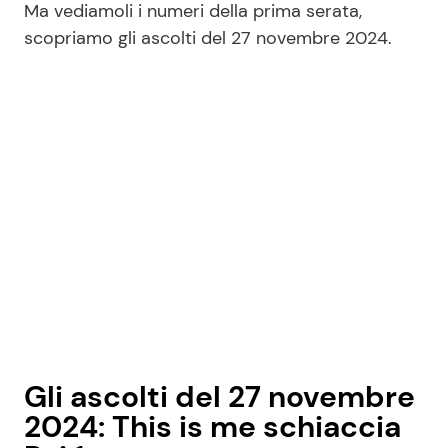
Ma vediamoli i numeri della prima serata,
scopriamo gli ascolti del 27 novembre 2024.
Gli ascolti del 27 novembre
2024: This is me schiaccia