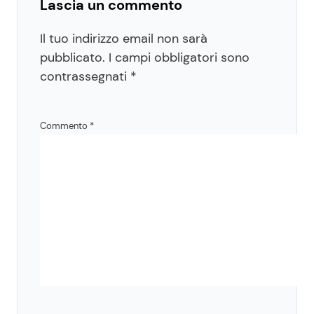
Lascia un commento
Il tuo indirizzo email non sarà
pubblicato.
I campi obbligatori sono
contrassegnati
*
Commento
*