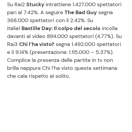
Su Rai2
Stucky
intrattiene 1.427.000 spettatori
pari al 7.42%. A seguire
The Bad Guy
segna
368.000 spettatori con il 2.42%. Su
Italia1
Bastille Day: Il colpo del secolo
incolla
davanti al video 894.000 spettatori (4.77%). Su
Rai3
Chi l’ha visto?
segna 1.492.000 spettatori
e il 9.14% (presentazione: 1.115.000 – 5.37%).
Complice la presenza delle partite in tv non
brilla neppure Chi l’ha visto questa settimana
che cala rispetto al solito.