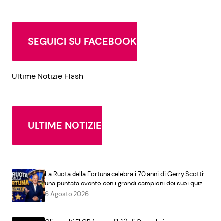
SEGUICI SU FACEBOOK
Ultime Notizie Flash
ULTIME NOTIZIE
La Ruota della Fortuna celebra i 70 anni di Gerry Scotti:
una puntata evento con i grandi campioni dei suoi quiz
6 Agosto 2026