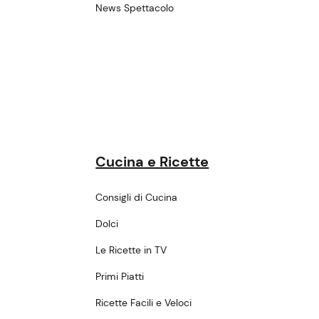
News Spettacolo
Cucina e Ricette
Consigli di Cucina
Dolci
Le Ricette in TV
Primi Piatti
Ricette Facili e Veloci