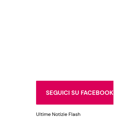
Privacy Policy
SEGUICI SU FACEBOOK
Ultime Notizie Flash