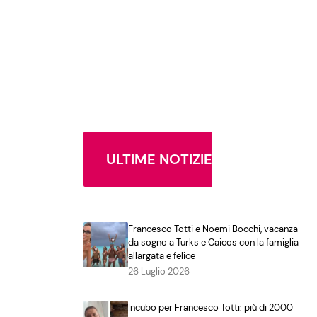
ULTIME NOTIZIE
Francesco Totti e Noemi Bocchi, vacanza
da sogno a Turks e Caicos con la famiglia
allargata e felice
26 Luglio 2026
Incubo per Francesco Totti: più di 2000