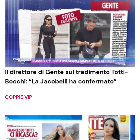
Il direttore di Gente sul tradimento Totti-
Bocchi: “La Jacobelli ha confermato”
COPPIE VIP