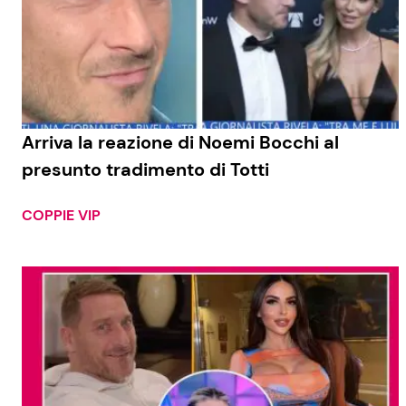
Arriva la reazione di Noemi Bocchi al
presunto tradimento di Totti
COPPIE VIP