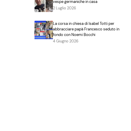
vespe germaniche in casa
2 Luglio 2026
La corsa in chiesa di Isabel Totti per
abbracciare papà Francesco seduto in
fondo con Noemi Bocchi
4 Giugno 2026