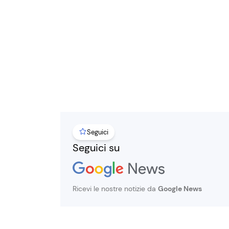
Seguici
Seguici su
Ricevi le nostre notizie da
Google News