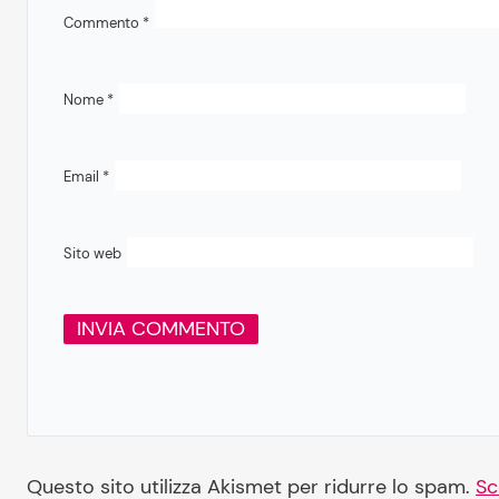
Commento
*
Nome
*
Email
*
Sito web
Questo sito utilizza Akismet per ridurre lo spam.
Sc