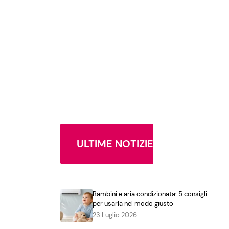
ULTIME NOTIZIE
Bambini e aria condizionata: 5 consigli
per usarla nel modo giusto
23 Luglio 2026