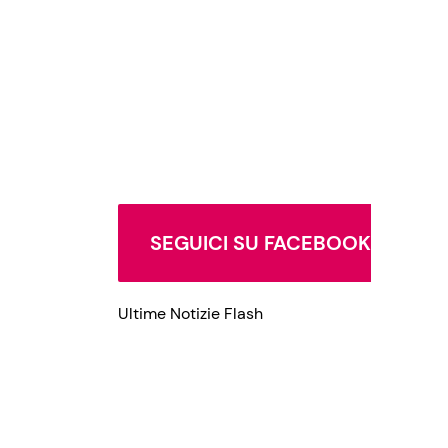
SEGUICI SU FACEBOOK
Ultime Notizie Flash