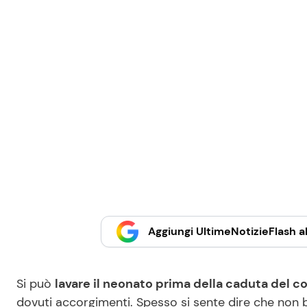
Aggiungi UltimeNotizieFlash al
Si può
lavare il neonato prima della caduta del 
dovuti accorgimenti. Spesso si sente dire che non 