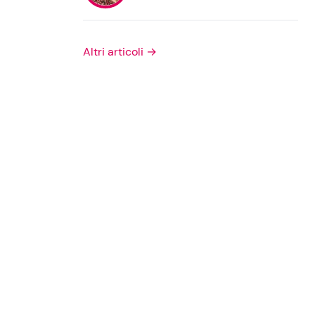
Privacy Policy
Altri articoli →