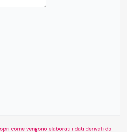
opri come vengono elaborati i dati derivati dai