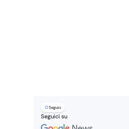
Seguici
Seguici su