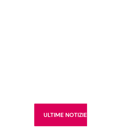
ULTIME NOTIZIE