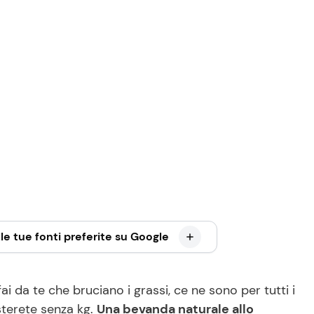
le tue fonti preferite su Google
ai da te che bruciano i grassi, ce ne sono per tutti i
sterete senza kg.
Una bevanda naturale allo