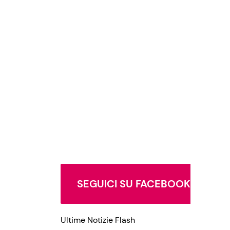
SEGUICI SU FACEBOOK
Ultime Notizie Flash