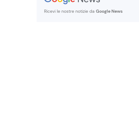
Ricevi le nostre notizie da
Google News