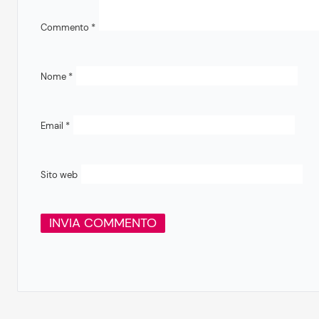
Commento
*
Nome
*
Email
*
Sito web