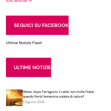
Altri articoli →
SEGUICI SU FACEBOOK
Ultime Notizie Flash
ULTIME NOTIZIE
Meteo, dopo Ferragosto il caldo non molla l’Italia:
quando finirà l’ennesima ondata di calore?
9 Agosto 2026