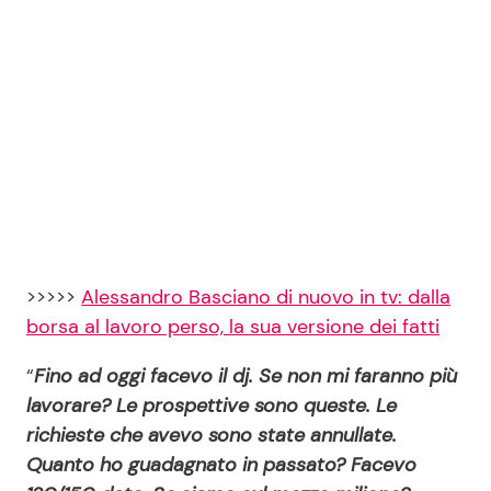
>>>>>
Alessandro Basciano di nuovo in tv: dalla
borsa al lavoro perso, la sua versione dei fatti
“
Fino ad oggi facevo il dj. Se non mi faranno più
lavorare? Le prospettive sono queste. Le
richieste che avevo sono state annullate.
Quanto ho guadagnato in passato? Facevo