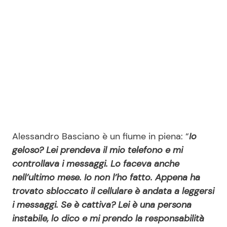
Alessandro Basciano è un fiume in piena: “
Io
geloso? Lei prendeva il mio telefono e mi
controllava i messaggi. Lo faceva anche
nell’ultimo mese. Io non l’ho fatto. Appena ha
trovato sbloccato il cellulare è andata a leggersi
i messaggi. Se è cattiva? Lei è una persona
instabile, lo dico e mi prendo la responsabilità