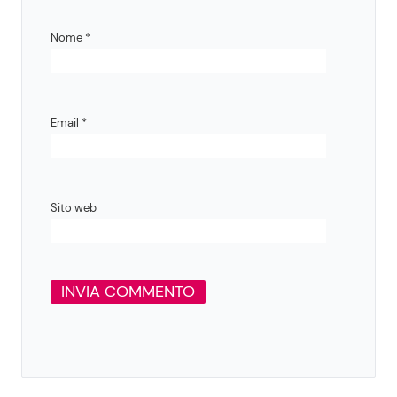
Nome
*
Email
*
Sito web