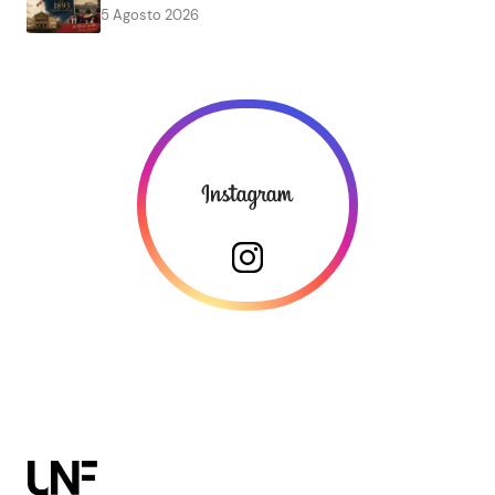
5 Agosto 2026