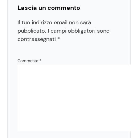
Lascia un commento
Il tuo indirizzo email non sarà
pubblicato.
I campi obbligatori sono
contrassegnati
*
Commento
*