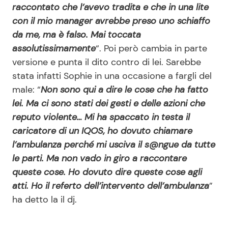
raccontato che l’avevo tradita e che in una lite
con il mio manager avrebbe preso uno schiaffo
da me, ma è falso. Mai toccata
assolutissimamente
“. Poi però cambia in parte
versione e punta il dito contro di lei. Sarebbe
stata infatti Sophie in una occasione a fargli del
male: “
Non sono qui a dire le cose che ha fatto
lei. Ma ci sono stati dei gesti e delle azioni che
reputo violente… Mi ha spaccato in testa il
caricatore di un IQOS, ho dovuto chiamare
l’ambulanza perché mi usciva il s@ngue da tutte
le parti. Ma non vado in giro a raccontare
queste cose. Ho dovuto dire queste cose agli
atti. Ho il referto dell’intervento dell’ambulanza
”
ha detto la il dj.