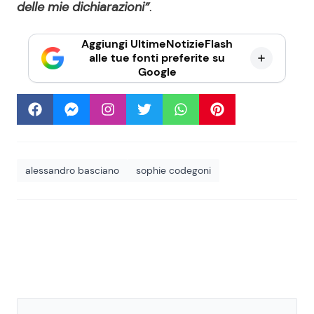
delle mie dichiarazioni”
.
Aggiungi UltimeNotizieFlash
alle tue fonti preferite su
Google
alessandro basciano
sophie codegoni