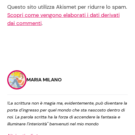
Questo sito utilizza Akismet per ridurre lo spam.
Scopri come vengono elaborati i dati derivati
dai commenti
.
MARIA MILANO
!La scrittura non è magia ma, evidentemente, può diventare la
porta d’ingresso per quel mondo che sta nascosto dentro di
noi. La parola scritta ha la forza di accendere la fantasia e
illuminare l’interiorità" benvenuti nel mio mondo