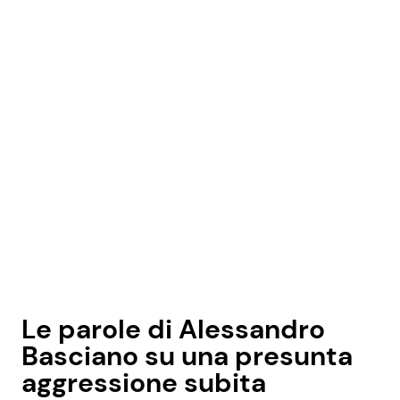
Le parole di Alessandro
Basciano su una presunta
aggressione subita