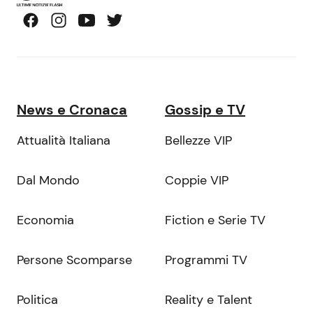
News e Cronaca
Gossip e TV
Attualità Italiana
Bellezze VIP
Dal Mondo
Coppie VIP
Economia
Fiction e Serie TV
Persone Scomparse
Programmi TV
Politica
Reality e Talent