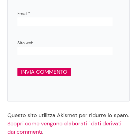
Email
*
Sito web
Questo sito utilizza Akismet per ridurre lo spam.
Scopri come vengono elaborati i dati derivati
dai commenti
.