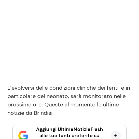
L’evolversi delle condizioni cliniche dei feriti, e in
particolare del neonato, sarà monitorato nelle
prossime ore. Queste al momento le ultime
notizie da Brindisi.
Aggiungi UltimeNotizieFlash
alle tue fonti preferite su