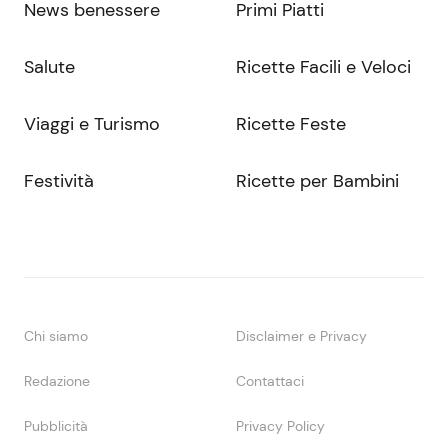
News benessere
Primi Piatti
Salute
Ricette Facili e Veloci
Viaggi e Turismo
Ricette Feste
Festività
Ricette per Bambini
Chi siamo
Disclaimer e Privacy
Redazione
Contattaci
Pubblicità
Privacy Policy