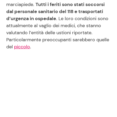
marciapiede.
Tutti i feriti sono stati soccorsi
dal personale sanitario del 118 e trasportati
d’urgenza in ospedale
. Le loro condizioni sono
attualmente al vaglio dei medici, che stanno
valutando l’entità delle ustioni riportate.
Particolarmente preoccupanti sarebbero quelle
del
piccolo
.