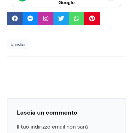
Google
brindisi
Lascia un commento
Il tuo indirizzo email non sarà