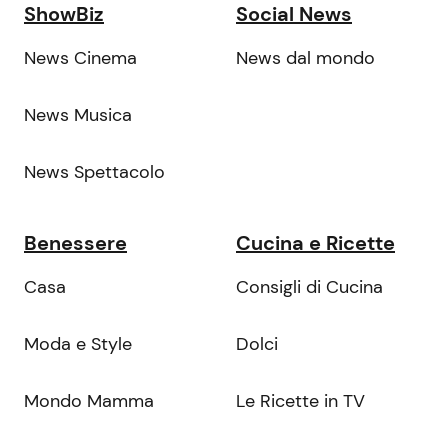
ShowBiz
Social News
News Cinema
News dal mondo
News Musica
News Spettacolo
Benessere
Cucina e Ricette
Casa
Consigli di Cucina
Moda e Style
Dolci
Mondo Mamma
Le Ricette in TV