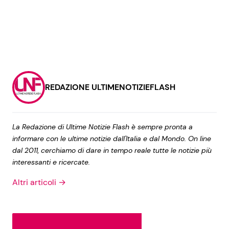
REDAZIONE ULTIMENOTIZIEFLASH
La Redazione di Ultime Notizie Flash è sempre pronta a
informare con le ultime notizie dall'Italia e dal Mondo. On line
dal 2011, cerchiamo di dare in tempo reale tutte le notizie più
interessanti e ricercate.
Altri articoli →