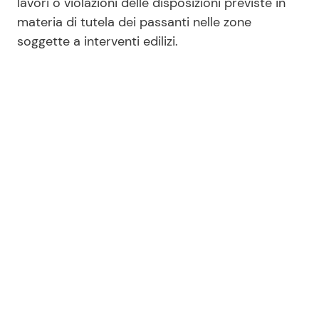
lavori o violazioni delle disposizioni previste in
materia di tutela dei passanti nelle zone
soggette a interventi edilizi.