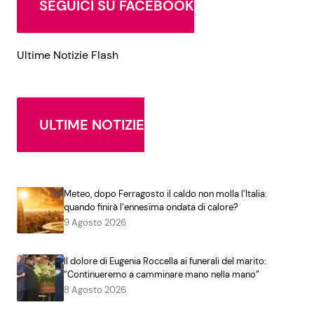
SEGUICI SU FACEBOOK
Ultime Notizie Flash
ULTIME NOTIZIE
Meteo, dopo Ferragosto il caldo non molla l’Italia:
quando finirà l’ennesima ondata di calore?
9 Agosto 2026
Il dolore di Eugenia Roccella ai funerali del marito:
“Continueremo a camminare mano nella mano”
8 Agosto 2026