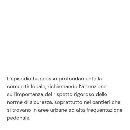
L’episodio ha scosso profondamente la
comunità locale, richiamando l’attenzione
sull’importanza del rispetto rigoroso delle
norme di sicurezza, soprattutto nei cantieri che
si trovano in aree urbane ad alta frequentazione
pedonale.