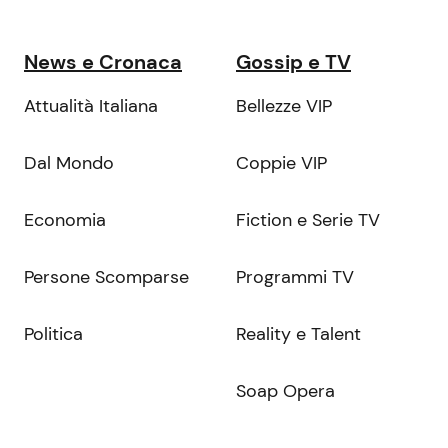
News e Cronaca
Gossip e TV
Attualità Italiana
Bellezze VIP
Dal Mondo
Coppie VIP
Economia
Fiction e Serie TV
Persone Scomparse
Programmi TV
Politica
Reality e Talent
Soap Opera