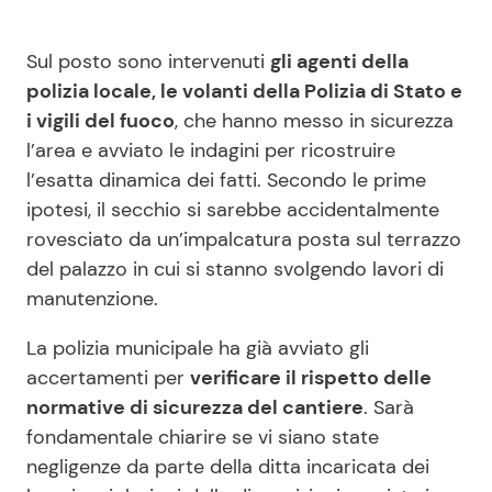
Sul posto sono intervenuti
gli agenti della
polizia locale, le volanti della Polizia di Stato e
i vigili del fuoco
, che hanno messo in sicurezza
l’area e avviato le indagini per ricostruire
l’esatta dinamica dei fatti. Secondo le prime
ipotesi, il secchio si sarebbe accidentalmente
rovesciato da un’impalcatura posta sul terrazzo
del palazzo in cui si stanno svolgendo lavori di
manutenzione.
La polizia municipale ha già avviato gli
accertamenti per
verificare il rispetto delle
normative di sicurezza del cantiere
. Sarà
fondamentale chiarire se vi siano state
negligenze da parte della ditta incaricata dei