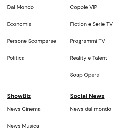
Dal Mondo
Coppie VIP
Economia
Fiction e Serie TV
Persone Scomparse
Programmi TV
Politica
Reality e Talent
Soap Opera
ShowBiz
Social News
News Cinema
News dal mondo
News Musica