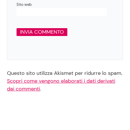
Sito web
Questo sito utilizza Akismet per ridurre lo spam.
Scopri come vengono elaborati i dati derivati
dai commenti
.