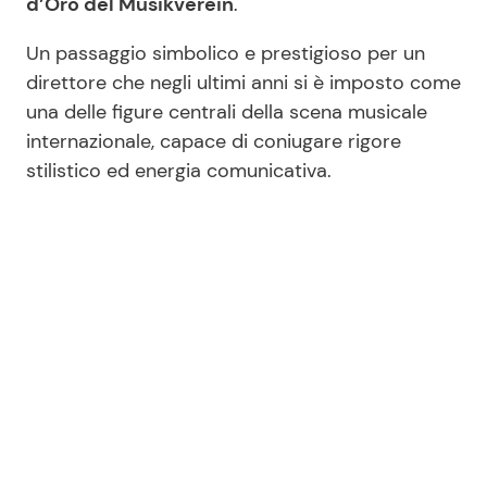
d’Oro del Musikverein
.
Un passaggio simbolico e prestigioso per un
direttore che negli ultimi anni si è imposto come
una delle figure centrali della scena musicale
internazionale, capace di coniugare rigore
stilistico ed energia comunicativa.