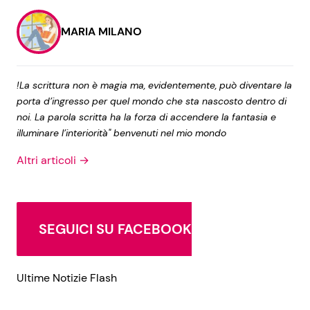
MARIA MILANO
!La scrittura non è magia ma, evidentemente, può diventare la
porta d’ingresso per quel mondo che sta nascosto dentro di
noi. La parola scritta ha la forza di accendere la fantasia e
illuminare l’interiorità" benvenuti nel mio mondo
Altri articoli →
SEGUICI SU FACEBOOK
Ultime Notizie Flash