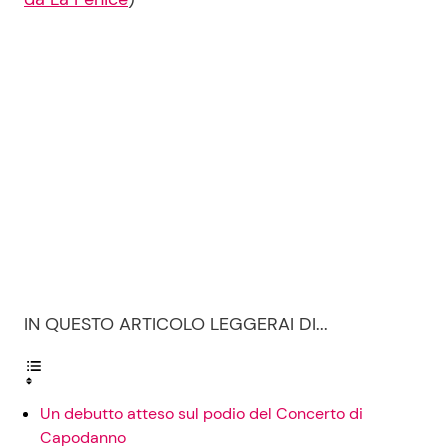
IN QUESTO ARTICOLO LEGGERAI DI...
Un debutto atteso sul podio del Concerto di
Capodanno