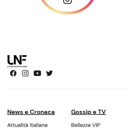
News e Cronaca
Gossip e TV
Attualità Italiana
Bellezze VIP