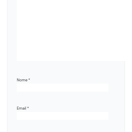
Nome
*
Email
*