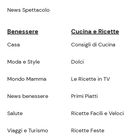
News Spettacolo
Benessere
Cucina e Ricette
Casa
Consigli di Cucina
Moda e Style
Dolci
Mondo Mamma
Le Ricette in TV
News benessere
Primi Piatti
Salute
Ricette Facili e Veloci
Viaggi e Turismo
Ricette Feste