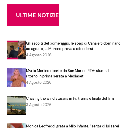
ULTIME NOTIZIE
Gli ascolti del pomeriggio: le soap di Canale 5 dominano
ad agosto, la Moreno prova a difendersi
4 Agosto 2026
Myrta Merlino riparte da San Marino RTV: sfuma il
ritorno in prima serata a Mediaset
4 Agosto 2026
Chasing the wind stasera in tv: trama e finale del film
3 Agosto 2026
Monica Leofreddi grata a Milo Infante: “senza di lui sarei