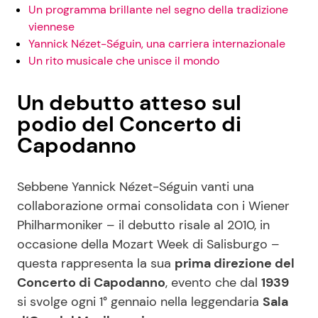
Un programma brillante nel segno della tradizione
viennese
Yannick Nézet-Séguin, una carriera internazionale
Un rito musicale che unisce il mondo
Un debutto atteso sul
podio del Concerto di
Capodanno
Sebbene Yannick Nézet-Séguin vanti una
collaborazione ormai consolidata con i Wiener
Philharmoniker – il debutto risale al 2010, in
occasione della Mozart Week di Salisburgo –
questa rappresenta la sua
prima direzione del
Concerto di Capodanno
, evento che dal
1939
si svolge ogni 1° gennaio nella leggendaria
Sala