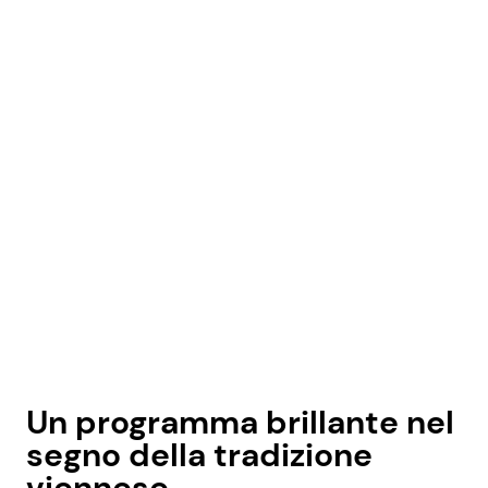
Un programma brillante nel
segno della tradizione
viennese