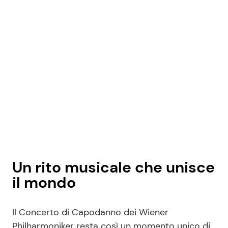
Un rito musicale che unisce
il mondo
Il Concerto di Capodanno dei Wiener
Philharmoniker resta così un momento unico di