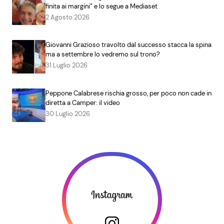
finita ai margini” e lo segue a Mediaset
2 Agosto 2026
Giovanni Grazioso travolto dal successo stacca la spina
ma a settembre lo vedremo sul trono?
31 Luglio 2026
Peppone Calabrese rischia grosso, per poco non cade in
diretta a Camper: il video
30 Luglio 2026