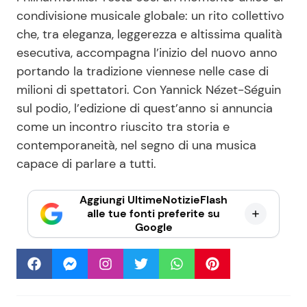
condivisione musicale globale: un rito collettivo
che, tra eleganza, leggerezza e altissima qualità
esecutiva, accompagna l’inizio del nuovo anno
portando la tradizione viennese nelle case di
milioni di spettatori. Con Yannick Nézet-Séguin
sul podio, l’edizione di quest’anno si annuncia
come un incontro riuscito tra storia e
contemporaneità, nel segno di una musica
capace di parlare a tutti.
Aggiungi UltimeNotizieFlash
alle tue fonti preferite su
Google