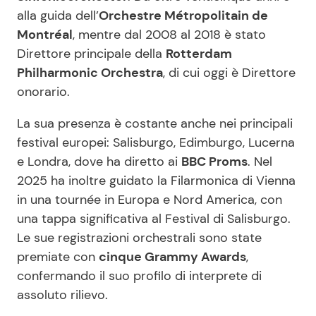
alla guida dell’
Orchestre Métropolitain de
Montréal
, mentre dal 2008 al 2018 è stato
Direttore principale della
Rotterdam
Philharmonic Orchestra
, di cui oggi è Direttore
onorario.
La sua presenza è costante anche nei principali
festival europei: Salisburgo, Edimburgo, Lucerna
e Londra, dove ha diretto ai
BBC Proms
. Nel
2025 ha inoltre guidato la Filarmonica di Vienna
in una tournée in Europa e Nord America, con
una tappa significativa al Festival di Salisburgo.
Le sue registrazioni orchestrali sono state
premiate con
cinque Grammy Awards
,
confermando il suo profilo di interprete di
assoluto rilievo.