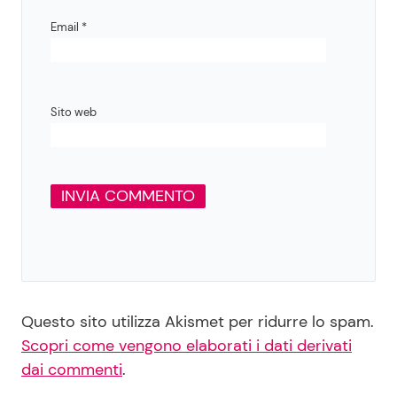
Email
*
Sito web
Questo sito utilizza Akismet per ridurre lo spam.
Scopri come vengono elaborati i dati derivati
dai commenti
.