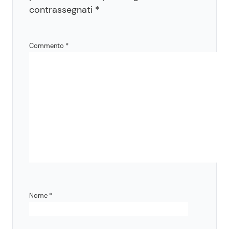
contrassegnati
*
Commento
*
Nome
*