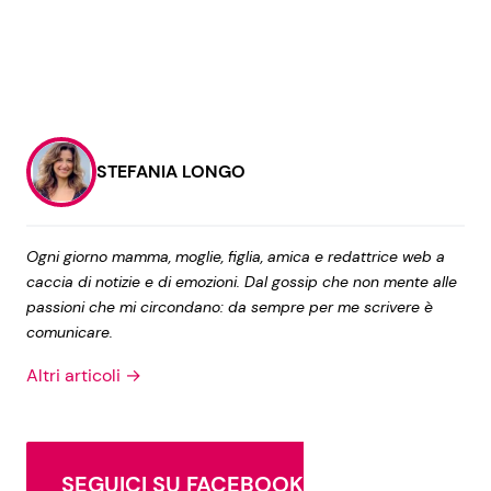
STEFANIA LONGO
Ogni giorno mamma, moglie, figlia, amica e redattrice web a
caccia di notizie e di emozioni. Dal gossip che non mente alle
passioni che mi circondano: da sempre per me scrivere è
comunicare.
Altri articoli →
SEGUICI SU FACEBOOK