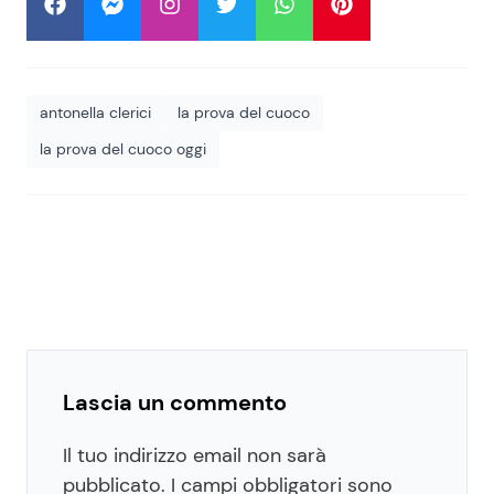
antonella clerici
la prova del cuoco
la prova del cuoco oggi
Lascia un commento
Il tuo indirizzo email non sarà
pubblicato.
I campi obbligatori sono