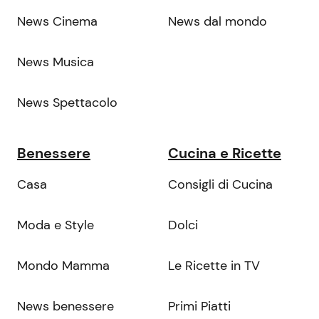
News Cinema
News dal mondo
News Musica
News Spettacolo
Benessere
Cucina e Ricette
Casa
Consigli di Cucina
Moda e Style
Dolci
Mondo Mamma
Le Ricette in TV
News benessere
Primi Piatti