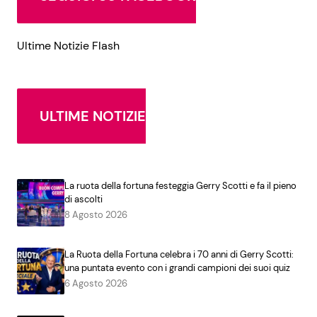
Ultime Notizie Flash
ULTIME NOTIZIE
La ruota della fortuna festeggia Gerry Scotti e fa il pieno
di ascolti
8 Agosto 2026
La Ruota della Fortuna celebra i 70 anni di Gerry Scotti:
una puntata evento con i grandi campioni dei suoi quiz
6 Agosto 2026