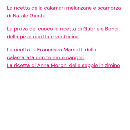
La ricetta della calamari melanzane e scamorza
di Natale Giunta
La prova del cuoco la ricetta di Gabriele Bonci
della pizza ricotta e ventricina
La ricetta di Francesca Marsetti della
calamarata con tonno e capperi
La ricetta di Anna Moroni delle seppie in zimino