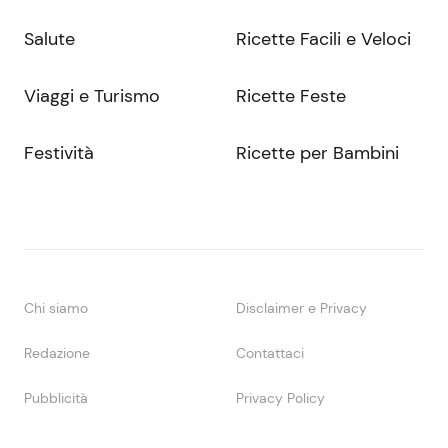
Salute
Ricette Facili e Veloci
Viaggi e Turismo
Ricette Feste
Festività
Ricette per Bambini
Chi siamo
Disclaimer e Privacy
Redazione
Contattaci
Pubblicità
Privacy Policy