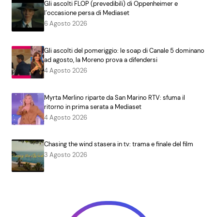
Gli ascolti FLOP (prevedibili) di Oppenheimer e
l’occasione persa di Mediaset
6 Agosto 2026
Gli ascolti del pomeriggio: le soap di Canale 5 dominano
ad agosto, la Moreno prova a difendersi
4 Agosto 2026
Myrta Merlino riparte da San Marino RTV: sfuma il
ritorno in prima serata a Mediaset
4 Agosto 2026
Chasing the wind stasera in tv: trama e finale del film
3 Agosto 2026