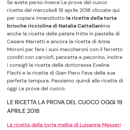
Se avete perso invece La prova del cuoco
ricette del mercoledì 18 aprile 2018 cliccate qui
per copiare innanzitutto
la ricetta della torta
brioche ricciolina di Natalia Cattellani
ma
anche la ricetta delle patate fritte in pastella di
Cesare Marretti e ancora la ricetta di Anna
Moroni per fare i suoi maccheroni con il ferretto
conditi con carciofi, pancetta e pecorino, inoltre
i consigli la ricetta della dottoressa Evelina
Flachi e la ricetta di Gian Piero Fava della sua
perfetta tempura. Passiamo quindi alle ricette di
oggi La prova del cuoco.
LE RICETTA LA PROVA DEL CUOCO OGGI 19
APRILE 2018
La ricetta della torta melba di Luisanna Messeri