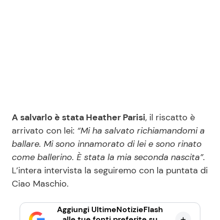
A salvarlo è stata Heather Parisi
, il riscatto è
arrivato con lei:
“Mi ha salvato richiamandomi a
ballare. Mi sono innamorato di lei e sono rinato
come ballerino. È stata la mia seconda nascita”.
L’intera intervista la seguiremo con la puntata di
Ciao Maschio.
Aggiungi UltimeNotizieFlash
alle tue fonti preferite su