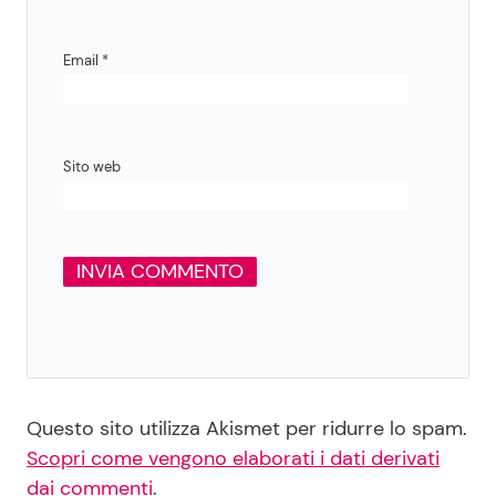
Email
*
Sito web
Questo sito utilizza Akismet per ridurre lo spam.
Scopri come vengono elaborati i dati derivati
dai commenti
.