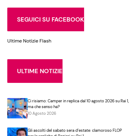
SEGUICI SU FACEBOOK
Ultime Notizie Flash
ULTIME NOTIZIE
Ci risiamo: Camper in replica dal 10 agosto 2026 su Rai 1,
ma che senso ha?
10 Agosto 2026
Gli ascolti del sabato sera d’estate: clamoroso FLOP