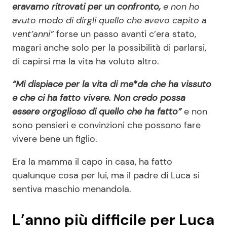
eravamo ritrovati per un confronto,
e non ho
avuto modo di dirgli quello che avevo capito a
vent’anni”
forse un passo avanti c’era stato,
magari anche solo per la possibilità di parlarsi,
di capirsi ma la vita ha voluto altro.
“Mi dispiace per la vita di me*da che ha vissuto
e che ci ha fatto vivere
. Non credo possa
essere orgoglioso di quello che ha fatto”
e non
sono pensieri e convinzioni che possono fare
vivere bene un figlio.
Era la mamma il capo in casa, ha fatto
qualunque cosa per lui, ma il padre di Luca si
sentiva maschio menandola.
L’anno più difficile per Luca