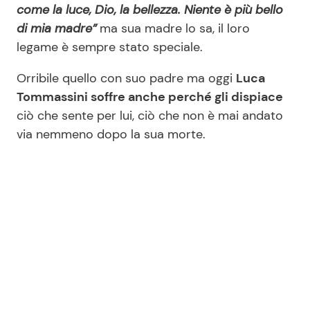
come la luce, Dio, la bellezza. Niente è più bello
di mia madre”
ma sua madre lo sa, il loro
legame è sempre stato speciale.
Orribile quello con suo padre ma oggi
Luca
Tommassini soffre anche perché gli dispiace
ciò che sente per lui, ciò che non è mai andato
via nemmeno dopo la sua morte.