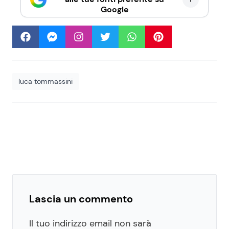
Google
luca tommassini
Lascia un commento
Il tuo indirizzo email non sarà