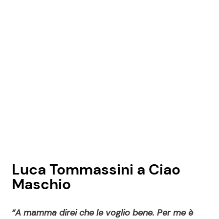
Luca Tommassini a Ciao
Maschio
“A mamma direi che le voglio bene. Per me è