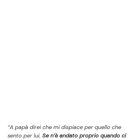
“A papà direi che mi dispiace per quello che
sento per lui.
Se n’è andato proprio quando ci