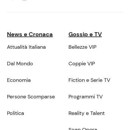
News e Cronaca
Gossip e TV
Attualità Italiana
Bellezze VIP
Dal Mondo
Coppie VIP
Economia
Fiction e Serie TV
Persone Scomparse
Programmi TV
Politica
Reality e Talent
Soap Opera