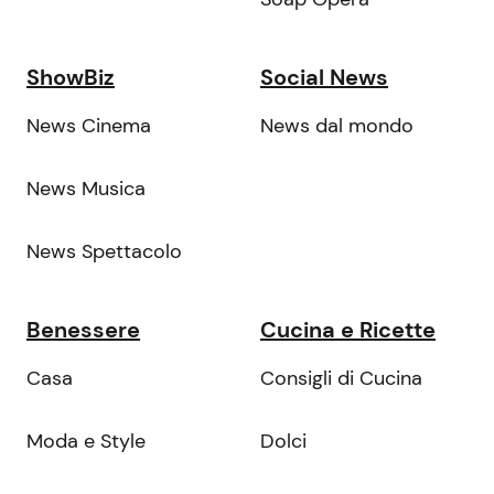
ShowBiz
Social News
News Cinema
News dal mondo
News Musica
News Spettacolo
Benessere
Cucina e Ricette
Casa
Consigli di Cucina
Moda e Style
Dolci