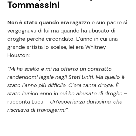
Tommassini
Non è stato quando era ragazzo
e suo padre si
vergognava di lui ma quando ha abusato di
droghe perché circondato. L’anno in cui una
grande artista lo scelse, lei era Whitney
Houston:
“Mi ha scelto e mi ha offerto un contratto,
rendendomi legale negli Stati Uniti. Ma quello è
stato l’anno più difficile. C’era tanta droga. È
stato l’unico anno in cui ho abusato di droghe
–
racconta Luca –
Un’esperienza durissima, che
rischiava di travolgermi”.