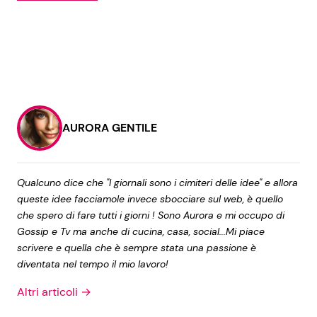
AURORA GENTILE
Qualcuno dice che "I giornali sono i cimiteri delle idee" e allora
queste idee facciamole invece sbocciare sul web, è quello
che spero di fare tutti i giorni ! Sono Aurora e mi occupo di
Gossip e Tv ma anche di cucina, casa, social...Mi piace
scrivere e quella che è sempre stata una passione è
diventata nel tempo il mio lavoro!
Altri articoli →