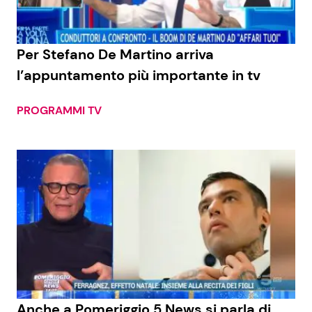
Per Stefano De Martino arriva
l’appuntamento più importante in tv
PROGRAMMI TV
Anche a Pomeriggio 5 News si parla di