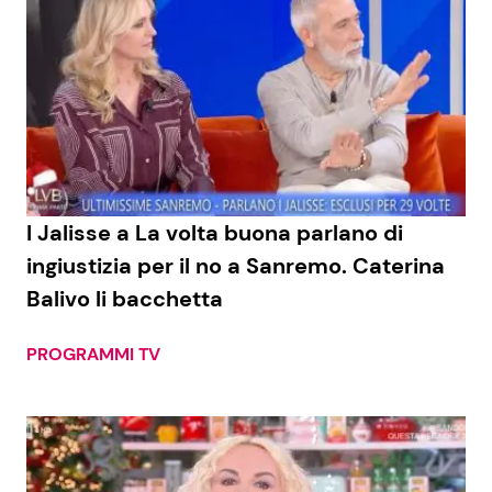
I Jalisse a La volta buona parlano di
ingiustizia per il no a Sanremo. Caterina
Balivo li bacchetta
PROGRAMMI TV