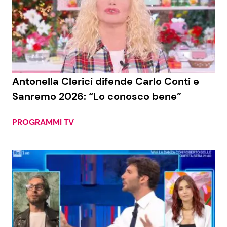
Antonella Clerici difende Carlo Conti e
Sanremo 2026: “Lo conosco bene”
PROGRAMMI TV