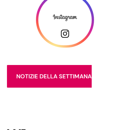
NOTIZIE DELLA SETTIMANA