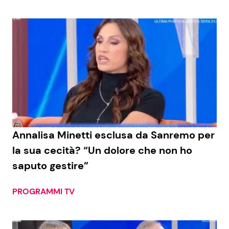
Annalisa Minetti esclusa da Sanremo per
la sua cecità? “Un dolore che non ho
saputo gestire”
PROGRAMMI TV