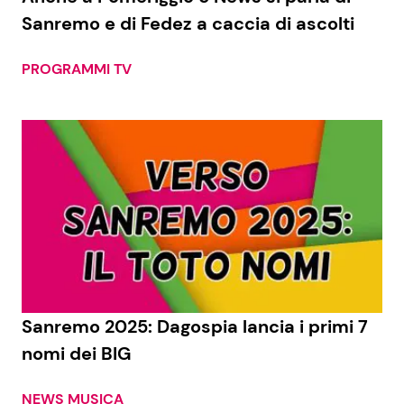
Sanremo e di Fedez a caccia di ascolti
PROGRAMMI TV
Sanremo 2025: Dagospia lancia i primi 7
nomi dei BIG
NEWS MUSICA