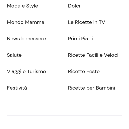
Moda e Style
Dolci
Mondo Mamma
Le Ricette in TV
News benessere
Primi Piatti
Salute
Ricette Facili e Veloci
Viaggi e Turismo
Ricette Feste
Festività
Ricette per Bambini