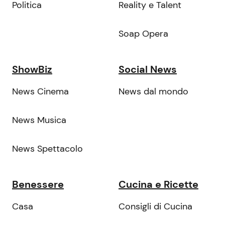
Politica
Reality e Talent
Soap Opera
ShowBiz
Social News
News Cinema
News dal mondo
News Musica
News Spettacolo
Benessere
Cucina e Ricette
Casa
Consigli di Cucina