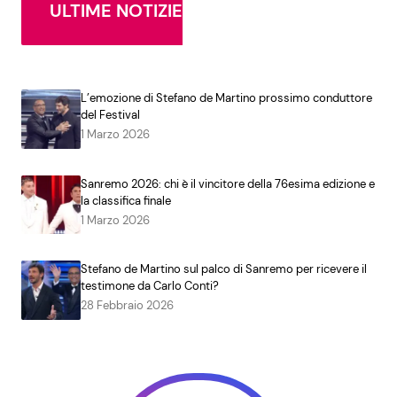
ULTIME NOTIZIE
L’emozione di Stefano de Martino prossimo conduttore
del Festival
1 Marzo 2026
Sanremo 2026: chi è il vincitore della 76esima edizione e
la classifica finale
1 Marzo 2026
Stefano de Martino sul palco di Sanremo per ricevere il
testimone da Carlo Conti?
28 Febbraio 2026