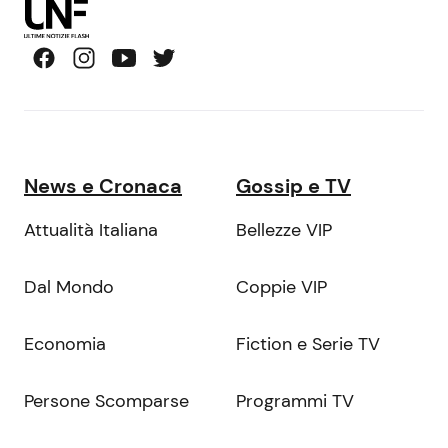
News e Cronaca
Gossip e TV
Attualità Italiana
Bellezze VIP
Dal Mondo
Coppie VIP
Economia
Fiction e Serie TV
Persone Scomparse
Programmi TV