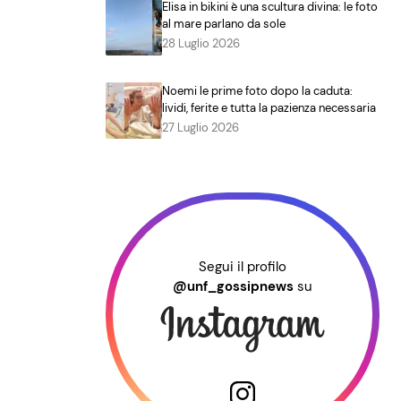
Elisa in bikini è una scultura divina: le foto
al mare parlano da sole
28 Luglio 2026
Noemi le prime foto dopo la caduta:
lividi, ferite e tutta la pazienza necessaria
27 Luglio 2026
Segui il profilo
@unf_gossipnews
su