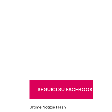
SEGUICI SU FACEBOOK
Ultime Notizie Flash