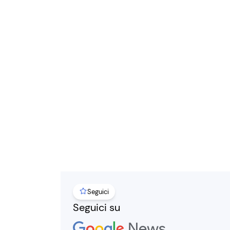
Seguici
Seguici su