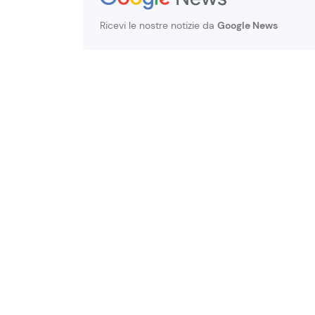
Ricevi le nostre notizie da
Google News