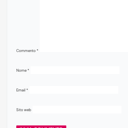
Commento
*
Nome
*
Email
*
Sito web