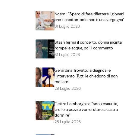
Noemi: “Spero di fare riflettere i giovani
che il capitombolo non è una vergogna”
31 Luglio 2026
Stash ferma il concerto: donna incinta
rompe le acque, poi il commento
31 Luglio 2026
Gerardina Trovato, la diagnosi e
l’intervento. Tutti le chiedono di non
mollare
29 Luglio 2026
Elettra Lamborghini: “sono esaurita,
crollo a pezzi e vorrei stare a casa a
dormire”
28 Luglio 2026