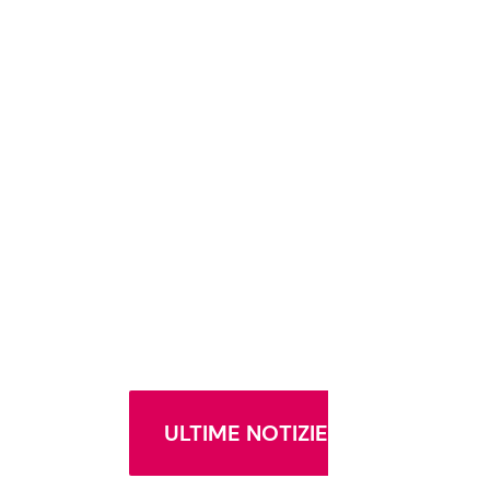
ULTIME NOTIZIE