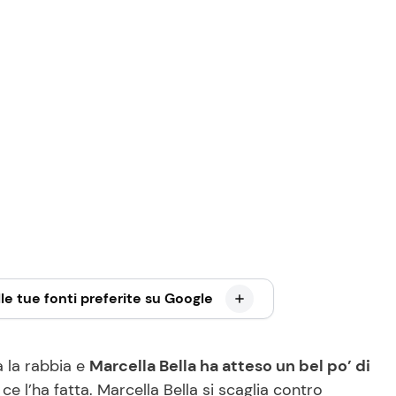
le tue fonti preferite su Google
 la rabbia e
Marcella Bella ha atteso un bel po’ di
ce l’ha fatta. Marcella Bella si scaglia contro