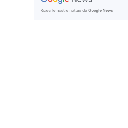
Ricevi le nostre notizie da
Google News