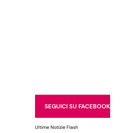
SEGUICI SU FACEBOOK
Ultime Notizie Flash