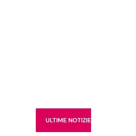
ULTIME NOTIZIE