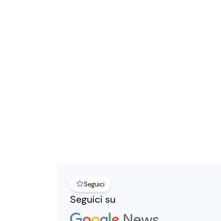
Seguici
Seguici su