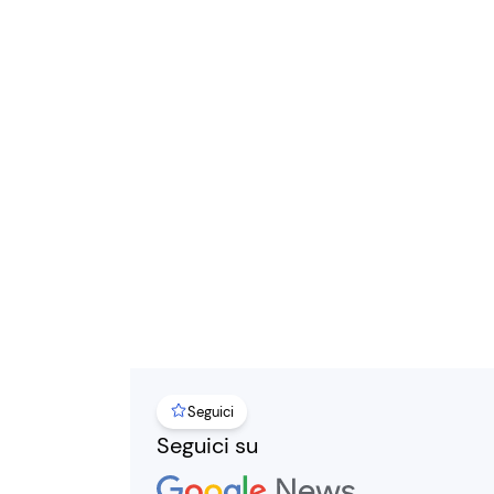
Seguici
Seguici su