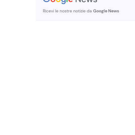
Ricevi le nostre notizie da
Google News