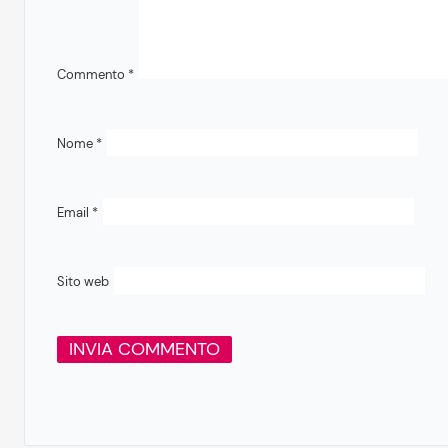
Commento
*
Nome
*
Email
*
Sito web