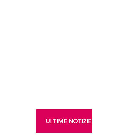
ULTIME NOTIZIE