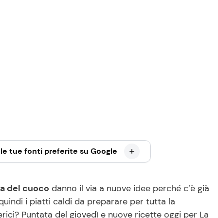
le tue fonti preferite su Google
a del cuoco
danno il via a nuove idee perché c’è già
quindi i piatti caldi da preparare per tutta la
erici? Puntata del giovedì e nuove ricette oggi per La