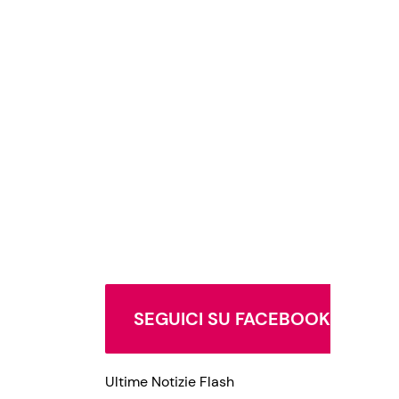
SEGUICI SU FACEBOOK
Ultime Notizie Flash