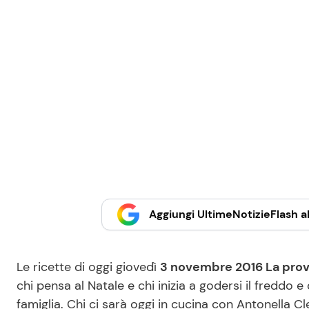
Aggiungi UltimeNotizieFlash al
Le ricette di oggi giovedì
3 novembre 2016 La prov
chi pensa al Natale e chi inizia a godersi il freddo e 
famiglia. Chi ci sarà oggi in cucina con Antonella Cl